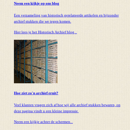
Neem een kijkje op ons blog
Een verzameling van historisch gerelateerde artikelen en bijzonder
archief stukken die we tegen komen.
Hier lees je het Historisch Archief blog...
Hoe ziet zo'n archief eruit?
Veel klanten vragen zich af hoe wij alle archief stukken bewaren, op
deze pagina vindt u een kleine impressie.
Neem een kijkje achter de schermen...