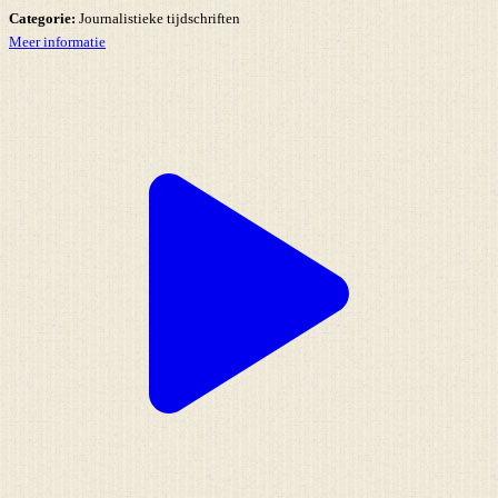
Categorie:
Journalistieke tijdschriften
Meer informatie