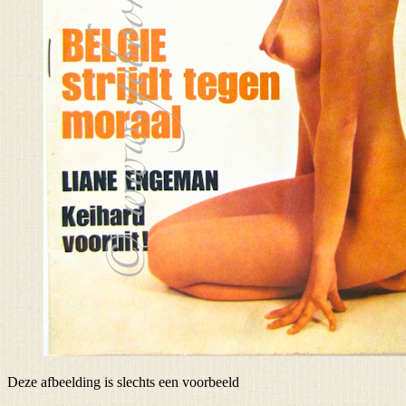
Deze afbeelding is slechts een voorbeeld