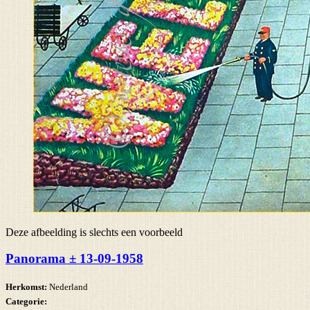
Deze afbeelding is slechts een voorbeeld
Panorama ± 13-09-1958
Herkomst:
Nederland
Categorie: