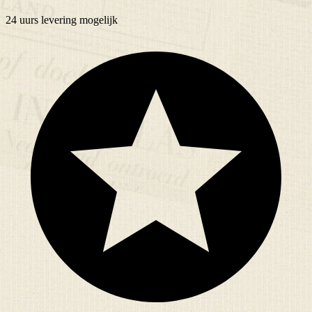
24 uurs
levering mogelijk