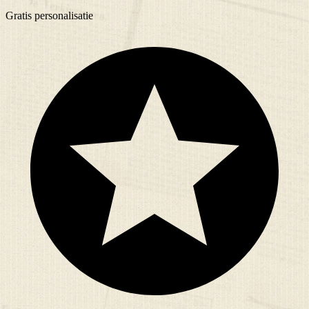
Gratis
personalisatie