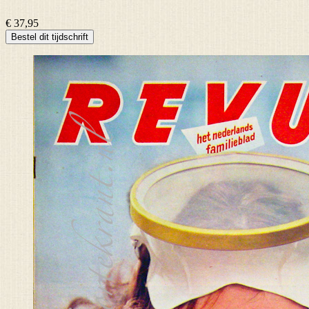
€ 37,95
Bestel dit tijdschrift