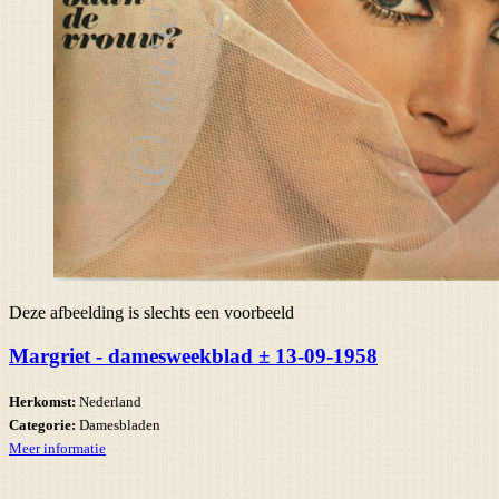
Deze afbeelding is slechts een voorbeeld
Margriet - damesweekblad ± 13-09-1958
Herkomst:
Nederland
Categorie:
Damesbladen
Meer informatie