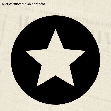
Met
certificaat
van echtheid