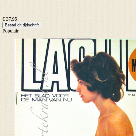
€ 37,95
Bestel dit tijdschrift
Populair