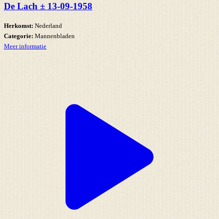
De Lach ± 13-09-1958
Herkomst:
Nederland
Categorie:
Mannenbladen
Meer informatie