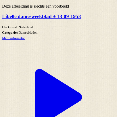
Deze afbeelding is slechts een voorbeeld
Libelle damesweekblad ± 13-09-1958
Herkomst:
Nederland
Categorie:
Damesbladen
Meer informatie