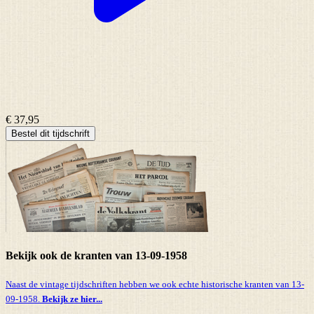
€ 37,95
Bestel dit tijdschrift
Bekijk ook de kranten van 13-09-1958
Naast de vintage tijdschriften hebben we ook echte historische kranten van 13-
09-1958.
Bekijk ze hier...