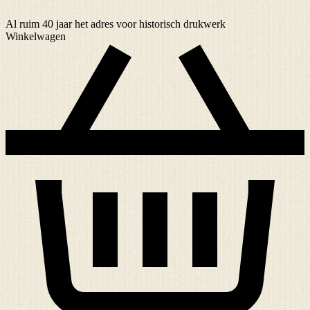
Al ruim
40 jaar
het adres voor historisch drukwerk
Winkelwagen