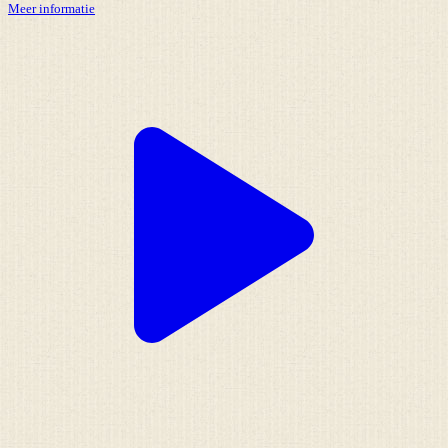
Meer informatie