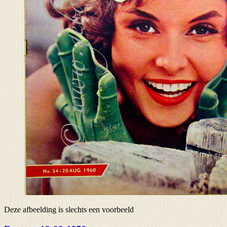
Deze afbeelding is slechts een voorbeeld