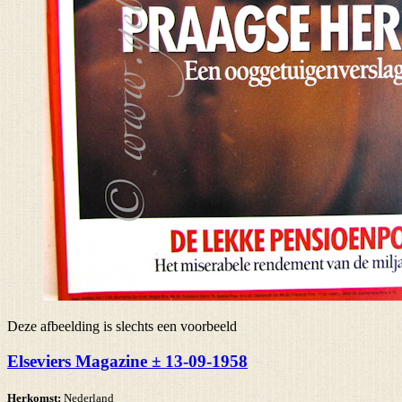
Deze afbeelding is slechts een voorbeeld
Elseviers Magazine ± 13-09-1958
Herkomst:
Nederland