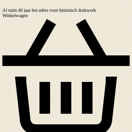
Al ruim
40 jaar
het adres voor historisch drukwerk
Winkelwagen