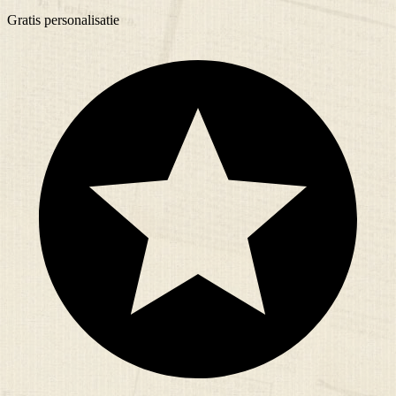
Gratis
personalisatie