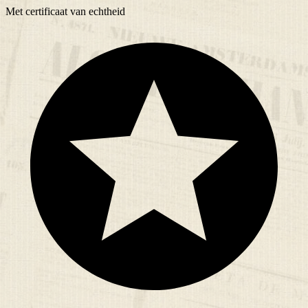
Met
certificaat
van echtheid