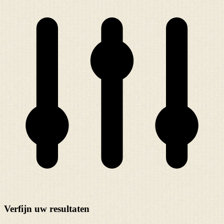
Verfijn uw resultaten