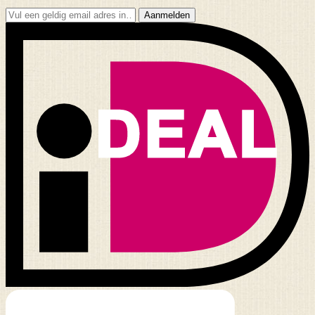
Aanmelden