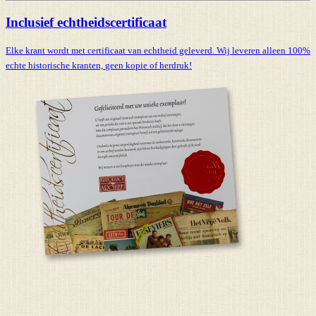
Inclusief echtheidscertificaat
Elke krant wordt met certificaat van echtheid geleverd. Wij leveren alleen 100%
echte historische kranten,
geen kopie of herdruk!