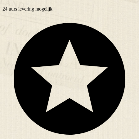
24 uurs
levering mogelijk