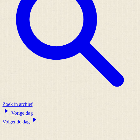
Zoek in archief
Vorige dag
Volgende dag