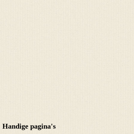
Handige pagina's