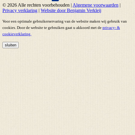
© 2026 Alle rechten voorbehouden
|
Algemene voorwaarden
|
Privacy verklaring
|
Website door Benjamin Verkleij
Voor een optimale gebruikerservaring van de website maken wij gebruik van
cookies. Door de website te gebruiken gaat u akkoord met de
privacy- &
cookieverklaring.
sluiten