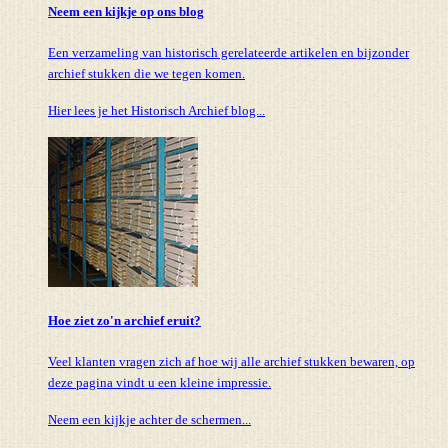
Neem een kijkje op ons blog
Een verzameling van historisch gerelateerde artikelen en bijzonder
archief stukken die we tegen komen.
Hier lees je het Historisch Archief blog...
Hoe ziet zo'n archief eruit?
Veel klanten vragen zich af hoe wij alle archief stukken bewaren, op
deze pagina vindt u een kleine impressie.
Neem een kijkje achter de schermen...