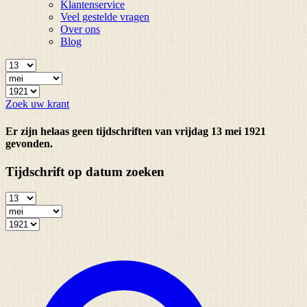
Klantenservice
Veel gestelde vragen
Over ons
Blog
Zoek uw krant
Er zijn helaas geen tijdschriften van vrijdag 13 mei 1921
gevonden.
Tijdschrift op datum zoeken