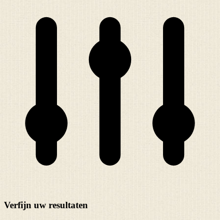
Verfijn uw resultaten