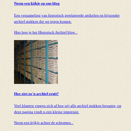
Neem een kijkje op ons blog
Een verzameling van historisch gerelateerde artikelen en bijzonder
archief stukken die we tegen komen.
Hier lees je het Historisch Archief blog...
Hoe ziet zo'n archief eruit?
Veel klanten vragen zich af hoe wij alle archief stukken bewaren, op
deze pagina vindt u een kleine impressie.
Neem een kijkje achter de schermen...