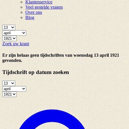
Klantenservice
Veel gestelde vragen
Over ons
Blog
Zoek uw krant
Er zijn helaas geen tijdschriften van woensdag 13 april 1921
gevonden.
Tijdschrift op datum zoeken