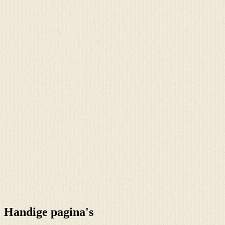
Handige pagina's