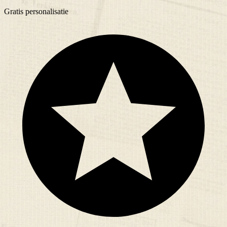
Gratis
personalisatie