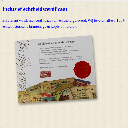
Inclusief echtheidscertificaat
Elke krant wordt met certificaat van echtheid geleverd. Wij leveren alleen 100%
echte historische kranten,
geen kopie of herdruk!