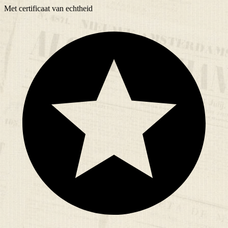
Met
certificaat
van echtheid