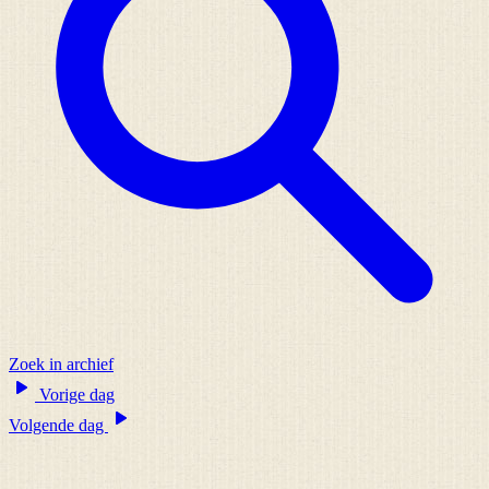
Zoek in archief
Vorige dag
Volgende dag