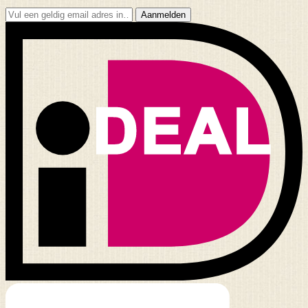
Aanmelden