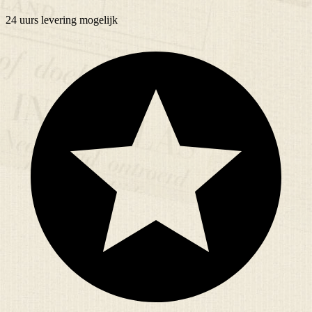
24 uurs
levering mogelijk