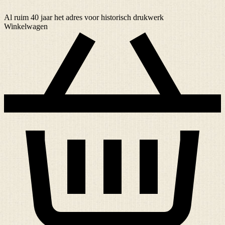
Al ruim
40 jaar
het adres voor historisch drukwerk
Winkelwagen