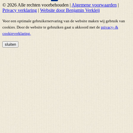
© 2026 Alle rechten voorbehouden
|
Algemene voorwaarden
|
Privacy verklaring
|
Website door Benjamin Verkleij
Voor een optimale gebruikerservaring van de website maken wij gebruik van
cookies. Door de website te gebruiken gaat u akkoord met de
privacy- &
cookieverklaring.
sluiten