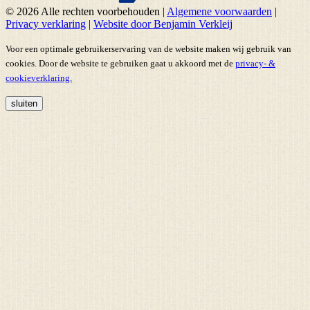
© 2026 Alle rechten voorbehouden
|
Algemene voorwaarden
|
Privacy verklaring
|
Website door Benjamin Verkleij
Voor een optimale gebruikerservaring van de website maken wij gebruik van
cookies. Door de website te gebruiken gaat u akkoord met de
privacy- &
cookieverklaring.
sluiten