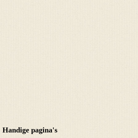
Handige pagina's