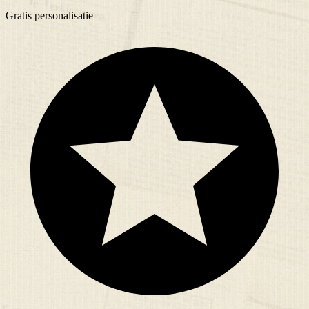
Gratis
personalisatie