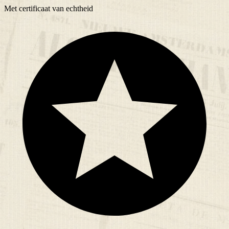
Met
certificaat
van echtheid