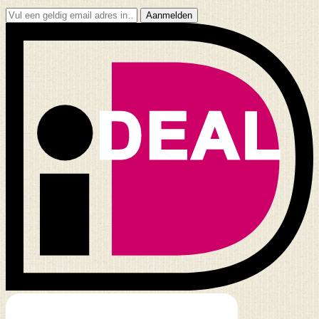
Aanmelden