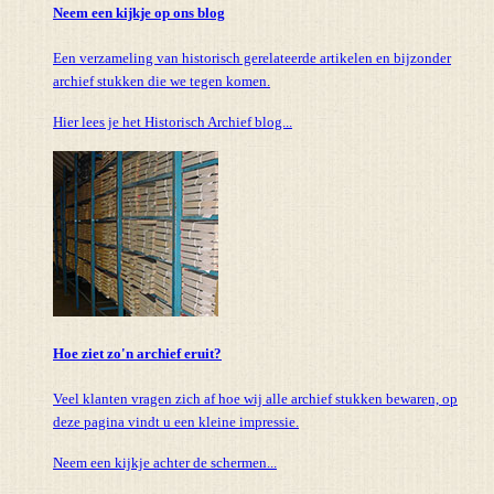
Neem een kijkje op ons blog
Een verzameling van historisch gerelateerde artikelen en bijzonder
archief stukken die we tegen komen.
Hier lees je het Historisch Archief blog...
Hoe ziet zo'n archief eruit?
Veel klanten vragen zich af hoe wij alle archief stukken bewaren, op
deze pagina vindt u een kleine impressie.
Neem een kijkje achter de schermen...