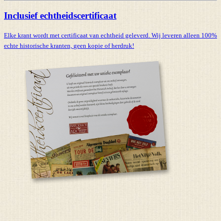
Inclusief echtheidscertificaat
Elke krant wordt met certificaat van echtheid geleverd. Wij leveren alleen 100%
echte historische kranten,
geen kopie of herdruk!