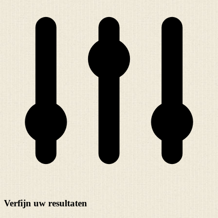
Verfijn uw resultaten