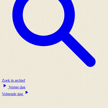
Zoek in archief
Vorige dag
Volgende dag