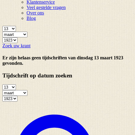
Klantenservice
Veel gestelde vragen
Over ons
Blog
Zoek uw krant
Er zijn helaas geen tijdschriften van dinsdag 13 maart 1923
gevonden.
Tijdschrift op datum zoeken