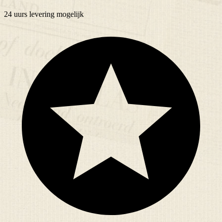
24 uurs
levering mogelijk