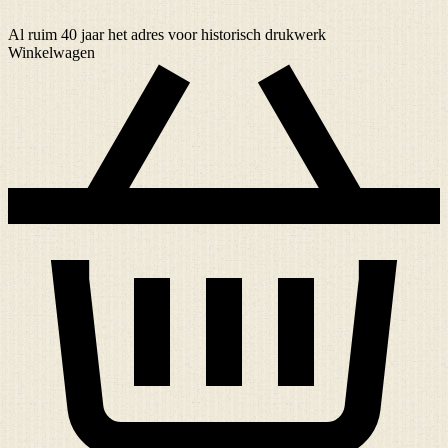
Al ruim
40 jaar
het adres voor historisch drukwerk
Winkelwagen