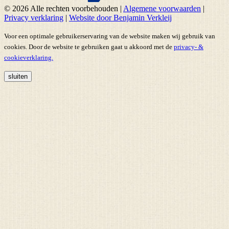
© 2026 Alle rechten voorbehouden
|
Algemene voorwaarden
|
Privacy verklaring
|
Website door Benjamin Verkleij
Voor een optimale gebruikerservaring van de website maken wij gebruik van
cookies. Door de website te gebruiken gaat u akkoord met de
privacy- &
cookieverklaring.
sluiten