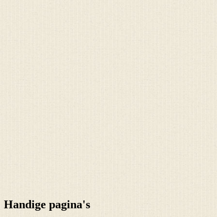
Handige pagina's