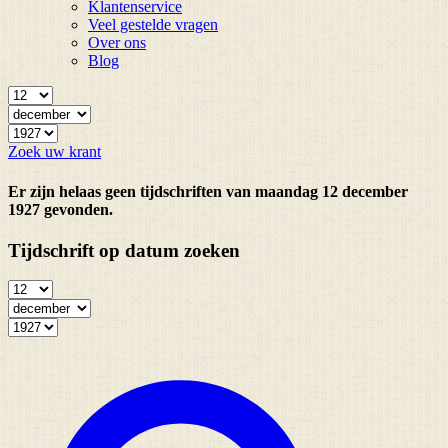
Klantenservice
Veel gestelde vragen
Over ons
Blog
Zoek uw krant
Er zijn helaas geen tijdschriften van maandag 12 december
1927 gevonden.
Tijdschrift op datum zoeken