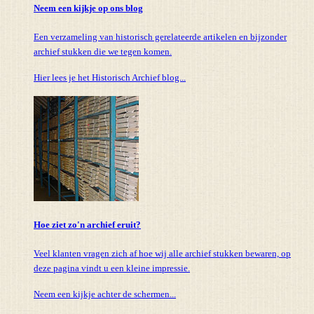
Neem een kijkje op ons blog
Een verzameling van historisch gerelateerde artikelen en bijzonder
archief stukken die we tegen komen.
Hier lees je het Historisch Archief blog...
Hoe ziet zo'n archief eruit?
Veel klanten vragen zich af hoe wij alle archief stukken bewaren, op
deze pagina vindt u een kleine impressie.
Neem een kijkje achter de schermen...