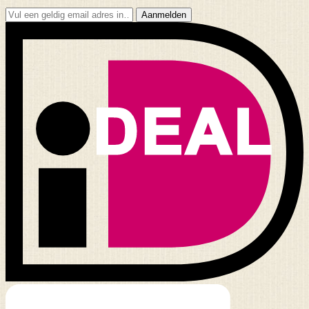
Aanmelden