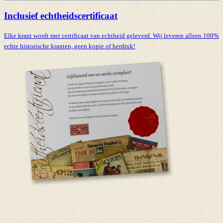
Inclusief echtheidscertificaat
Elke krant wordt met certificaat van echtheid geleverd. Wij leveren alleen 100%
echte historische kranten,
geen kopie of herdruk!