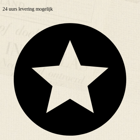
24 uurs
levering mogelijk