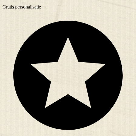
Gratis
personalisatie