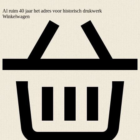
Al ruim
40 jaar
het adres voor historisch drukwerk
Winkelwagen