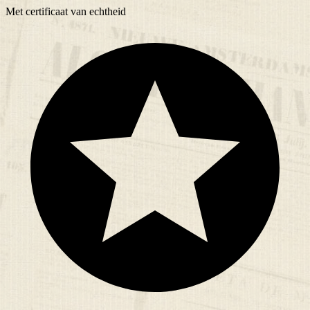
Met
certificaat
van echtheid