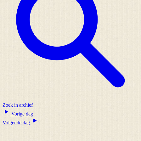
Zoek in archief
Vorige dag
Volgende dag