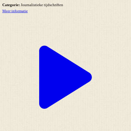
Categorie:
Journalistieke tijdschriften
Meer informatie