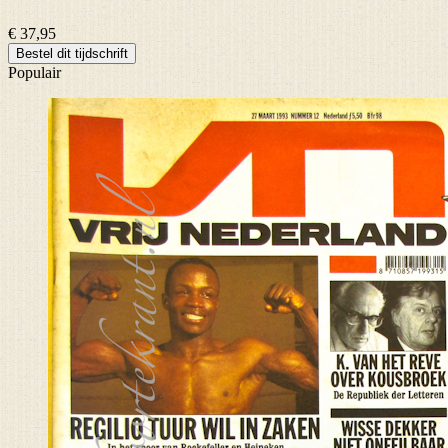
€ 37,95
Bestel dit tijdschrift
Populair