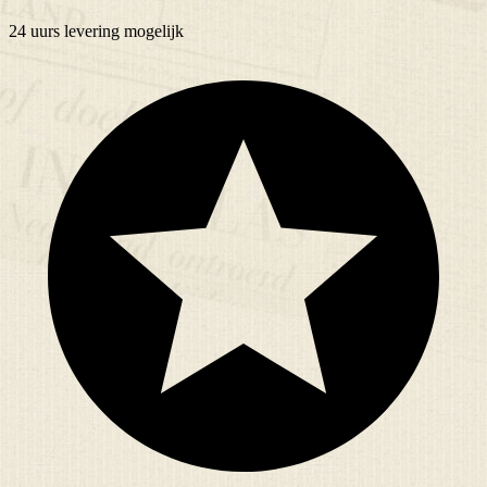
24 uurs
levering mogelijk