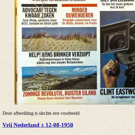
Deze afbeelding is slechts een voorbeeld
Vrij Nederland ± 12-08-1950