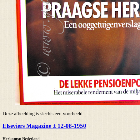
Deze afbeelding is slechts een voorbeeld
Elseviers Magazine ± 12-08-1950
Herkomst:
Nederland