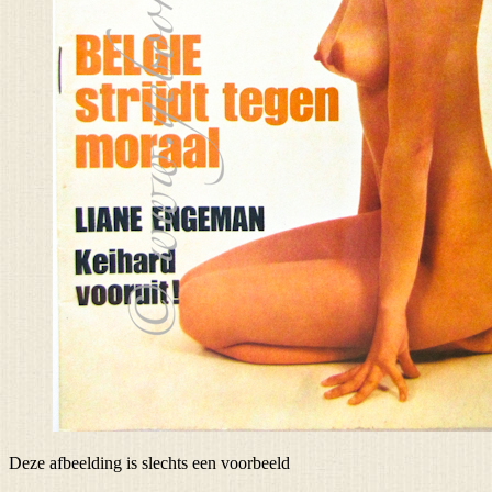
Deze afbeelding is slechts een voorbeeld