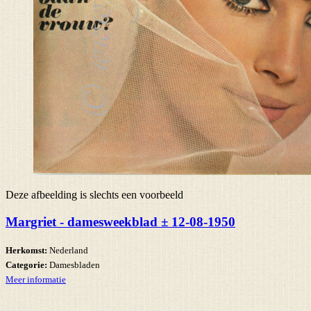
Deze afbeelding is slechts een voorbeeld
Margriet - damesweekblad ± 12-08-1950
Herkomst:
Nederland
Categorie:
Damesbladen
Meer informatie