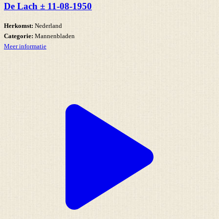
De Lach ± 11-08-1950
Herkomst:
Nederland
Categorie:
Mannenbladen
Meer informatie