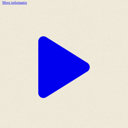
Meer informatie