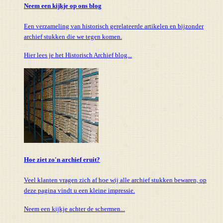
Neem een kijkje op ons blog
Een verzameling van historisch gerelateerde artikelen en bijzonder
archief stukken die we tegen komen.
Hier lees je het Historisch Archief blog...
Hoe ziet zo'n archief eruit?
Veel klanten vragen zich af hoe wij alle archief stukken bewaren, op
deze pagina vindt u een kleine impressie.
Neem een kijkje achter de schermen...