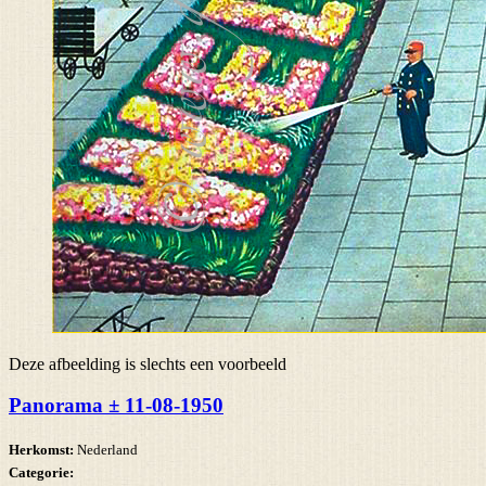
Deze afbeelding is slechts een voorbeeld
Panorama ± 11-08-1950
Herkomst:
Nederland
Categorie: