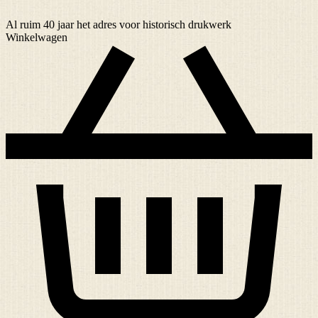
Al ruim
40 jaar
het adres voor historisch drukwerk
Winkelwagen