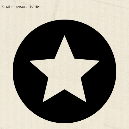
Gratis
personalisatie