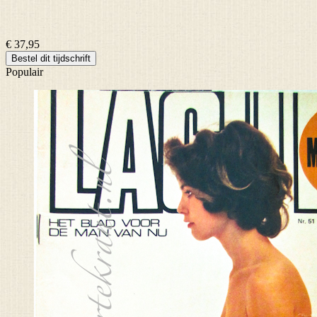
€ 37,95
Bestel dit tijdschrift
Populair