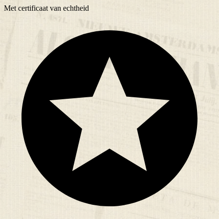
Met
certificaat
van echtheid