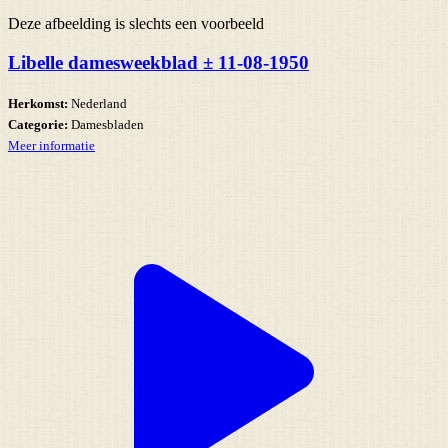
Deze afbeelding is slechts een voorbeeld
Libelle damesweekblad ± 11-08-1950
Herkomst:
Nederland
Categorie:
Damesbladen
Meer informatie