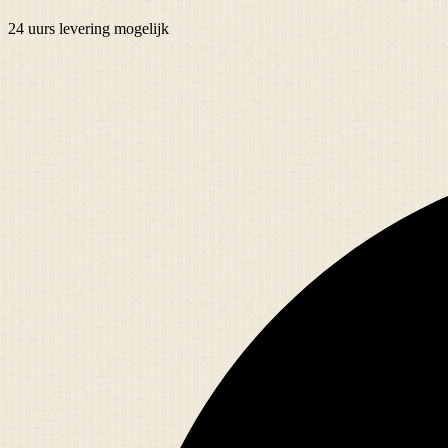
24 uurs
levering mogelijk