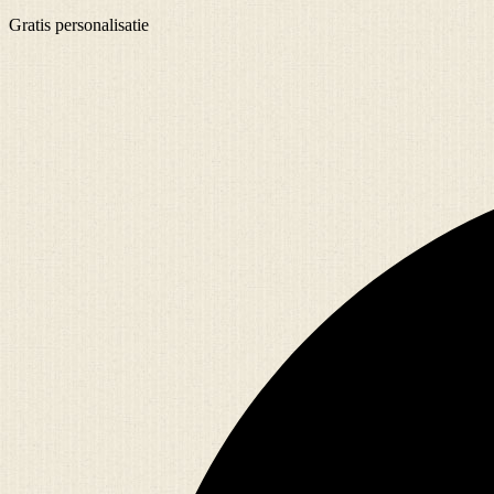
Gratis
personalisatie