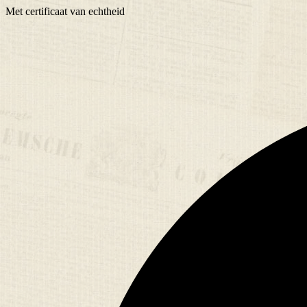
Met
certificaat
van echtheid