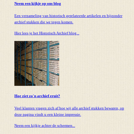
Neem een kijkje op ons blog
Een verzameling van historisch gerelateerde artikelen en bijzonder
archief stukken die we tegen komen.
Hier lees je het Historisch Archief blog...
Hoe ziet zo'n archief eruit?
Veel klanten vragen zich af hoe wij alle archief stukken bewaren, op
deze pagina vindt u een kleine impressie.
Neem een kijkje achter de schermen...