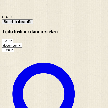
€ 37,95
Bestel dit tijdschrift
Tijdschrift op datum zoeken