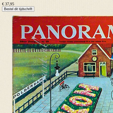
€ 37,95
Bestel dit tijdschrift