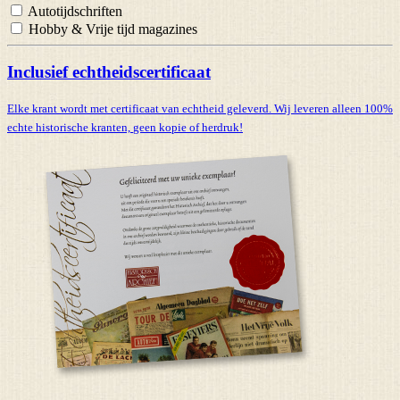
Autotijdschriften
Hobby & Vrije tijd magazines
Inclusief echtheidscertificaat
Elke krant wordt met certificaat van echtheid geleverd. Wij leveren alleen 100%
echte historische kranten,
geen kopie of herdruk!