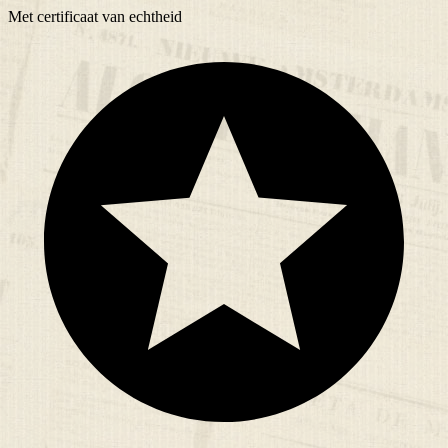
Met
certificaat
van echtheid