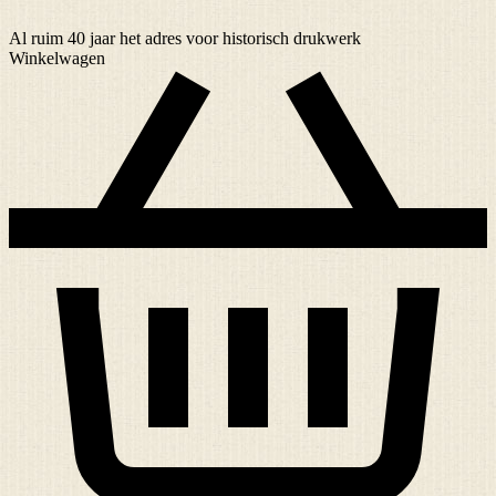
Al ruim
40 jaar
het adres voor historisch drukwerk
Winkelwagen