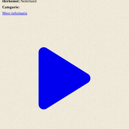
Herkomst:
Nederland
Categorie:
Meer informatie