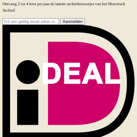
Ontvang 2 tot 4 keer per jaar de laatste archiefnieuwtjes van het Historisch
Archief.
Aanmelden