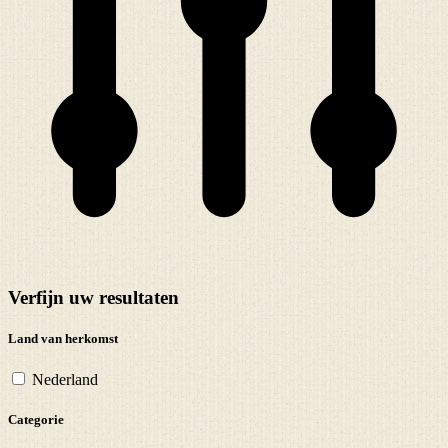
Verfijn uw resultaten
Land van herkomst
Nederland
Categorie