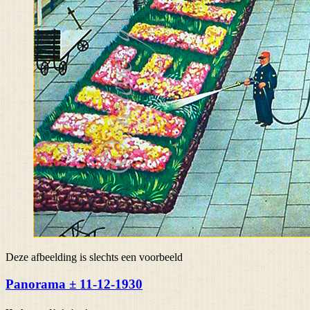
Deze afbeelding is slechts een voorbeeld
Panorama ± 11-12-1930