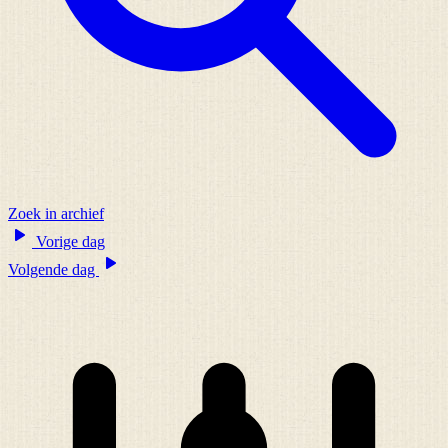
Zoek in archief
Vorige dag
Volgende dag