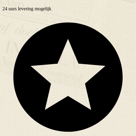
24 uurs
levering mogelijk