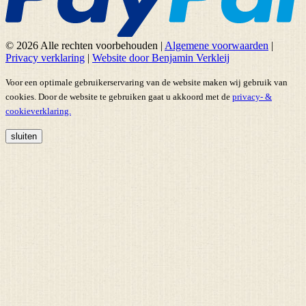
© 2026 Alle rechten voorbehouden
|
Algemene voorwaarden
|
Privacy verklaring
|
Website door Benjamin Verkleij
Voor een optimale gebruikerservaring van de website maken wij gebruik van
cookies. Door de website te gebruiken gaat u akkoord met de
privacy- &
cookieverklaring.
sluiten