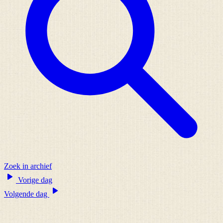
Zoek in archief
Vorige dag
Volgende dag