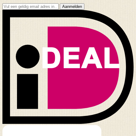
Aanmelden