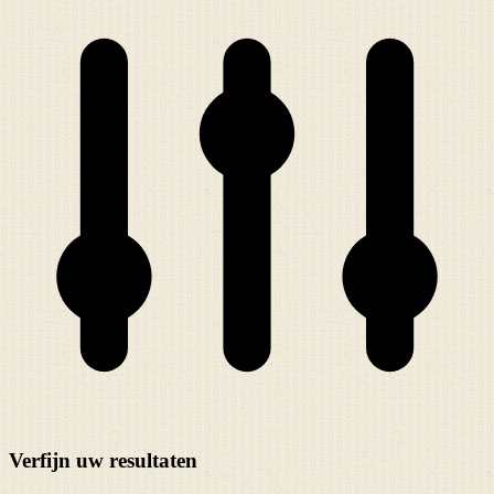
Verfijn uw resultaten