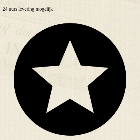
24 uurs
levering mogelijk