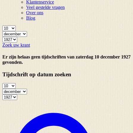
Klantenservice
Veel gestelde vragen
Over ons
Blog
Zoek uw krant
Er zijn helaas geen tijdschriften van zaterdag 10 december 1927
gevonden.
Tijdschrift op datum zoeken