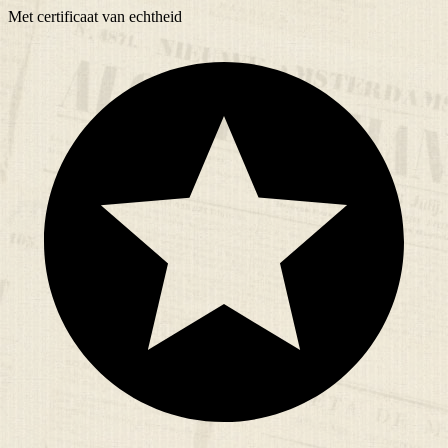
Met
certificaat
van echtheid