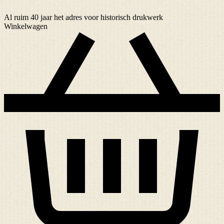
Al ruim
40 jaar
het adres voor historisch drukwerk
Winkelwagen