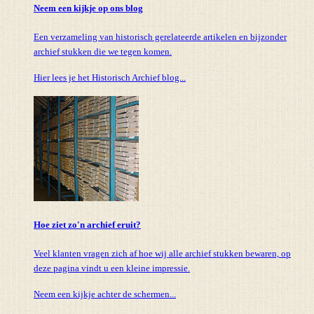
Neem een kijkje op ons blog
Een verzameling van historisch gerelateerde artikelen en bijzonder
archief stukken die we tegen komen.
Hier lees je het Historisch Archief blog...
Hoe ziet zo'n archief eruit?
Veel klanten vragen zich af hoe wij alle archief stukken bewaren, op
deze pagina vindt u een kleine impressie.
Neem een kijkje achter de schermen...