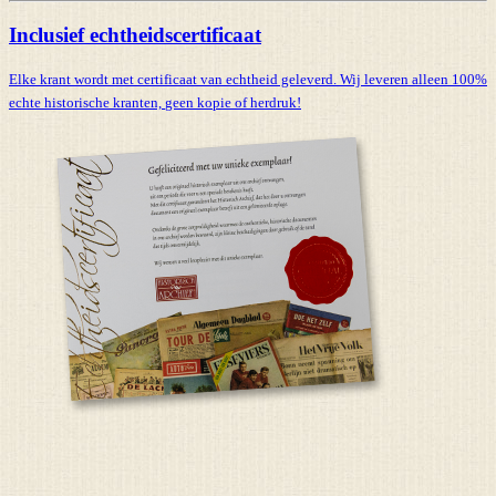
Inclusief echtheidscertificaat
Elke krant wordt met certificaat van echtheid geleverd. Wij leveren alleen 100%
echte historische kranten,
geen kopie of herdruk!