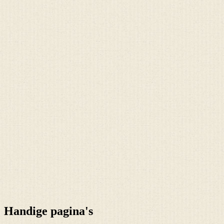
Handige pagina's