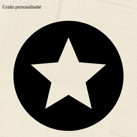
Gratis
personalisatie