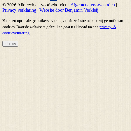
© 2026 Alle rechten voorbehouden
|
Algemene voorwaarden
|
Privacy verklaring
|
Website door Benjamin Verkleij
Voor een optimale gebruikerservaring van de website maken wij gebruik van
cookies. Door de website te gebruiken gaat u akkoord met de
privacy- &
cookieverklaring.
sluiten