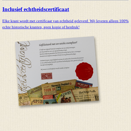
Inclusief echtheidscertificaat
Elke krant wordt met certificaat van echtheid geleverd. Wij leveren alleen 100%
echte historische kranten,
geen kopie of herdruk!