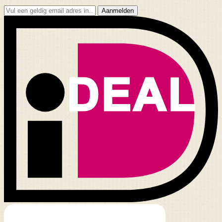
Aanmelden