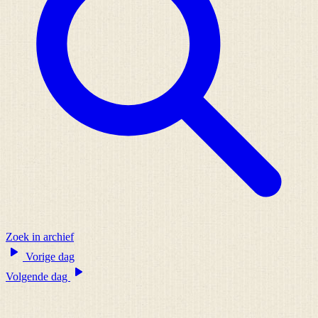
Zoek in archief
Vorige dag
Volgende dag