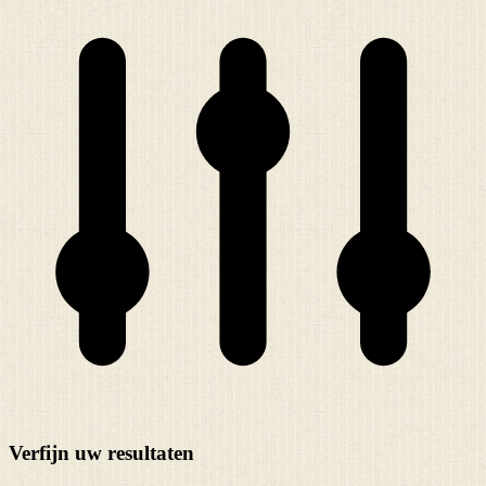
Verfijn uw resultaten