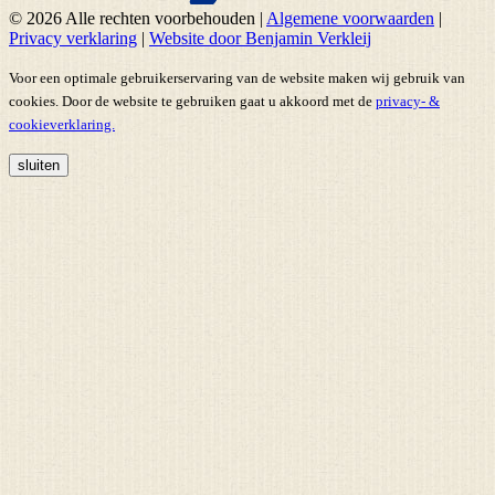
© 2026 Alle rechten voorbehouden
|
Algemene voorwaarden
|
Privacy verklaring
|
Website door Benjamin Verkleij
Voor een optimale gebruikerservaring van de website maken wij gebruik van
cookies. Door de website te gebruiken gaat u akkoord met de
privacy- &
cookieverklaring.
sluiten