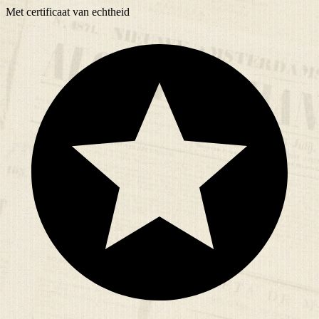
Met
certificaat
van echtheid