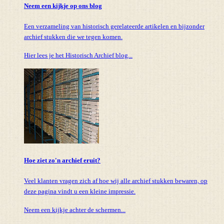
Neem een kijkje op ons blog
Een verzameling van historisch gerelateerde artikelen en bijzonder
archief stukken die we tegen komen.
Hier lees je het Historisch Archief blog...
Hoe ziet zo'n archief eruit?
Veel klanten vragen zich af hoe wij alle archief stukken bewaren, op
deze pagina vindt u een kleine impressie.
Neem een kijkje achter de schermen...