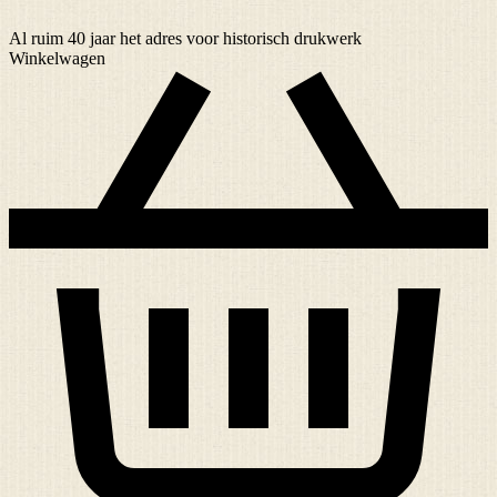
Al ruim
40 jaar
het adres voor historisch drukwerk
Winkelwagen