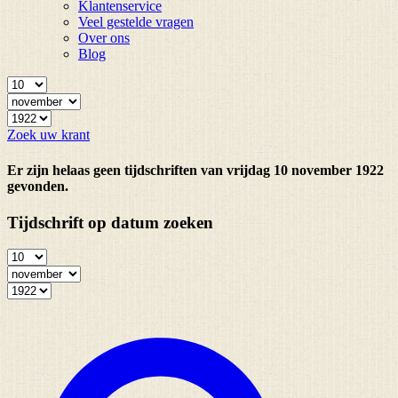
Klantenservice
Veel gestelde vragen
Over ons
Blog
Zoek uw krant
Er zijn helaas geen tijdschriften van vrijdag 10 november 1922
gevonden.
Tijdschrift op datum zoeken