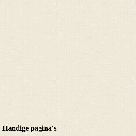
Handige pagina's