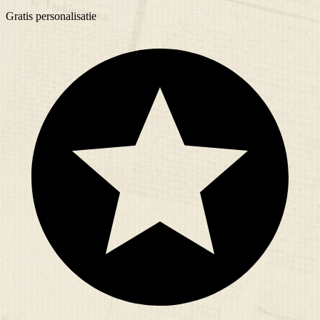
Gratis
personalisatie