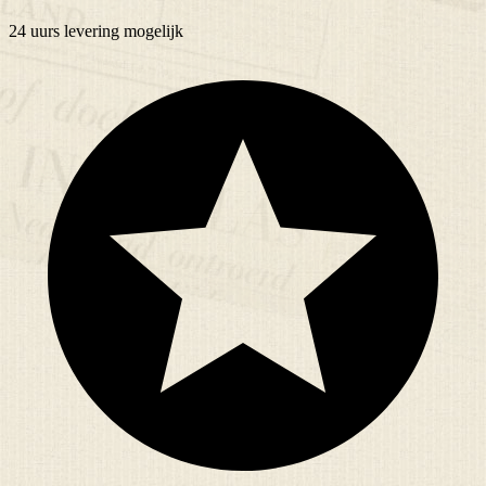
24 uurs
levering mogelijk