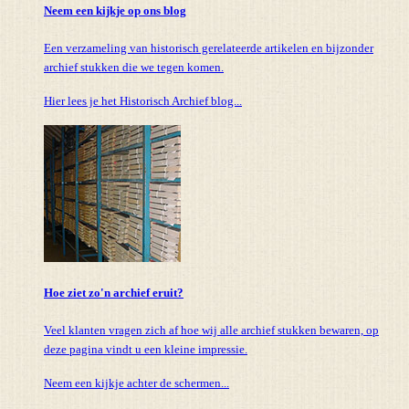
Neem een kijkje op ons blog
Een verzameling van historisch gerelateerde artikelen en bijzonder
archief stukken die we tegen komen.
Hier lees je het Historisch Archief blog...
Hoe ziet zo'n archief eruit?
Veel klanten vragen zich af hoe wij alle archief stukken bewaren, op
deze pagina vindt u een kleine impressie.
Neem een kijkje achter de schermen...