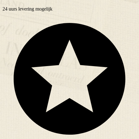
24 uurs
levering mogelijk