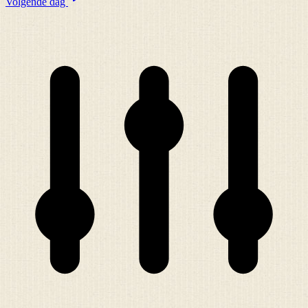
Volgende dag