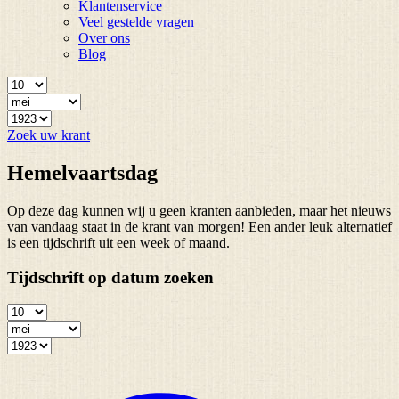
Klantenservice
Veel gestelde vragen
Over ons
Blog
Zoek uw krant
Hemelvaartsdag
Op deze dag kunnen wij u geen kranten aanbieden, maar het nieuws
van vandaag staat in de krant van morgen! Een ander leuk alternatief
is een tijdschrift uit een week of maand.
Tijdschrift op datum zoeken