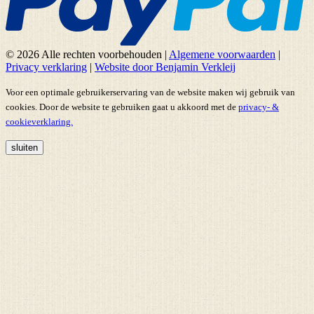
© 2026 Alle rechten voorbehouden
|
Algemene voorwaarden
|
Privacy verklaring
|
Website door Benjamin Verkleij
Voor een optimale gebruikerservaring van de website maken wij gebruik van
cookies. Door de website te gebruiken gaat u akkoord met de
privacy- &
cookieverklaring.
sluiten