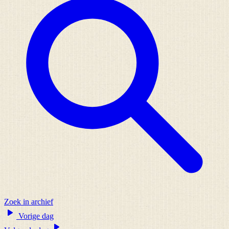
Zoek in archief
Vorige dag