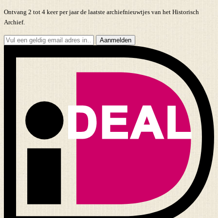
Ontvang 2 tot 4 keer per jaar de laatste archiefnieuwtjes van het Historisch
Archief.
Aanmelden