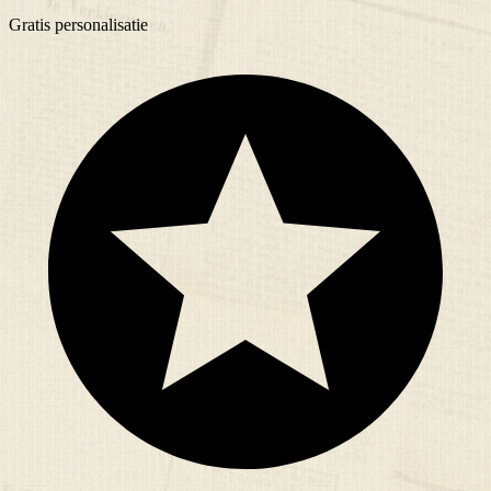
Gratis
personalisatie