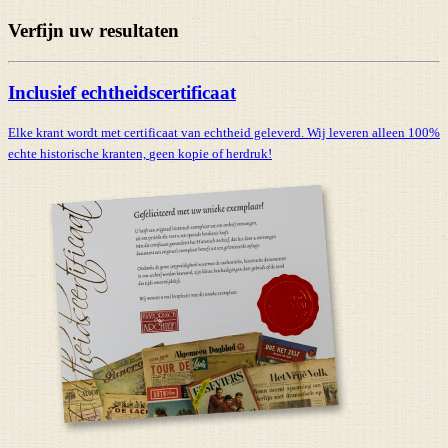
Verfijn uw resultaten
Inclusief echtheidscertificaat
Elke krant wordt met certificaat van echtheid geleverd. Wij leveren alleen 100%
echte historische kranten,
geen kopie of herdruk!