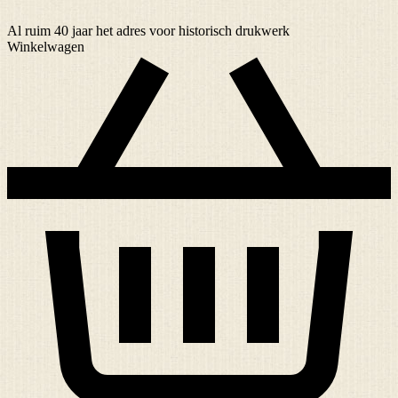
Al ruim
40 jaar
het adres voor historisch drukwerk
Winkelwagen