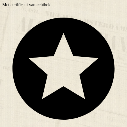
Met
certificaat
van echtheid