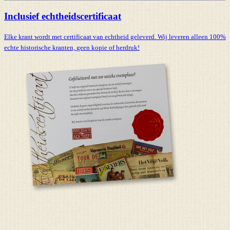
Inclusief echtheidscertificaat
Elke krant wordt met certificaat van echtheid geleverd. Wij leveren alleen 100%
echte historische kranten,
geen kopie of herdruk!