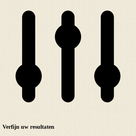
Verfijn uw resultaten