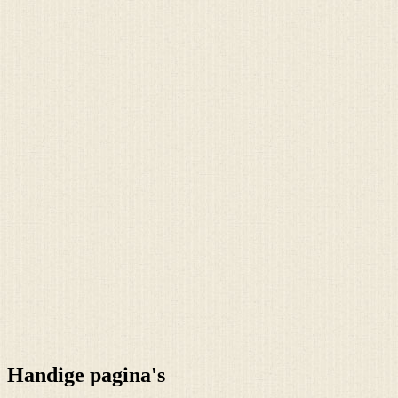
Handige pagina's