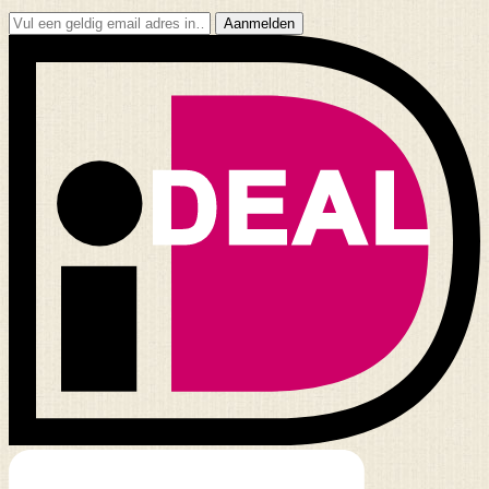
Aanmelden