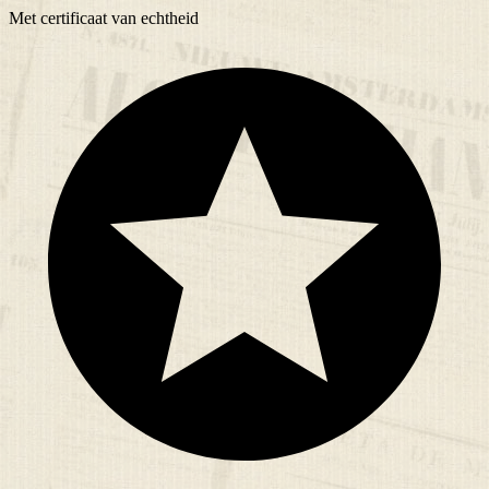
Met
certificaat
van echtheid