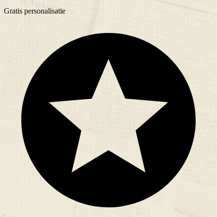
Gratis
personalisatie