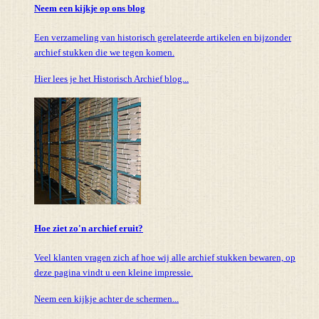
Neem een kijkje op ons blog
Een verzameling van historisch gerelateerde artikelen en bijzonder
archief stukken die we tegen komen.
Hier lees je het Historisch Archief blog...
Hoe ziet zo'n archief eruit?
Veel klanten vragen zich af hoe wij alle archief stukken bewaren, op
deze pagina vindt u een kleine impressie.
Neem een kijkje achter de schermen...