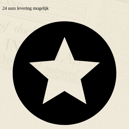
24 uurs
levering mogelijk