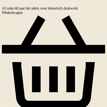
Al ruim
40 jaar
het adres voor historisch drukwerk
Winkelwagen