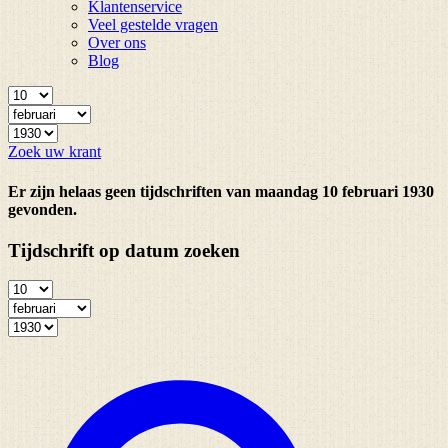
Klantenservice
Veel gestelde vragen
Over ons
Blog
Zoek uw krant
Er zijn helaas geen tijdschriften van maandag 10 februari 1930
gevonden.
Tijdschrift op datum zoeken