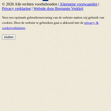
© 2026 Alle rechten voorbehouden
|
Algemene voorwaarden
|
Privacy verklaring
|
Website door Benjamin Verkleij
Voor een optimale gebruikerservaring van de website maken wij gebruik van
cookies. Door de website te gebruiken gaat u akkoord met de
privacy- &
cookieverklaring.
sluiten