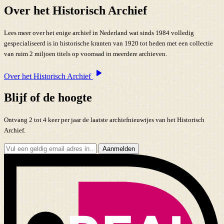
Over het Historisch Archief
Lees meer over het enige archief in Nederland wat sinds 1984 volledig
gespecialiseerd is in historische kranten van 1920 tot heden met een collectie
van ruim 2 miljoen titels op voorraad in meerdere archieven.
Over het Historisch Archief
Blijf of de hoogte
Ontvang 2 tot 4 keer per jaar de laatste archiefnieuwtjes van het Historisch
Archief.
Aanmelden