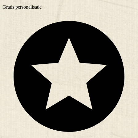
Gratis
personalisatie