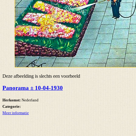
Deze afbeelding is slechts een voorbeeld
Panorama ± 10-04-1930
Herkomst:
Nederland
Categorie:
Meer informatie