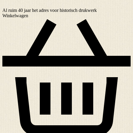
Al ruim
40 jaar
het adres voor historisch drukwerk
Winkelwagen