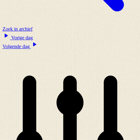
Zoek in archief
Vorige dag
Volgende dag