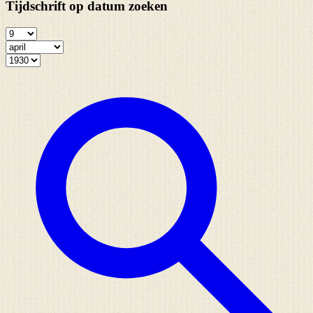
Tijdschrift op datum zoeken