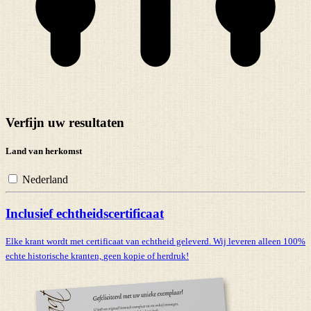
Verfijn uw resultaten
Land van herkomst
Nederland
Inclusief echtheidscertificaat
Elke krant wordt met certificaat van echtheid geleverd. Wij leveren alleen 100%
echte historische kranten,
geen kopie of herdruk!