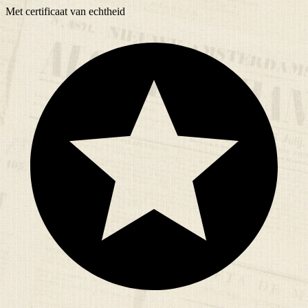
Met
certificaat
van echtheid