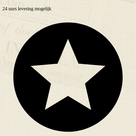
24 uurs
levering mogelijk