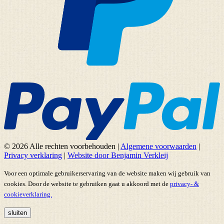
© 2026 Alle rechten voorbehouden
|
Algemene voorwaarden
|
Privacy verklaring
|
Website door Benjamin Verkleij
Voor een optimale gebruikerservaring van de website maken wij gebruik van
cookies. Door de website te gebruiken gaat u akkoord met de
privacy- &
cookieverklaring.
sluiten