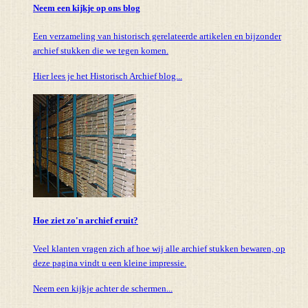
Neem een kijkje op ons blog
Een verzameling van historisch gerelateerde artikelen en bijzonder
archief stukken die we tegen komen.
Hier lees je het Historisch Archief blog...
Hoe ziet zo'n archief eruit?
Veel klanten vragen zich af hoe wij alle archief stukken bewaren, op
deze pagina vindt u een kleine impressie.
Neem een kijkje achter de schermen...