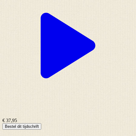
€ 37,95
Bestel dit tijdschrift