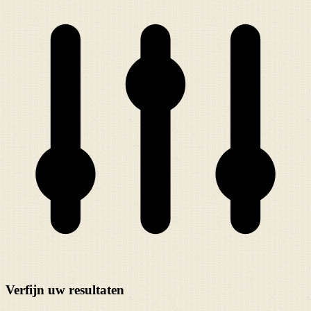
Verfijn uw resultaten