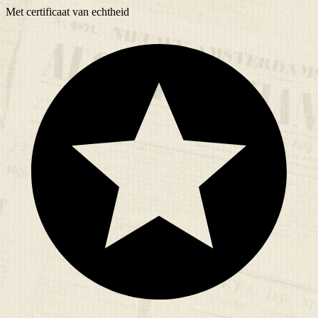
Met
certificaat
van echtheid