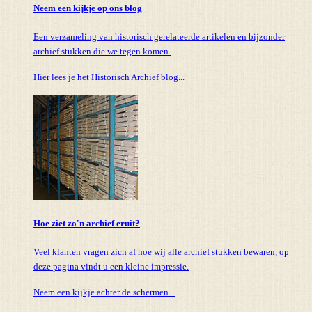
Neem een kijkje op ons blog
Een verzameling van historisch gerelateerde artikelen en bijzonder
archief stukken die we tegen komen.
Hier lees je het Historisch Archief blog...
Hoe ziet zo'n archief eruit?
Veel klanten vragen zich af hoe wij alle archief stukken bewaren, op
deze pagina vindt u een kleine impressie.
Neem een kijkje achter de schermen...