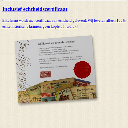
Inclusief echtheidscertificaat
Elke krant wordt met certificaat van echtheid geleverd. Wij leveren alleen 100%
echte historische kranten,
geen kopie of herdruk!