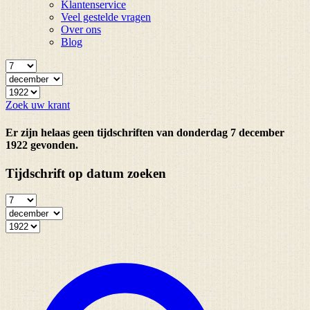
Klantenservice
Veel gestelde vragen
Over ons
Blog
Zoek uw krant
Er zijn helaas geen tijdschriften van donderdag 7 december
1922 gevonden.
Tijdschrift op datum zoeken