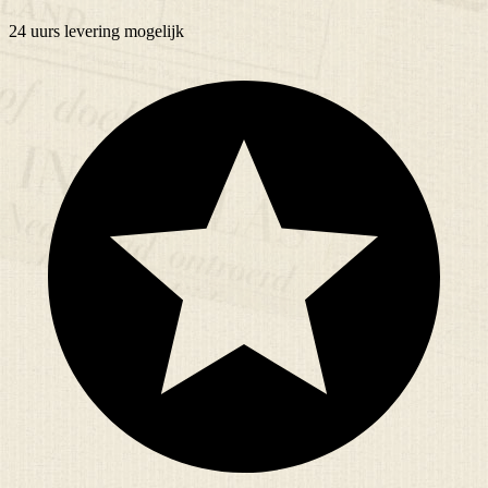
24 uurs
levering mogelijk