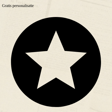
Gratis
personalisatie