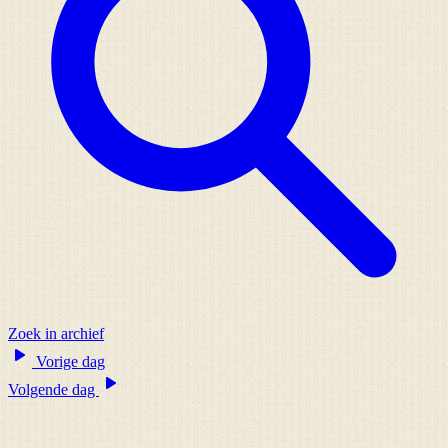
Zoek in archief
Vorige dag
Volgende dag