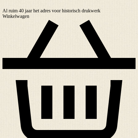
Al ruim
40 jaar
het adres voor historisch drukwerk
Winkelwagen