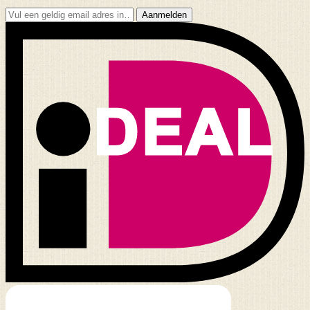
Aanmelden