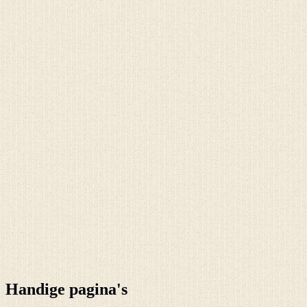
Handige pagina's