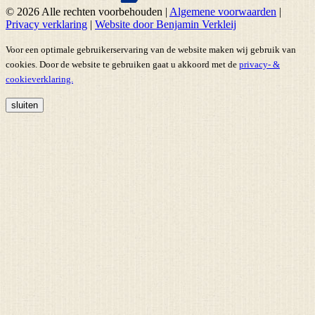
© 2026 Alle rechten voorbehouden
|
Algemene voorwaarden
|
Privacy verklaring
|
Website door Benjamin Verkleij
Voor een optimale gebruikerservaring van de website maken wij gebruik van
cookies. Door de website te gebruiken gaat u akkoord met de
privacy- &
cookieverklaring.
sluiten