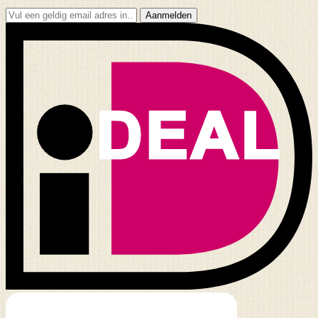
Aanmelden