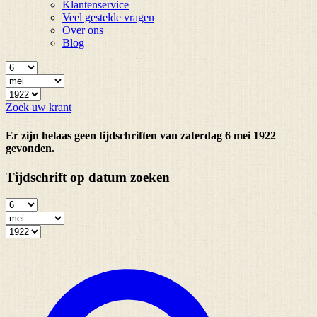
Klantenservice
Veel gestelde vragen
Over ons
Blog
Zoek uw krant
Er zijn helaas geen tijdschriften van zaterdag 6 mei 1922
gevonden.
Tijdschrift op datum zoeken