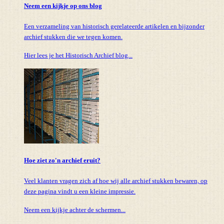
Neem een kijkje op ons blog
Een verzameling van historisch gerelateerde artikelen en bijzonder
archief stukken die we tegen komen.
Hier lees je het Historisch Archief blog...
Hoe ziet zo'n archief eruit?
Veel klanten vragen zich af hoe wij alle archief stukken bewaren, op
deze pagina vindt u een kleine impressie.
Neem een kijkje achter de schermen...