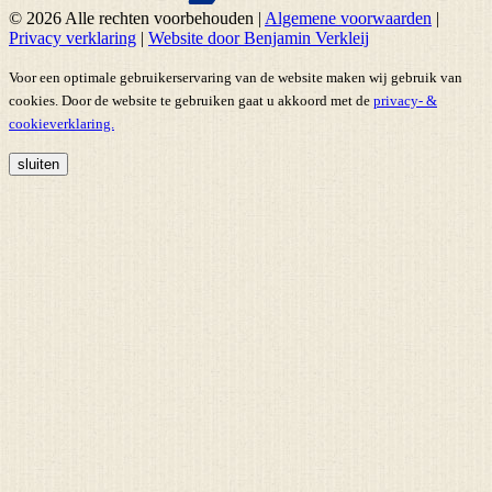
© 2026 Alle rechten voorbehouden
|
Algemene voorwaarden
|
Privacy verklaring
|
Website door Benjamin Verkleij
Voor een optimale gebruikerservaring van de website maken wij gebruik van
cookies. Door de website te gebruiken gaat u akkoord met de
privacy- &
cookieverklaring.
sluiten