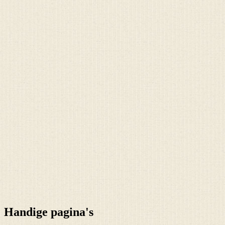
Handige pagina's