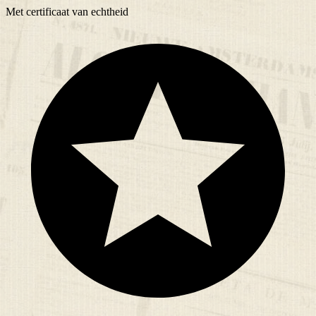
Met
certificaat
van echtheid