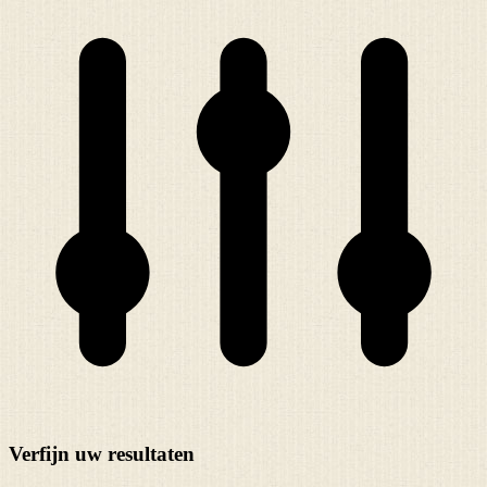
Verfijn uw resultaten