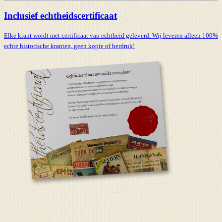
Inclusief echtheidscertificaat
Elke krant wordt met certificaat van echtheid geleverd. Wij leveren alleen 100%
echte historische kranten,
geen kopie of herdruk!