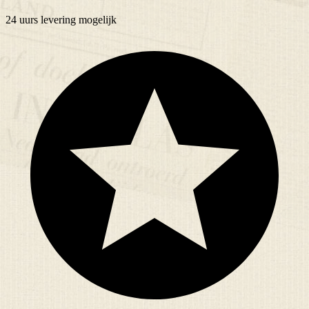
24 uurs
levering mogelijk