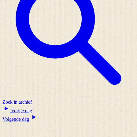
Zoek in archief
Vorige dag
Volgende dag