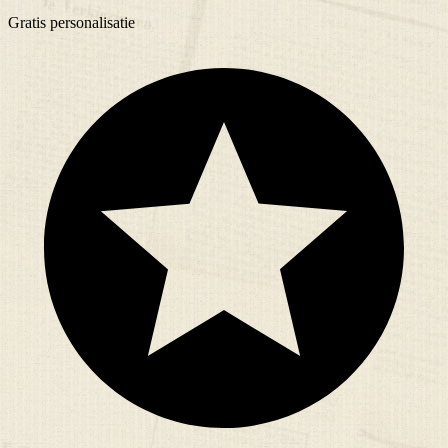
Gratis
personalisatie