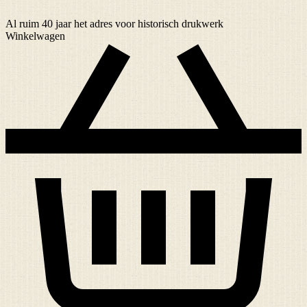
Al ruim
40 jaar
het adres voor historisch drukwerk
Winkelwagen