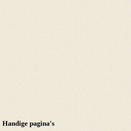
Handige pagina's