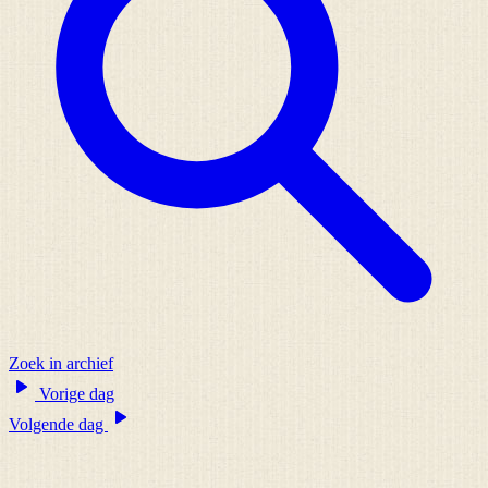
Zoek in archief
Vorige dag
Volgende dag