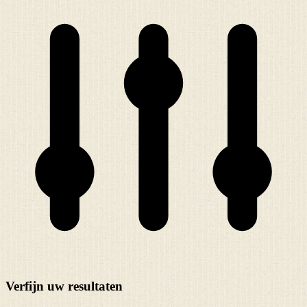
Verfijn uw resultaten