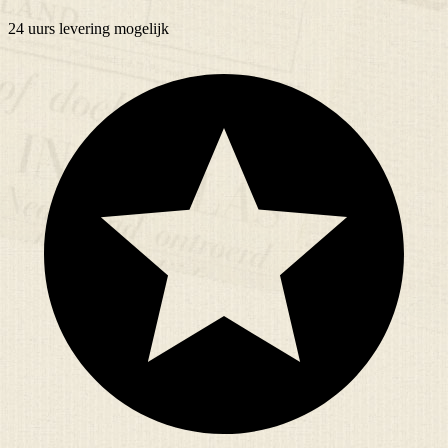
24 uurs
levering mogelijk