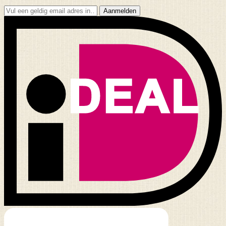
Aanmelden