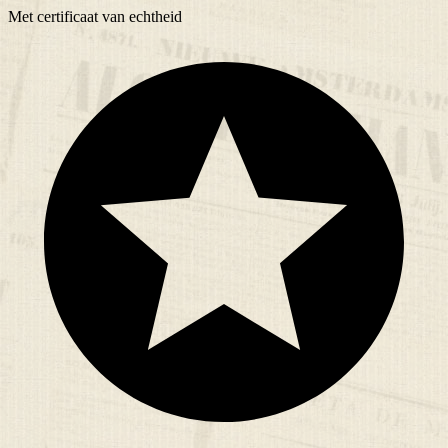
Met
certificaat
van echtheid