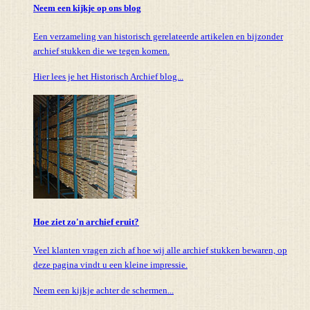
Neem een kijkje op ons blog
Een verzameling van historisch gerelateerde artikelen en bijzonder
archief stukken die we tegen komen.
Hier lees je het Historisch Archief blog...
Hoe ziet zo'n archief eruit?
Veel klanten vragen zich af hoe wij alle archief stukken bewaren, op
deze pagina vindt u een kleine impressie.
Neem een kijkje achter de schermen...