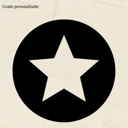
Gratis
personalisatie