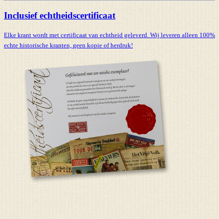
Inclusief echtheidscertificaat
Elke krant wordt met certificaat van echtheid geleverd. Wij leveren alleen 100%
echte historische kranten,
geen kopie of herdruk!