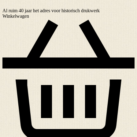
Al ruim
40 jaar
het adres voor historisch drukwerk
Winkelwagen