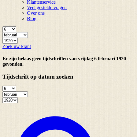
Klantenservice
Veel gestelde vragen
Over ons
Blog
Zoek uw krant
Er zijn helaas geen tijdschriften van vrijdag 6 februari 1920
gevonden.
Tijdschrift op datum zoeken