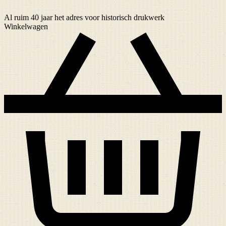
Al ruim
40 jaar
het adres voor historisch drukwerk
Winkelwagen