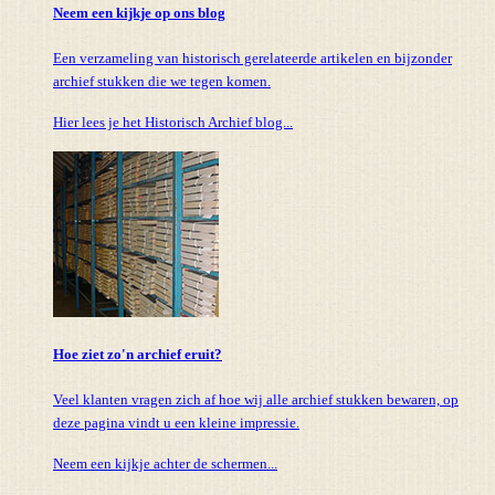
Neem een kijkje op ons blog
Een verzameling van historisch gerelateerde artikelen en bijzonder
archief stukken die we tegen komen.
Hier lees je het Historisch Archief blog...
Hoe ziet zo'n archief eruit?
Veel klanten vragen zich af hoe wij alle archief stukken bewaren, op
deze pagina vindt u een kleine impressie.
Neem een kijkje achter de schermen...