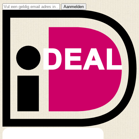
Aanmelden