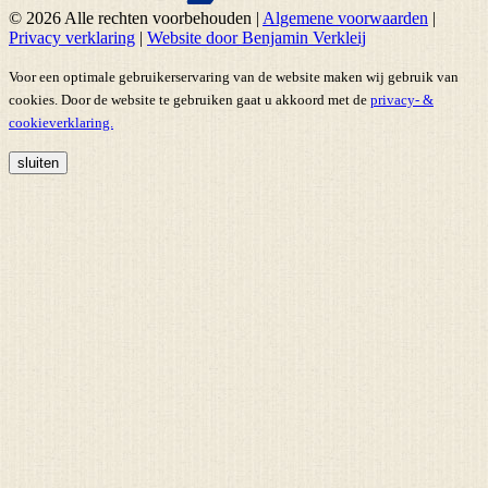
© 2026 Alle rechten voorbehouden
|
Algemene voorwaarden
|
Privacy verklaring
|
Website door Benjamin Verkleij
Voor een optimale gebruikerservaring van de website maken wij gebruik van
cookies. Door de website te gebruiken gaat u akkoord met de
privacy- &
cookieverklaring.
sluiten