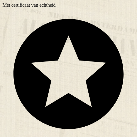
Met
certificaat
van echtheid