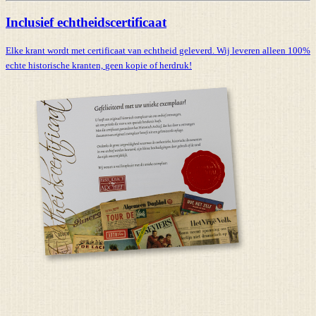
Inclusief echtheidscertificaat
Elke krant wordt met certificaat van echtheid geleverd. Wij leveren alleen 100%
echte historische kranten,
geen kopie of herdruk!