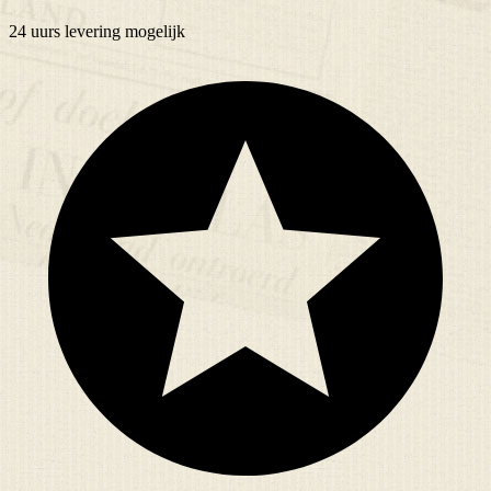
24 uurs
levering mogelijk