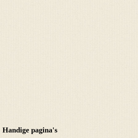
Handige pagina's