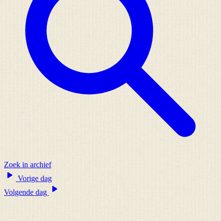
Zoek in archief
Vorige dag
Volgende dag