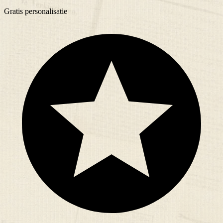
Gratis
personalisatie