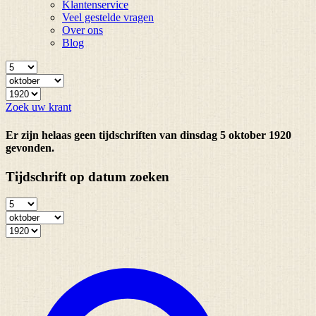
Klantenservice
Veel gestelde vragen
Over ons
Blog
Zoek uw krant
Er zijn helaas geen tijdschriften van dinsdag 5 oktober 1920
gevonden.
Tijdschrift op datum zoeken