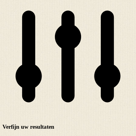
Verfijn uw resultaten