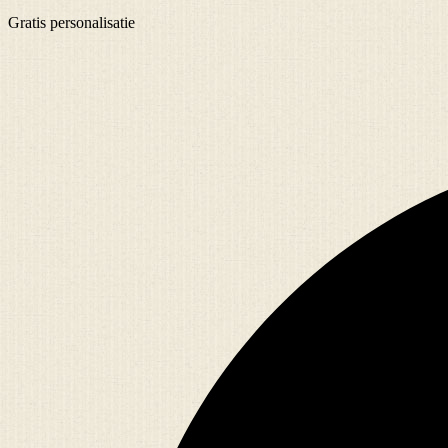
Gratis
personalisatie