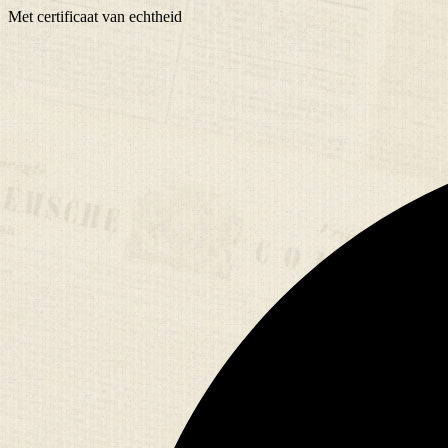
Met
certificaat
van echtheid