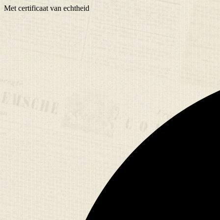
Met
certificaat
van echtheid