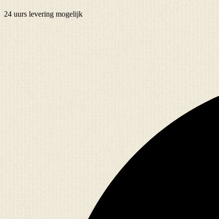
24 uurs
levering mogelijk