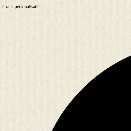
Gratis
personalisatie