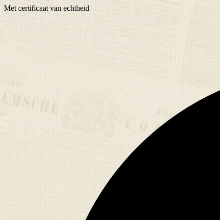
Met
certificaat
van echtheid