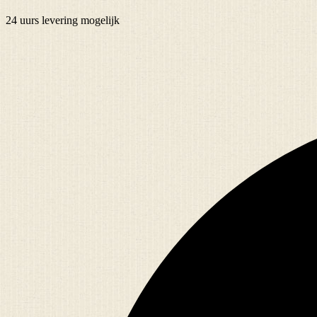
24 uurs
levering mogelijk