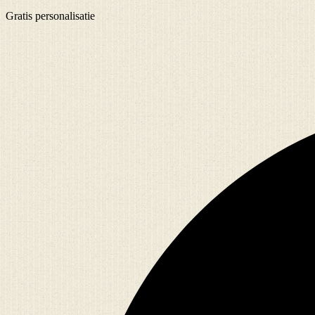
Gratis
personalisatie