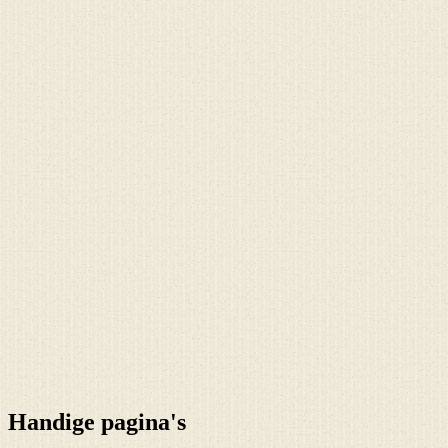
Handige pagina's