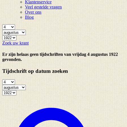
Klantenservice
Veel gestelde vragen
Over ons
Blog
Zoek uw krant
Er zijn helaas geen tijdschriften van vrijdag 4 augustus 1922
gevonden.
Tijdschrift op datum zoeken