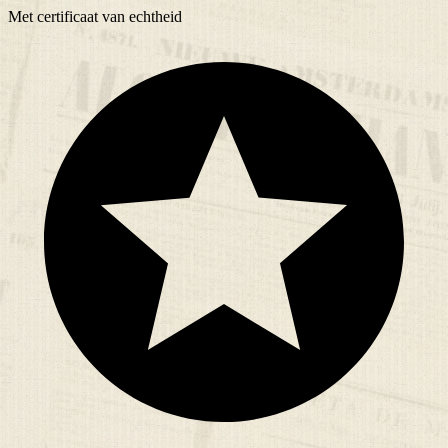
Met
certificaat
van echtheid