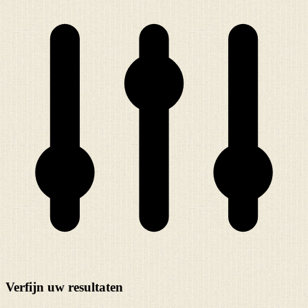
Verfijn uw resultaten