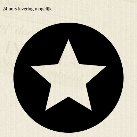
24 uurs
levering mogelijk