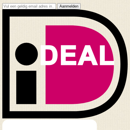
Aanmelden