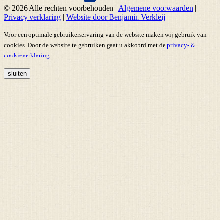
© 2026 Alle rechten voorbehouden
|
Algemene voorwaarden
|
Privacy verklaring
|
Website door Benjamin Verkleij
Voor een optimale gebruikerservaring van de website maken wij gebruik van
cookies. Door de website te gebruiken gaat u akkoord met de
privacy- &
cookieverklaring.
sluiten