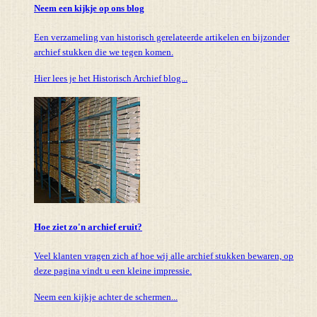
Neem een kijkje op ons blog
Een verzameling van historisch gerelateerde artikelen en bijzonder
archief stukken die we tegen komen.
Hier lees je het Historisch Archief blog...
Hoe ziet zo'n archief eruit?
Veel klanten vragen zich af hoe wij alle archief stukken bewaren, op
deze pagina vindt u een kleine impressie.
Neem een kijkje achter de schermen...