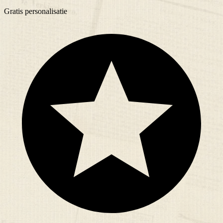
Gratis
personalisatie