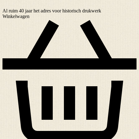
Al ruim
40 jaar
het adres voor historisch drukwerk
Winkelwagen