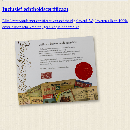
Inclusief echtheidscertificaat
Elke krant wordt met certificaat van echtheid geleverd. Wij leveren alleen 100%
echte historische kranten,
geen kopie of herdruk!