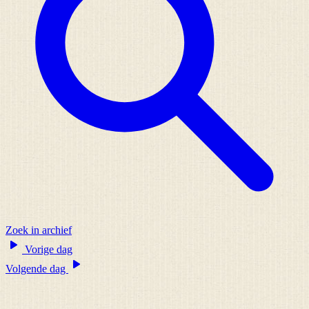
Zoek in archief
Vorige dag
Volgende dag