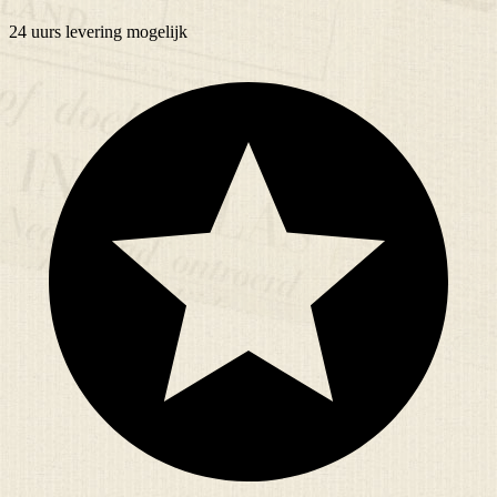
24 uurs
levering mogelijk