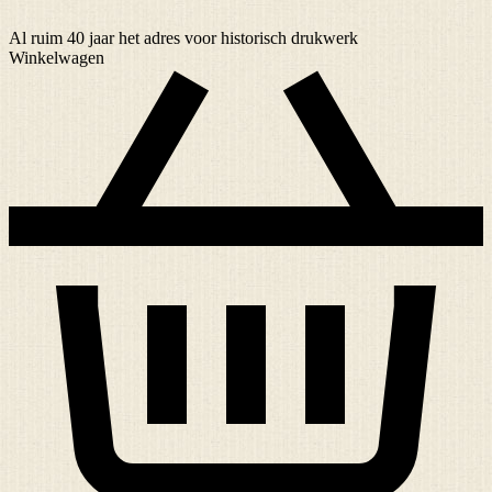
Al ruim
40 jaar
het adres voor historisch drukwerk
Winkelwagen