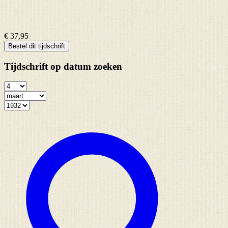
€ 37,95
Bestel dit tijdschrift
Tijdschrift op datum zoeken