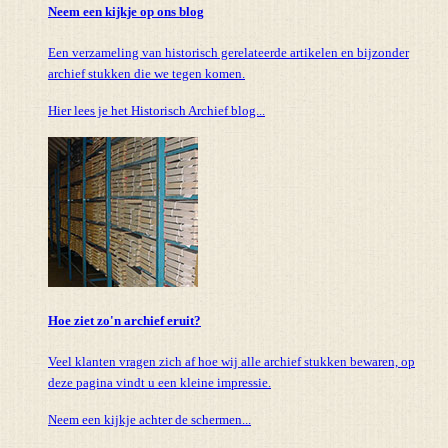
Neem een kijkje op ons blog
Een verzameling van historisch gerelateerde artikelen en bijzonder
archief stukken die we tegen komen.
Hier lees je het Historisch Archief blog...
Hoe ziet zo'n archief eruit?
Veel klanten vragen zich af hoe wij alle archief stukken bewaren, op
deze pagina vindt u een kleine impressie.
Neem een kijkje achter de schermen...