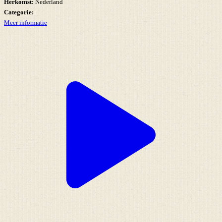
Herkomst:
Nederland
Categorie:
Meer informatie