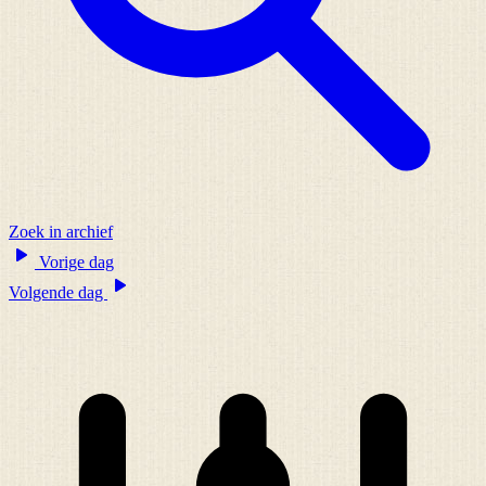
Zoek in archief
Vorige dag
Volgende dag