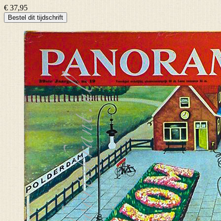
€ 37,95
Bestel dit tijdschrift