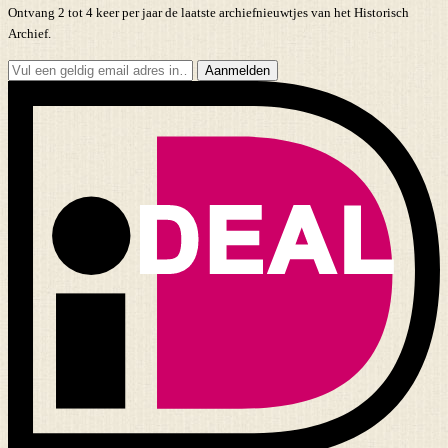
Ontvang 2 tot 4 keer per jaar de laatste archiefnieuwtjes van het Historisch
Archief.
Aanmelden