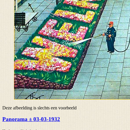
Deze afbeelding is slechts een voorbeeld
Panorama ± 03-03-1932