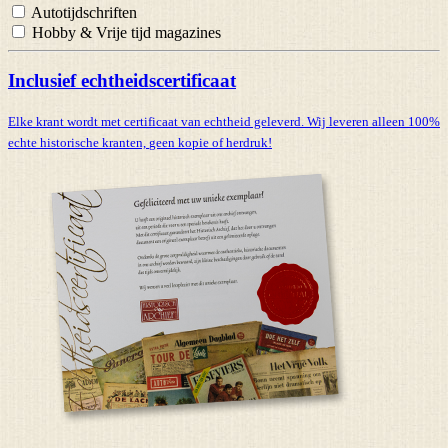
Autotijdschriften
Hobby & Vrije tijd magazines
Inclusief echtheidscertificaat
Elke krant wordt met certificaat van echtheid geleverd. Wij leveren alleen 100%
echte historische kranten,
geen kopie of herdruk!