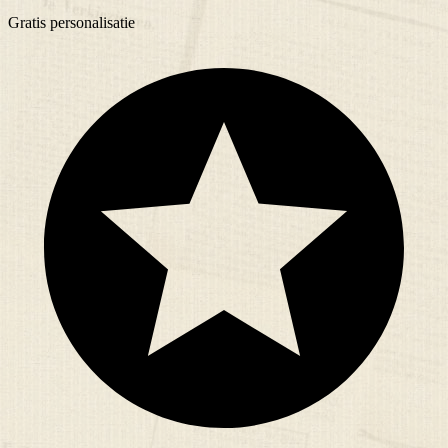
Gratis
personalisatie