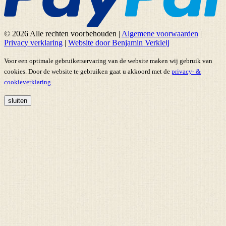
© 2026 Alle rechten voorbehouden
|
Algemene voorwaarden
|
Privacy verklaring
|
Website door Benjamin Verkleij
Voor een optimale gebruikerservaring van de website maken wij gebruik van
cookies. Door de website te gebruiken gaat u akkoord met de
privacy- &
cookieverklaring.
sluiten