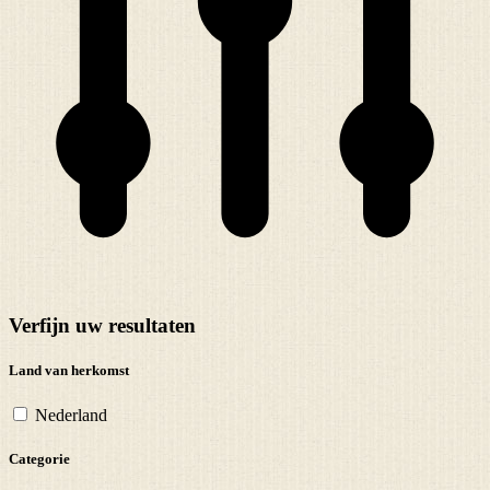
Verfijn uw resultaten
Land van herkomst
Nederland
Categorie