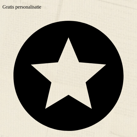
Gratis
personalisatie