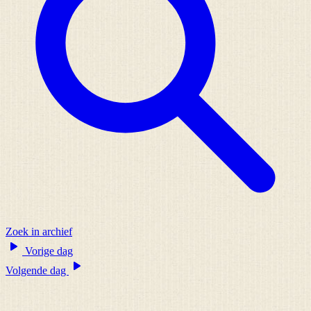
Zoek in archief
Vorige dag
Volgende dag