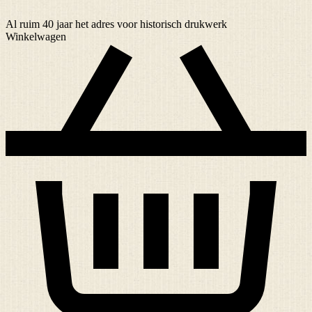
Al ruim
40 jaar
het adres voor historisch drukwerk
Winkelwagen