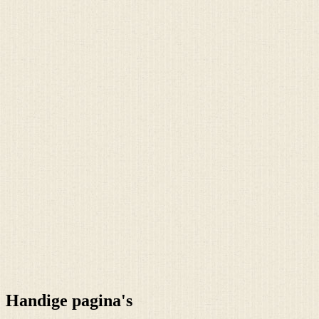
Handige pagina's