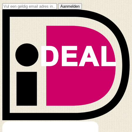
Aanmelden