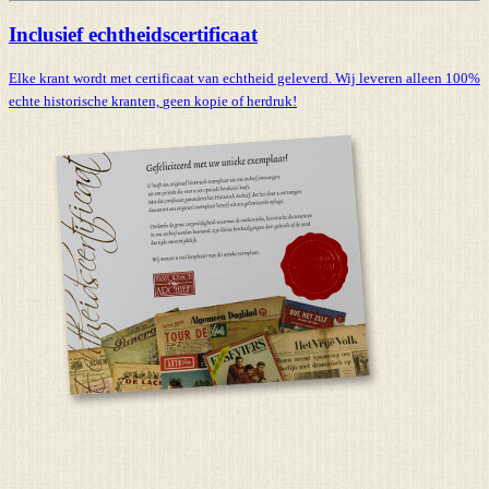
Inclusief echtheidscertificaat
Elke krant wordt met certificaat van echtheid geleverd. Wij leveren alleen 100%
echte historische kranten,
geen kopie of herdruk!