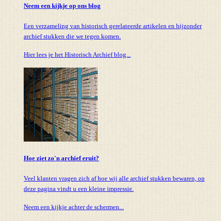
Neem een kijkje op ons blog
Een verzameling van historisch gerelateerde artikelen en bijzonder
archief stukken die we tegen komen.
Hier lees je het Historisch Archief blog...
Hoe ziet zo'n archief eruit?
Veel klanten vragen zich af hoe wij alle archief stukken bewaren, op
deze pagina vindt u een kleine impressie.
Neem een kijkje achter de schermen...