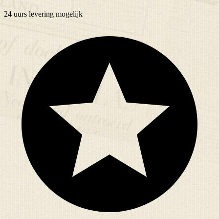
24 uurs
levering mogelijk