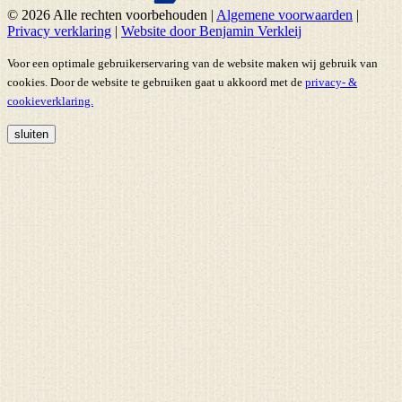
© 2026 Alle rechten voorbehouden
|
Algemene voorwaarden
|
Privacy verklaring
|
Website door Benjamin Verkleij
Voor een optimale gebruikerservaring van de website maken wij gebruik van
cookies. Door de website te gebruiken gaat u akkoord met de
privacy- &
cookieverklaring.
sluiten