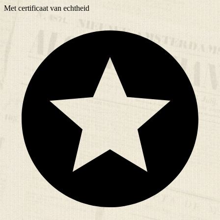
Met
certificaat
van echtheid