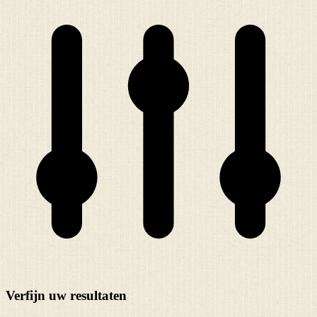
Verfijn uw resultaten