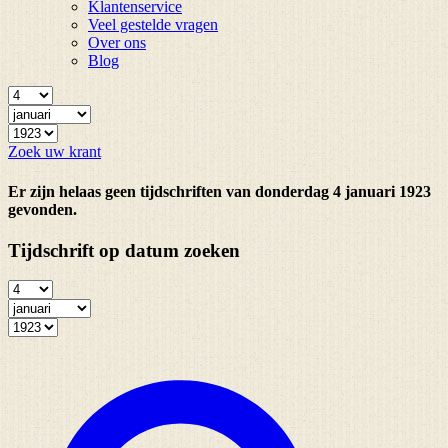
Klantenservice
Veel gestelde vragen
Over ons
Blog
Zoek uw krant
Er zijn helaas geen tijdschriften van donderdag 4 januari 1923
gevonden.
Tijdschrift op datum zoeken