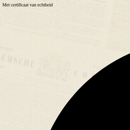
Met
certificaat
van echtheid