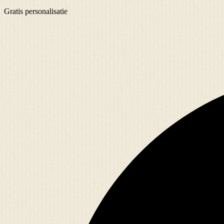
Gratis
personalisatie