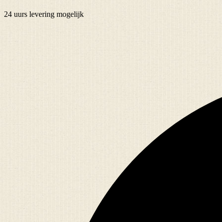
24 uurs
levering mogelijk