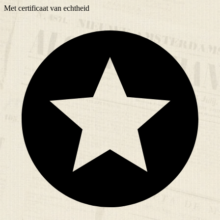
Met
certificaat
van echtheid