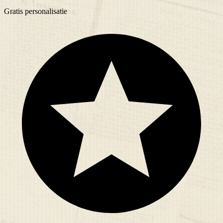
Gratis
personalisatie