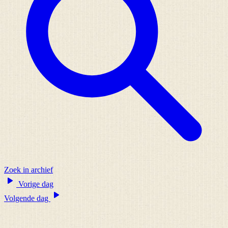
Zoek in archief
Vorige dag
Volgende dag