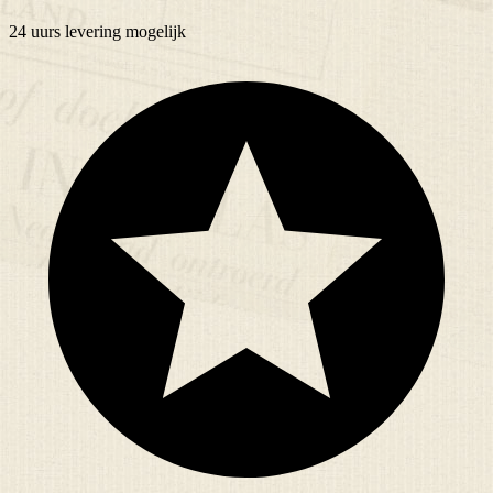
24 uurs
levering mogelijk