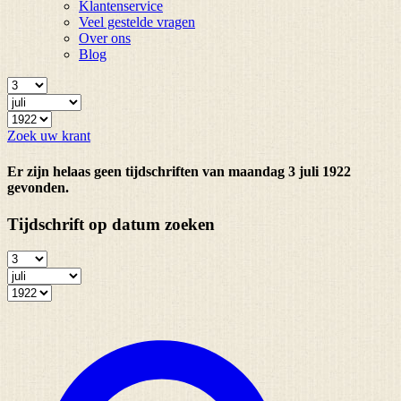
Klantenservice
Veel gestelde vragen
Over ons
Blog
Zoek uw krant
Er zijn helaas geen tijdschriften van maandag 3 juli 1922
gevonden.
Tijdschrift op datum zoeken