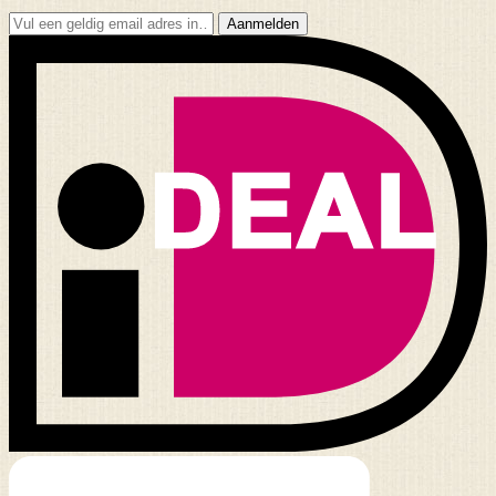
Aanmelden