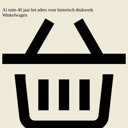
Al ruim
40 jaar
het adres voor historisch drukwerk
Winkelwagen