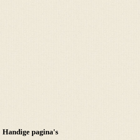
Handige pagina's