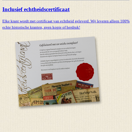
Inclusief echtheidscertificaat
Elke krant wordt met certificaat van echtheid geleverd. Wij leveren alleen 100%
echte historische kranten,
geen kopie of herdruk!