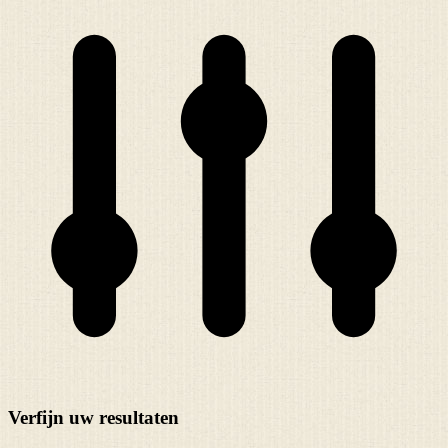
Verfijn uw resultaten