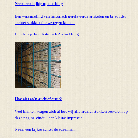
Neem een kijkje op ons blog
Een verzameling van historisch gerelateerde artikelen en bijzonder
archief stukken die we tegen komen.
Hier lees je het Historisch Archief blog...
Hoe ziet zo'n archief eruit?
Veel klanten vragen zich af hoe wij alle archief stukken bewaren, op
deze pagina vindt u een kleine impressie.
Neem een kijkje achter de schermen...