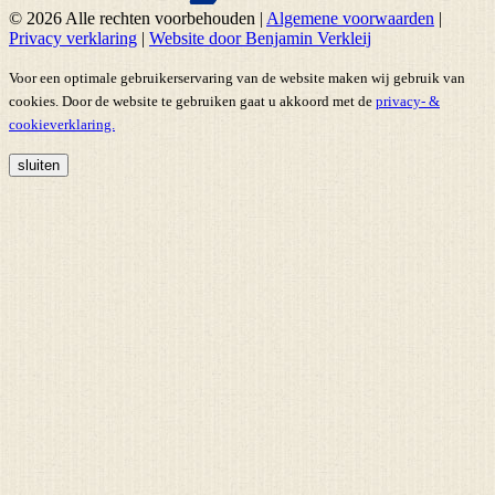
© 2026 Alle rechten voorbehouden
|
Algemene voorwaarden
|
Privacy verklaring
|
Website door Benjamin Verkleij
Voor een optimale gebruikerservaring van de website maken wij gebruik van
cookies. Door de website te gebruiken gaat u akkoord met de
privacy- &
cookieverklaring.
sluiten