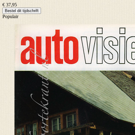
€ 37,95
Bestel dit tijdschrift
Populair