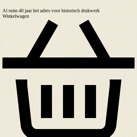
Al ruim
40 jaar
het adres voor historisch drukwerk
Winkelwagen