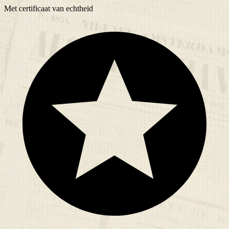
Met
certificaat
van echtheid