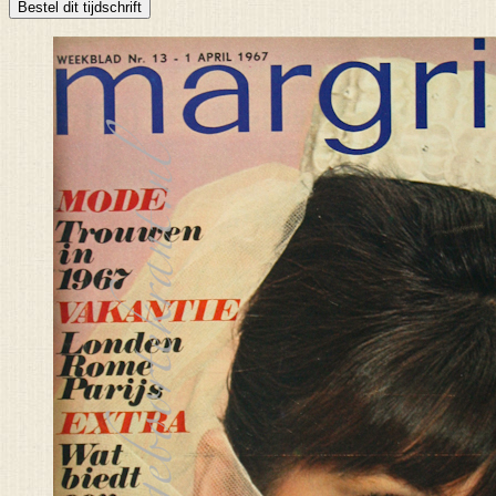
Bestel dit tijdschrift