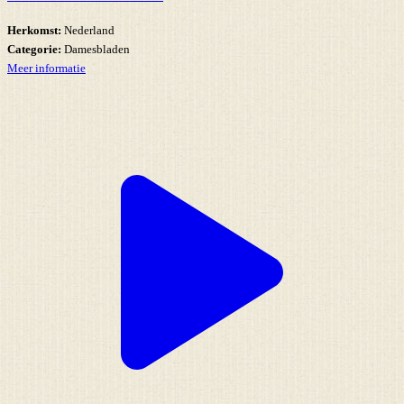
Herkomst:
Nederland
Categorie:
Damesbladen
Meer informatie