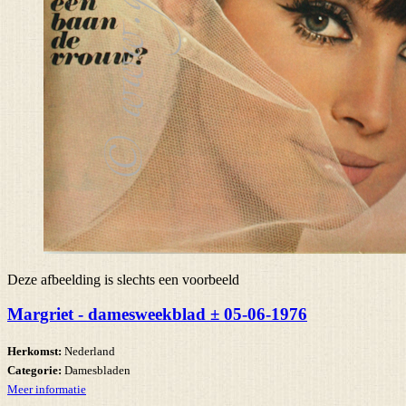
Deze afbeelding is slechts een voorbeeld
Margriet - damesweekblad ± 05-06-1976
Herkomst:
Nederland
Categorie:
Damesbladen
Meer informatie