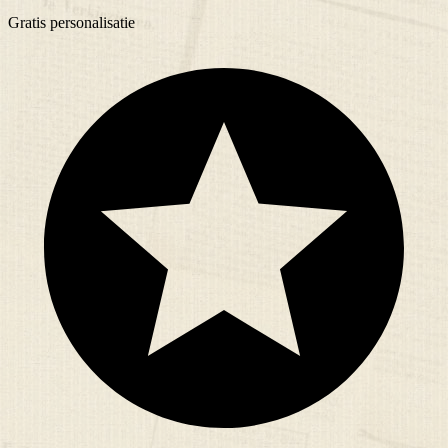
Gratis
personalisatie