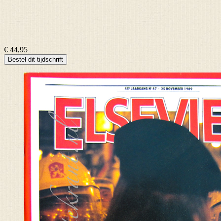
€ 44,95
Bestel dit tijdschrift