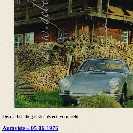
Deze afbeelding is slechts een voorbeeld
Autovisie ± 05-06-1976