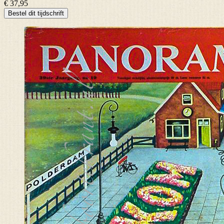
€ 37,95
Bestel dit tijdschrift