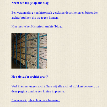
Neem een kijkje op ons blog
Een verzameling van historisch gerelateerde artikelen en bijzonder
archief stukken die we tegen komen.
Hier lees je het Historisch Archief blog...
Hoe ziet zo'n archief eruit?
Veel klanten vragen zich af hoe wij alle archief stukken bewaren, op
deze pagina vindt u een kleine impressie.
Neem een kijkje achter de schermen...