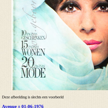
Deze afbeelding is slechts een voorbeeld
Avenue ± 01-06-1976