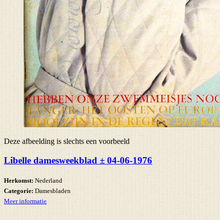
Deze afbeelding is slechts een voorbeeld
Libelle damesweekblad ± 04-06-1976
Herkomst:
Nederland
Categorie:
Damesbladen
Meer informatie