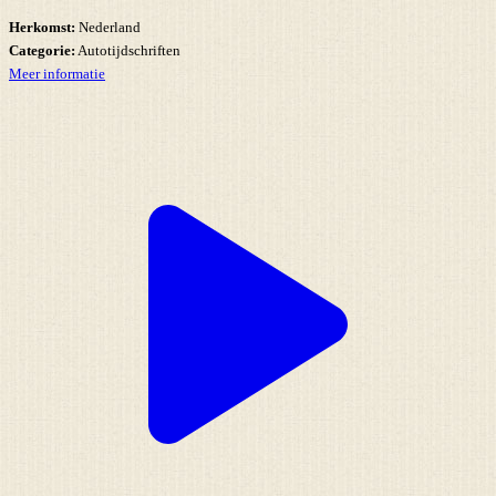
Herkomst:
Nederland
Categorie:
Autotijdschriften
Meer informatie