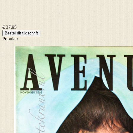
€ 37,95
Bestel dit tijdschrift
Populair