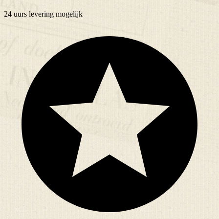
24 uurs
levering mogelijk