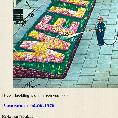
Deze afbeelding is slechts een voorbeeld
Panorama ± 04-06-1976
Herkomst:
Nederland