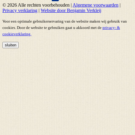
© 2026 Alle rechten voorbehouden
|
Algemene voorwaarden
|
Privacy verklaring
|
Website door Benjamin Verkleij
Voor een optimale gebruikerservaring van de website maken wij gebruik van
cookies. Door de website te gebruiken gaat u akkoord met de
privacy- &
cookieverklaring.
sluiten