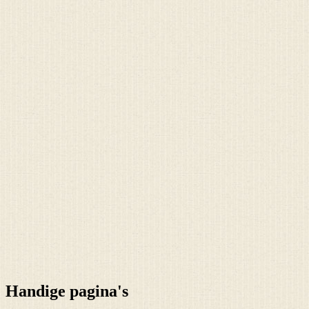
Handige pagina's