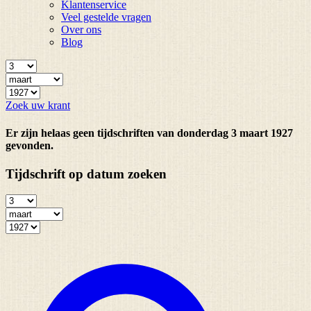
Klantenservice
Veel gestelde vragen
Over ons
Blog
Zoek uw krant
Er zijn helaas geen tijdschriften van donderdag 3 maart 1927
gevonden.
Tijdschrift op datum zoeken