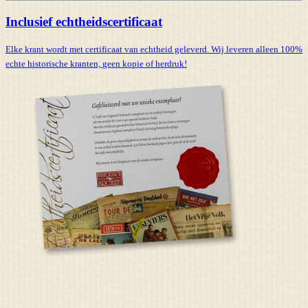
Inclusief echtheidscertificaat
Elke krant wordt met certificaat van echtheid geleverd. Wij leveren alleen 100%
echte historische kranten,
geen kopie of herdruk!