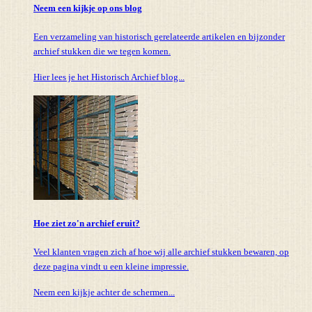
Neem een kijkje op ons blog
Een verzameling van historisch gerelateerde artikelen en bijzonder
archief stukken die we tegen komen.
Hier lees je het Historisch Archief blog...
Hoe ziet zo'n archief eruit?
Veel klanten vragen zich af hoe wij alle archief stukken bewaren, op
deze pagina vindt u een kleine impressie.
Neem een kijkje achter de schermen...