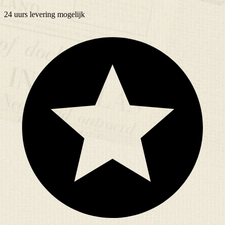
24 uurs
levering mogelijk