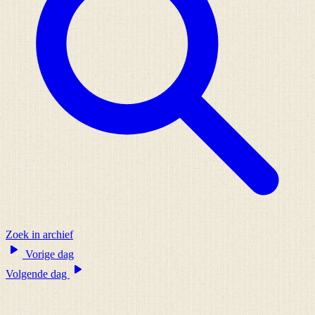
Zoek in archief
Vorige dag
Volgende dag