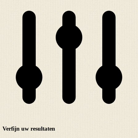
Verfijn uw resultaten