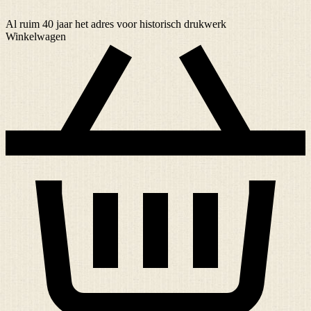
Al ruim
40 jaar
het adres voor historisch drukwerk
Winkelwagen