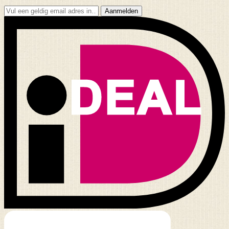
Aanmelden