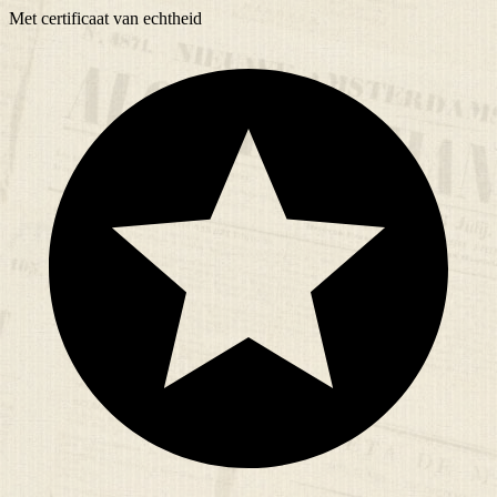
Met
certificaat
van echtheid