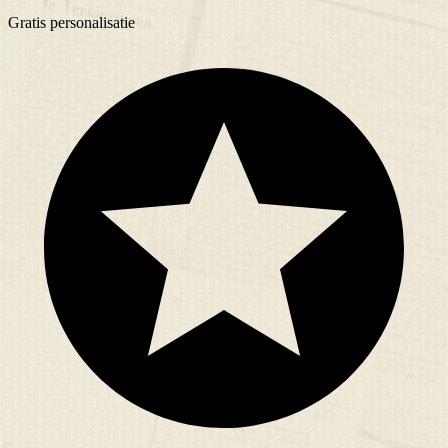
Gratis
personalisatie