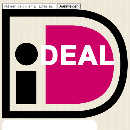
Aanmelden