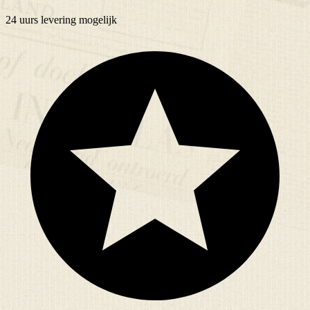
24 uurs
levering mogelijk