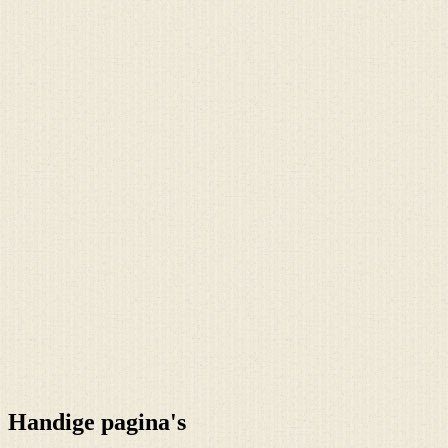
Handige pagina's