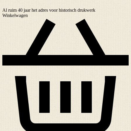
Al ruim
40 jaar
het adres voor historisch drukwerk
Winkelwagen