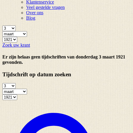
Klantenservice
Veel gestelde vragen
Over ons
Blog
Zoek uw krant
Er zijn helaas geen tijdschriften van donderdag 3 maart 1921
gevonden.
Tijdschrift op datum zoeken