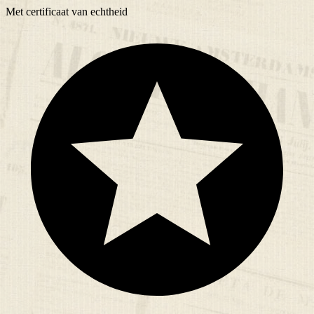
Met
certificaat
van echtheid