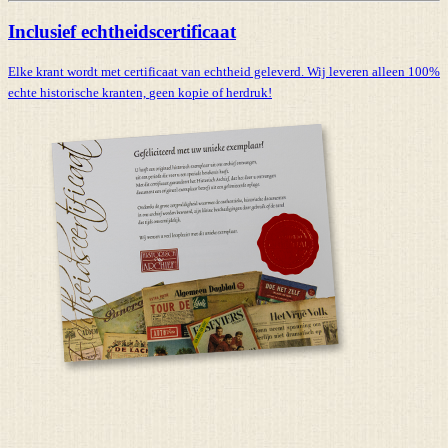
Inclusief echtheidscertificaat
Elke krant wordt met certificaat van echtheid geleverd. Wij leveren alleen 100%
echte historische kranten,
geen kopie of herdruk!