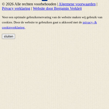
© 2026 Alle rechten voorbehouden
|
Algemene voorwaarden
|
Privacy verklaring
|
Website door Benjamin Verkleij
Voor een optimale gebruikerservaring van de website maken wij gebruik van
cookies. Door de website te gebruiken gaat u akkoord met de
privacy- &
cookieverklaring.
sluiten