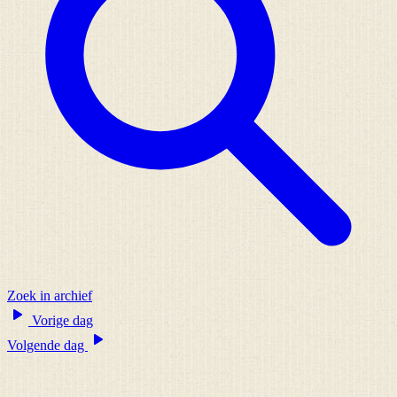
Zoek in archief
Vorige dag
Volgende dag