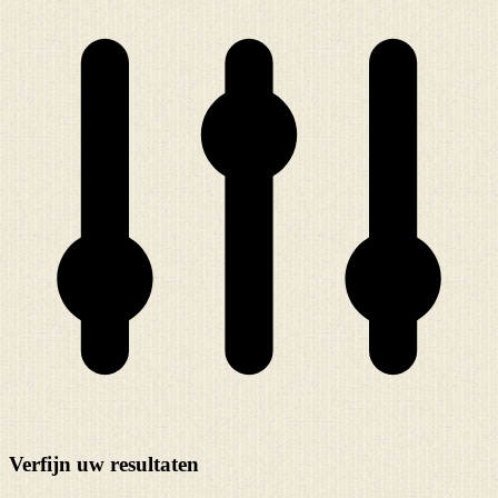
Verfijn uw resultaten