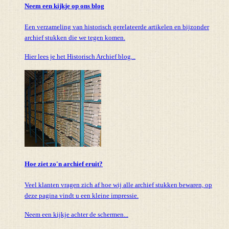
Neem een kijkje op ons blog
Een verzameling van historisch gerelateerde artikelen en bijzonder
archief stukken die we tegen komen.
Hier lees je het Historisch Archief blog...
Hoe ziet zo'n archief eruit?
Veel klanten vragen zich af hoe wij alle archief stukken bewaren, op
deze pagina vindt u een kleine impressie.
Neem een kijkje achter de schermen...