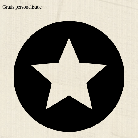
Gratis
personalisatie