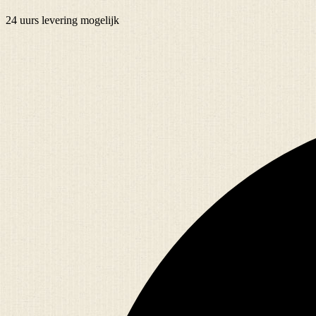
24 uurs
levering mogelijk