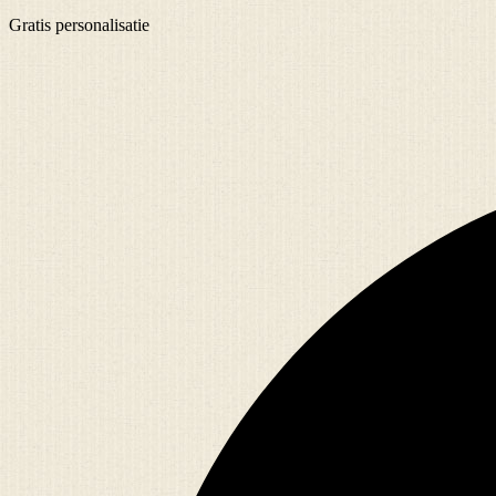
Gratis
personalisatie