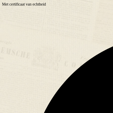
Met
certificaat
van echtheid