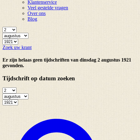
Klantenservice
Veel gestelde vragen
Over ons
Blog
Zoek uw krant
Er zijn helaas geen tijdschriften van dinsdag 2 augustus 1921
gevonden.
Tijdschrift op datum zoeken