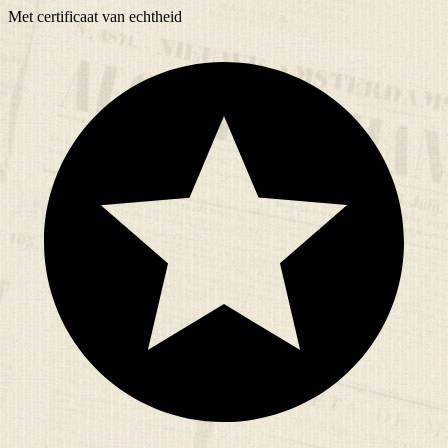
Met
certificaat
van echtheid