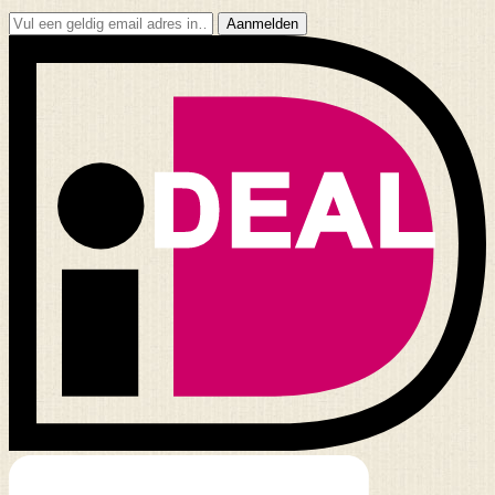
Aanmelden