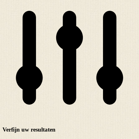
Verfijn uw resultaten