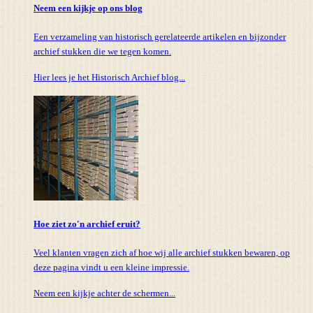
Neem een kijkje op ons blog
Een verzameling van historisch gerelateerde artikelen en bijzonder
archief stukken die we tegen komen.
Hier lees je het Historisch Archief blog...
Hoe ziet zo'n archief eruit?
Veel klanten vragen zich af hoe wij alle archief stukken bewaren, op
deze pagina vindt u een kleine impressie.
Neem een kijkje achter de schermen...