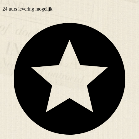
24 uurs
levering mogelijk