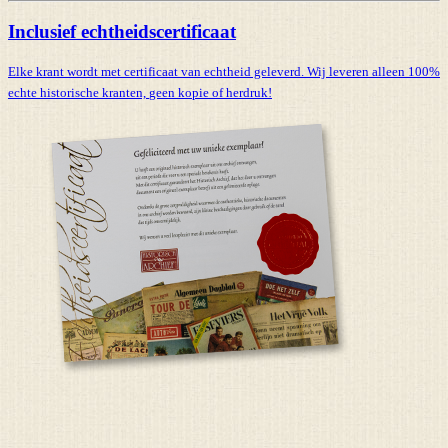
Inclusief echtheidscertificaat
Elke krant wordt met certificaat van echtheid geleverd. Wij leveren alleen 100%
echte historische kranten,
geen kopie of herdruk!