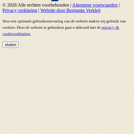
© 2026 Alle rechten voorbehouden
|
Algemene voorwaarden
|
Privacy verklaring
|
Website door Benjamin Verkleij
Voor een optimale gebruikerservaring van de website maken wij gebruik van
cookies. Door de website te gebruiken gaat u akkoord met de
privacy- &
cookieverklaring.
sluiten