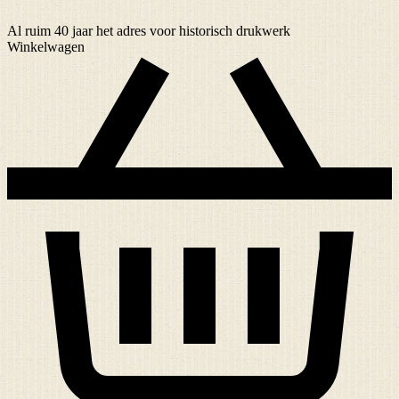
Al ruim
40 jaar
het adres voor historisch drukwerk
Winkelwagen