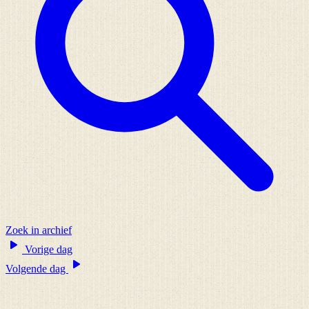
Zoek in archief
Vorige dag
Volgende dag