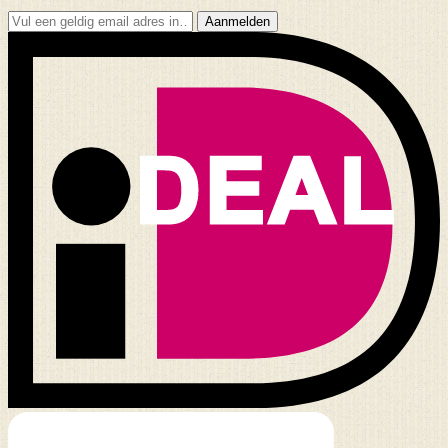
Aanmelden