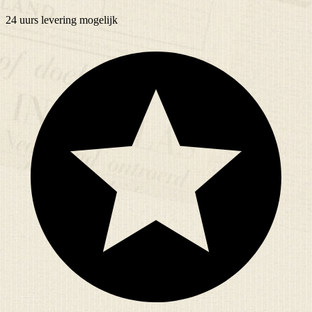
24 uurs
levering mogelijk