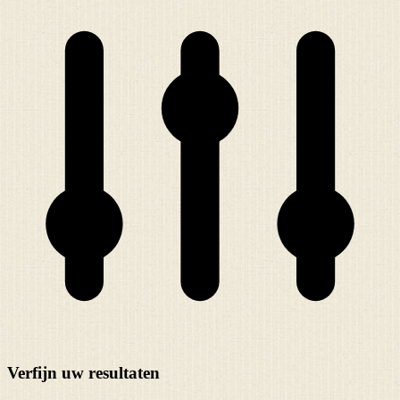
Verfijn uw resultaten