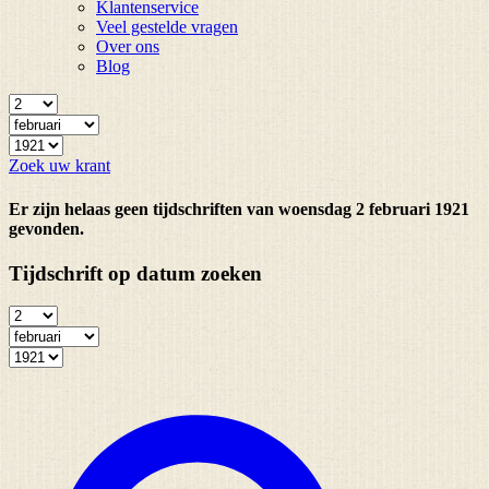
Klantenservice
Veel gestelde vragen
Over ons
Blog
Zoek uw krant
Er zijn helaas geen tijdschriften van woensdag 2 februari 1921
gevonden.
Tijdschrift op datum zoeken