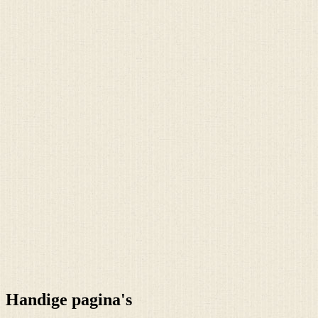
Handige pagina's