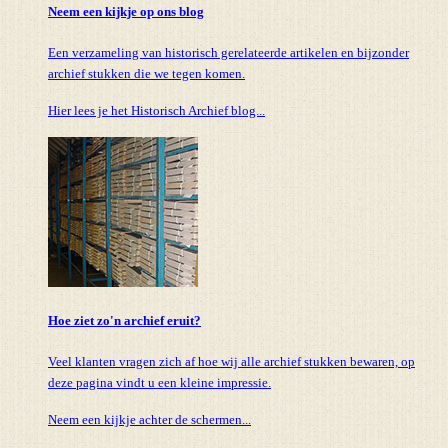
Neem een kijkje op ons blog
Een verzameling van historisch gerelateerde artikelen en bijzonder
archief stukken die we tegen komen.
Hier lees je het Historisch Archief blog...
Hoe ziet zo'n archief eruit?
Veel klanten vragen zich af hoe wij alle archief stukken bewaren, op
deze pagina vindt u een kleine impressie.
Neem een kijkje achter de schermen...