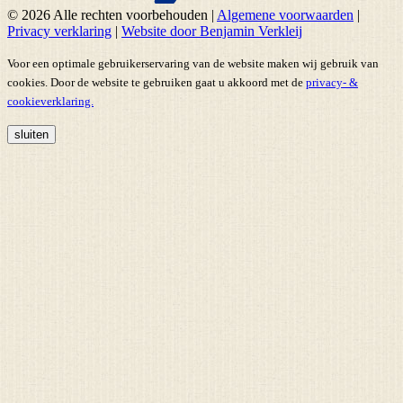
© 2026 Alle rechten voorbehouden
|
Algemene voorwaarden
|
Privacy verklaring
|
Website door Benjamin Verkleij
Voor een optimale gebruikerservaring van de website maken wij gebruik van
cookies. Door de website te gebruiken gaat u akkoord met de
privacy- &
cookieverklaring.
sluiten