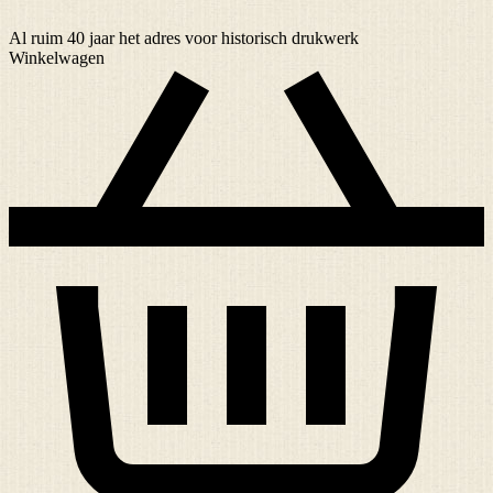
Al ruim
40 jaar
het adres voor historisch drukwerk
Winkelwagen