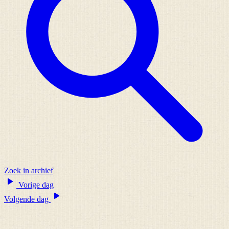
Zoek in archief
Vorige dag
Volgende dag