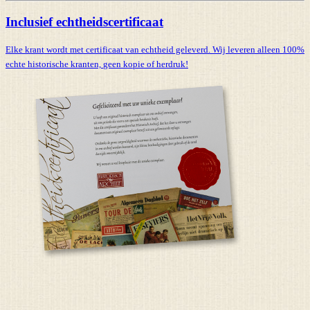
Inclusief echtheidscertificaat
Elke krant wordt met certificaat van echtheid geleverd. Wij leveren alleen 100%
echte historische kranten,
geen kopie of herdruk!