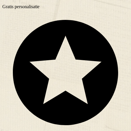
Gratis
personalisatie