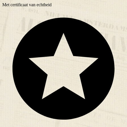
Met
certificaat
van echtheid