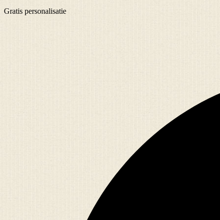
Gratis
personalisatie