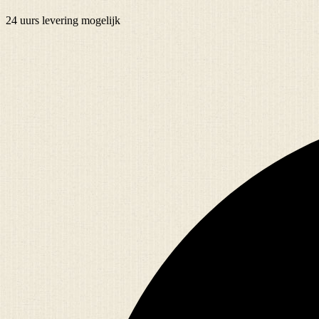
24 uurs
levering mogelijk