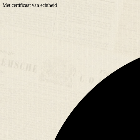
Met
certificaat
van echtheid