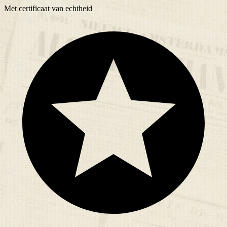
Met
certificaat
van echtheid