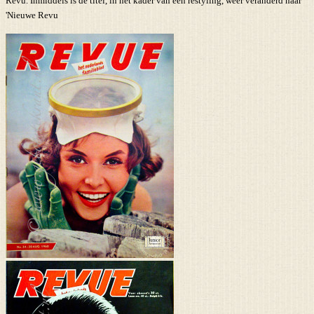
Revu. Inmiddels is de titel, in het kader van een restyling, weer veranderd naar
'Nieuwe Revu