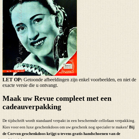
LET OP:
Getoonde afbeeldingen zijn enkel voorbeelden, en niet de
exacte versie die u ontvangt.
Maak uw Revue compleet met een
cadeauverpakking
De tijdschrift wordt standaard verpakt in een beschermde cellofaan verpakking.
Kies voor een luxe geschenkdoos om uw geschenk nog specialer te maken!
Bij
de Corvon geschenkdoos krijgt u tevens
gratis handschoenen
van de