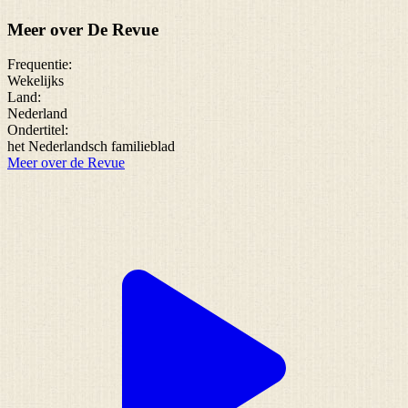
Meer over De Revue
Frequentie:
Wekelijks
Land:
Nederland
Ondertitel:
het Nederlandsch familieblad
Meer over de Revue