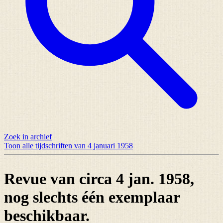
Zoek in archief
Toon alle tijdschriften van 4 januari 1958
Revue van circa 4 jan. 1958,
nog slechts
één exemplaar
beschikbaar.