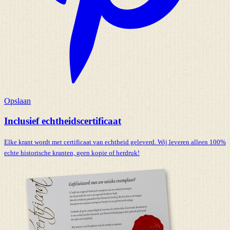
Opslaan
Inclusief echtheidscertificaat
Elke krant wordt met certificaat van echtheid geleverd. Wij leveren alleen 100%
echte historische kranten,
geen kopie of herdruk!