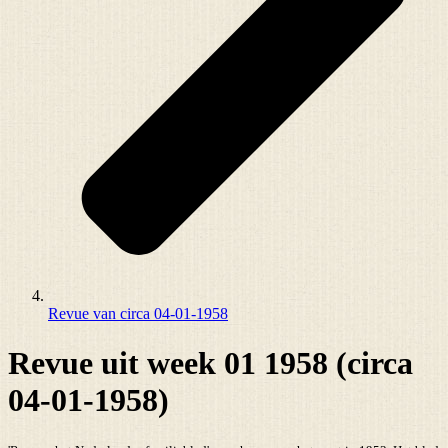
Revue van circa 04-01-1958
Revue uit week 01 1958 (circa
04-01-1958)