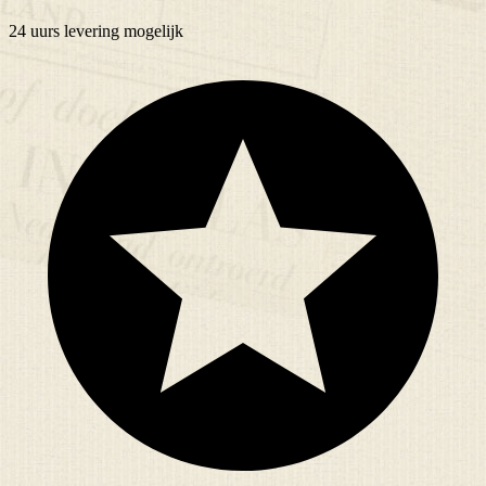
24 uurs
levering mogelijk