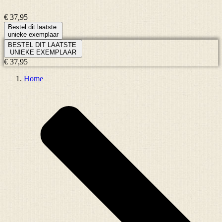
€ 37,95
Bestel dit laatste
unieke exemplaar
BESTEL DIT LAATSTE
UNIEKE EXEMPLAAR
€ 37,95
Home