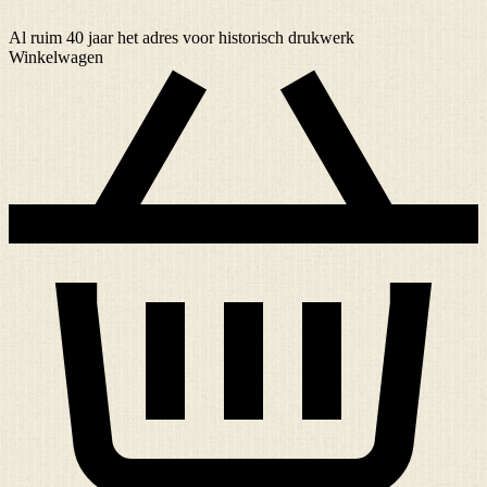
Al ruim
40 jaar
het adres voor historisch drukwerk
Winkelwagen