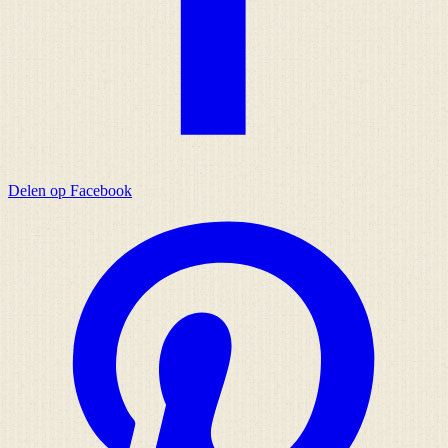
Delen op Facebook