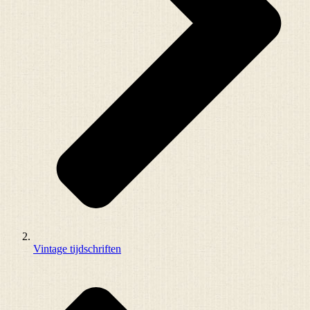
Vintage tijdschriften