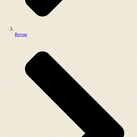
Revue