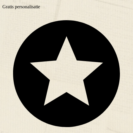
Gratis
personalisatie