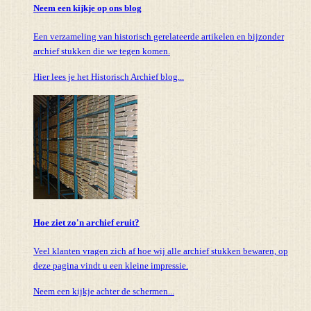
Neem een kijkje op ons blog
Een verzameling van historisch gerelateerde artikelen en bijzonder
archief stukken die we tegen komen.
Hier lees je het Historisch Archief blog...
Hoe ziet zo'n archief eruit?
Veel klanten vragen zich af hoe wij alle archief stukken bewaren, op
deze pagina vindt u een kleine impressie.
Neem een kijkje achter de schermen...