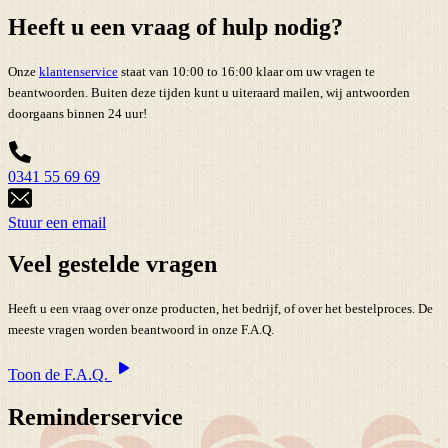
Heeft u een vraag of hulp nodig?
Onze
klantenservice
staat van 10:00 to 16:00 klaar om uw vragen te
beantwoorden. Buiten deze tijden kunt u uiteraard mailen, wij antwoorden
doorgaans binnen 24 uur!
0341 55 69 69
Stuur een email
Veel gestelde vragen
Heeft u een vraag over onze producten, het bedrijf, of over het bestelproces. De
meeste vragen worden beantwoord in onze F.A.Q.
Toon de F.A.Q.
Reminderservice