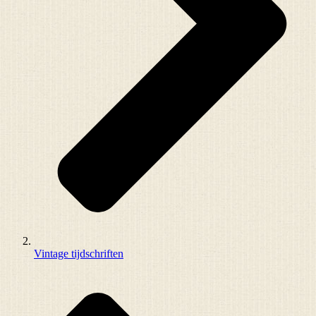
Vintage tijdschriften