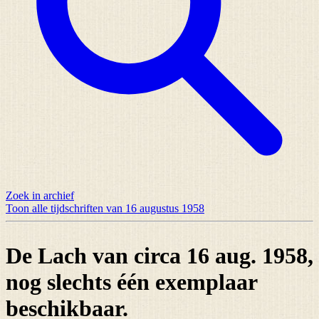
Zoek in archief
Toon alle tijdschriften van 16 augustus 1958
De Lach van circa 16 aug. 1958,
nog slechts
één exemplaar
beschikbaar.