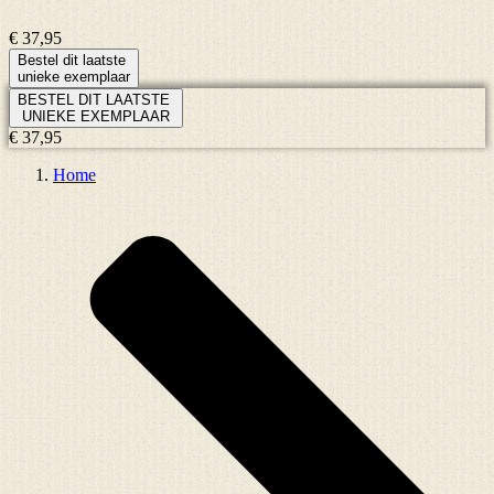
€ 37,95
Bestel dit laatste
unieke exemplaar
BESTEL DIT LAATSTE
UNIEKE EXEMPLAAR
€ 37,95
Home