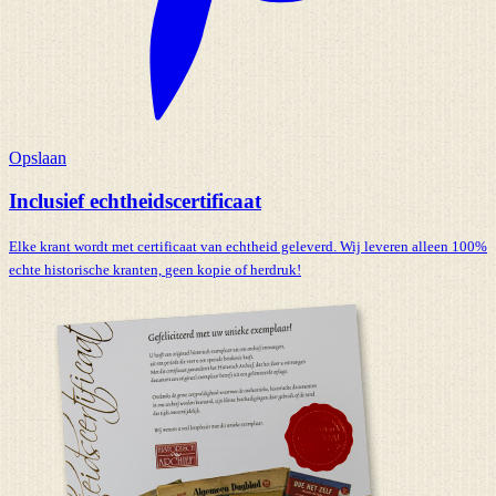
Opslaan
Inclusief echtheidscertificaat
Elke krant wordt met certificaat van echtheid geleverd. Wij leveren alleen 100%
echte historische kranten,
geen kopie of herdruk!