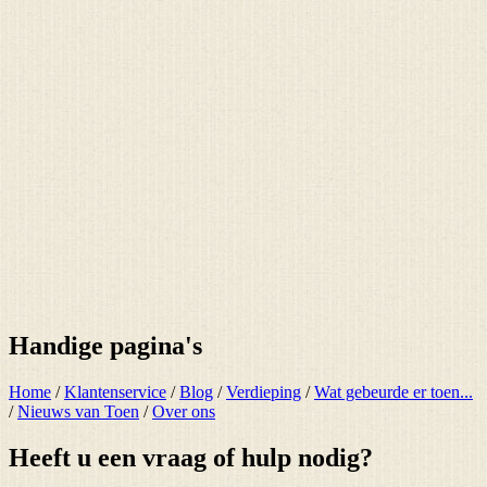
Handige pagina's
Home
/
Klantenservice
/
Blog
/
Verdieping
/
Wat gebeurde er toen...
/
Nieuws van Toen
/
Over ons
Heeft u een vraag of hulp nodig?