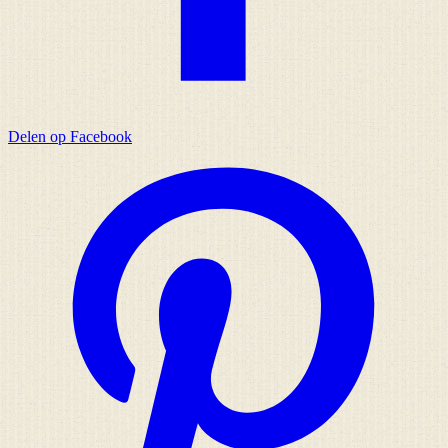
Delen op Facebook