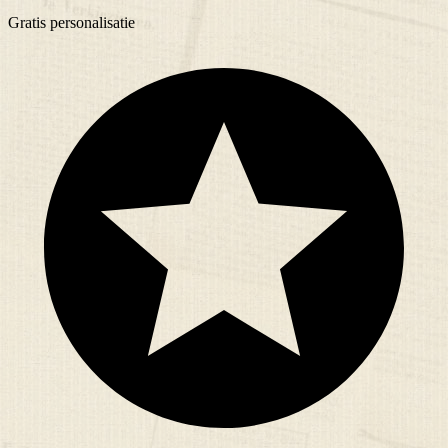
Gratis
personalisatie