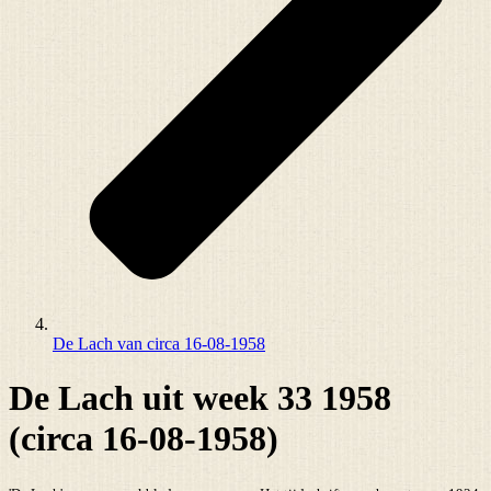
De Lach van circa 16-08-1958
De Lach uit week 33 1958
(circa 16-08-1958)