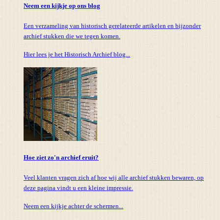
Neem een kijkje op ons blog
Een verzameling van historisch gerelateerde artikelen en bijzonder
archief stukken die we tegen komen.
Hier lees je het Historisch Archief blog...
Hoe ziet zo'n archief eruit?
Veel klanten vragen zich af hoe wij alle archief stukken bewaren, op
deze pagina vindt u een kleine impressie.
Neem een kijkje achter de schermen...