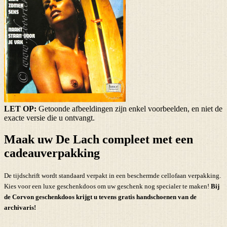
LET OP:
Getoonde afbeeldingen zijn enkel voorbeelden, en niet de
exacte versie die u ontvangt.
Maak uw De Lach compleet met een
cadeauverpakking
De tijdschrift wordt standaard verpakt in een beschermde cellofaan verpakking.
Kies voor een luxe geschenkdoos om uw geschenk nog specialer te maken!
Bij
de Corvon geschenkdoos krijgt u tevens
gratis handschoenen
van de
archivaris!