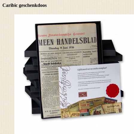
Caribic geschenkdoos