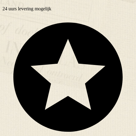
24 uurs
levering mogelijk