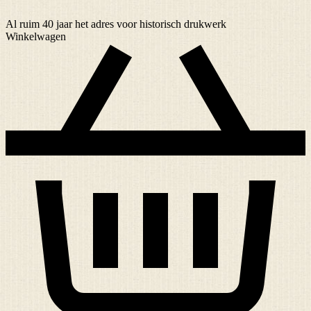
Al ruim
40 jaar
het adres voor historisch drukwerk
Winkelwagen