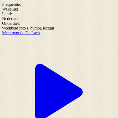
Frequentie:
Wekelijks
Land:
Nederland
Ondertitel:
weekblad foto's, humor, lectuur
Meer over de De Lach