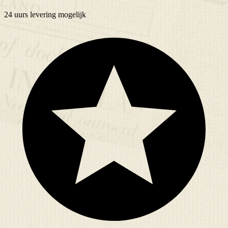
24 uurs
levering mogelijk