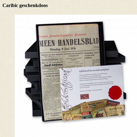
Caribic geschenkdoos