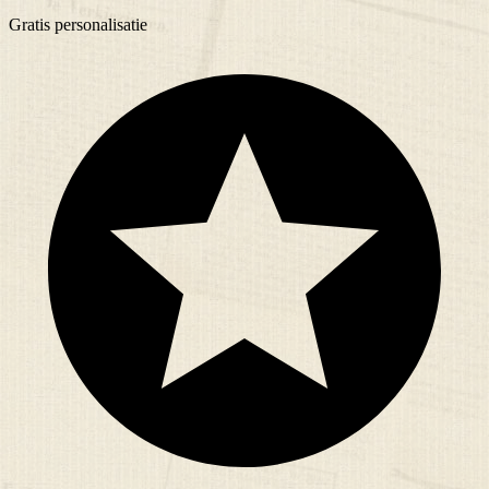
Gratis
personalisatie