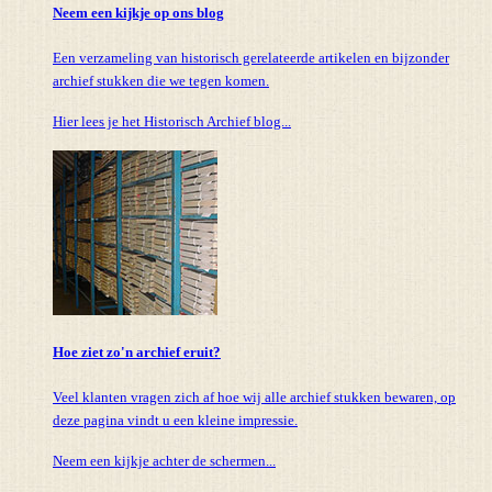
Neem een kijkje op ons blog
Een verzameling van historisch gerelateerde artikelen en bijzonder
archief stukken die we tegen komen.
Hier lees je het Historisch Archief blog...
Hoe ziet zo'n archief eruit?
Veel klanten vragen zich af hoe wij alle archief stukken bewaren, op
deze pagina vindt u een kleine impressie.
Neem een kijkje achter de schermen...