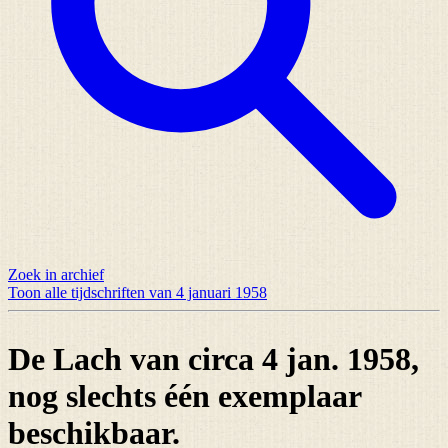
Zoek in archief
Toon alle tijdschriften van 4 januari 1958
De Lach van circa 4 jan. 1958,
nog slechts
één exemplaar
beschikbaar.