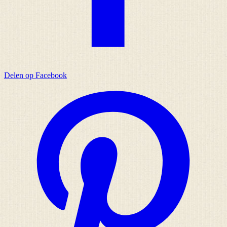
Delen op Facebook