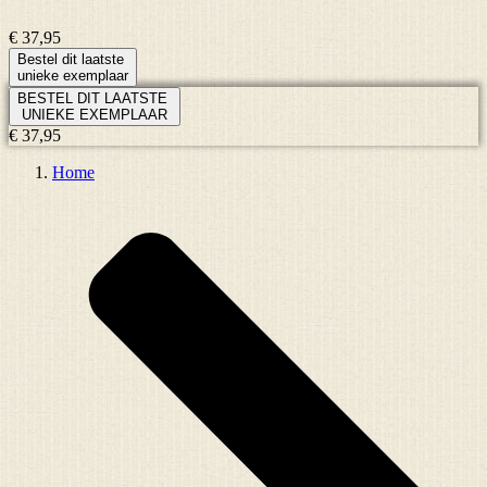
€ 37,95
Bestel dit laatste
unieke exemplaar
BESTEL DIT LAATSTE
UNIEKE EXEMPLAAR
€ 37,95
Home