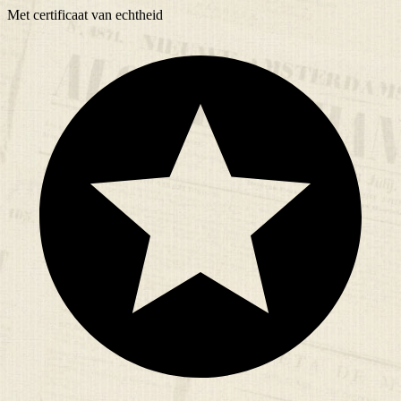
Met
certificaat
van echtheid