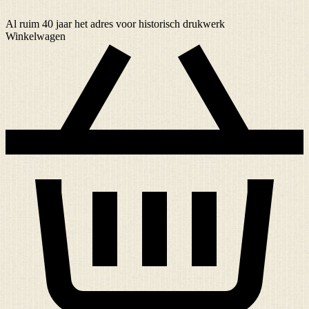
Al ruim
40 jaar
het adres voor historisch drukwerk
Winkelwagen