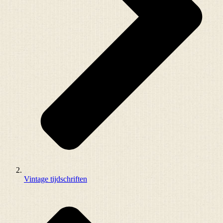
Vintage tijdschriften