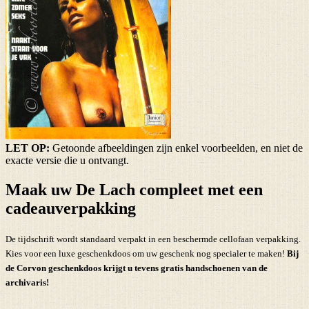
LET OP:
Getoonde afbeeldingen zijn enkel voorbeelden, en niet de
exacte versie die u ontvangt.
Maak uw De Lach compleet met een
cadeauverpakking
De tijdschrift wordt standaard verpakt in een beschermde cellofaan verpakking.
Kies voor een luxe geschenkdoos om uw geschenk nog specialer te maken!
Bij
de Corvon geschenkdoos krijgt u tevens
gratis handschoenen
van de
archivaris!