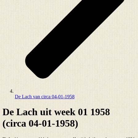
De Lach van circa 04-01-1958
De Lach uit week 01 1958
(circa 04-01-1958)