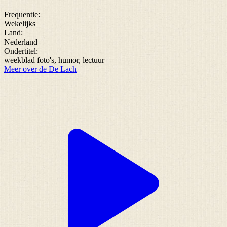
Frequentie:
Wekelijks
Land:
Nederland
Ondertitel:
weekblad foto's, humor, lectuur
Meer over de De Lach