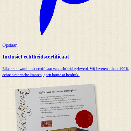
Opslaan
Inclusief echtheidscertificaat
Elke krant wordt met certificaat van echtheid geleverd. Wij leveren alleen 100%
echte historische kranten,
geen kopie of herdruk!