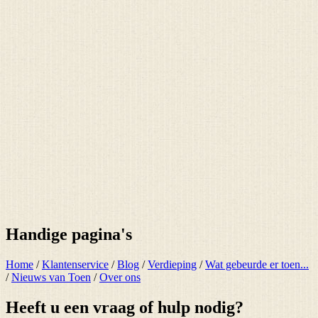
Handige pagina's
Home
/
Klantenservice
/
Blog
/
Verdieping
/
Wat gebeurde er toen...
/
Nieuws van Toen
/
Over ons
Heeft u een vraag of hulp nodig?