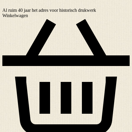
Al ruim
40 jaar
het adres voor historisch drukwerk
Winkelwagen