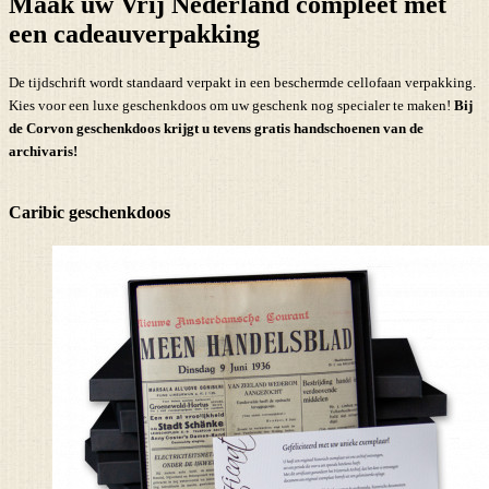
Maak uw Vrij Nederland compleet met
een cadeauverpakking
De tijdschrift wordt standaard verpakt in een beschermde cellofaan verpakking.
Kies voor een luxe geschenkdoos om uw geschenk nog specialer te maken!
Bij
de Corvon geschenkdoos krijgt u tevens
gratis handschoenen
van de
archivaris!
Caribic geschenkdoos