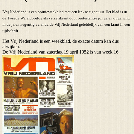
'Vrij Nederland is een opinieweekblad met een linkse signatuur. Het blad is in
de Tweede Wereldoorlog als verzetskrant door protestantse jongeren opgericht.
In de jaren negentig veranderde Vrij Nederland geleidelijk van een krant in een
tijdschrift.
Het Vrij Nederland is een weekblad, de exacte datum kan dus
afwijken.
De Vrij Nederland van zaterdag 19 april 1952 is van week 16.