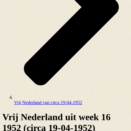
Vrij Nederland van circa 19-04-1952
Vrij Nederland uit week 16
1952 (circa 19-04-1952)