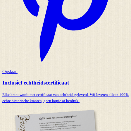
Opslaan
Inclusief echtheidscertificaat
Elke krant wordt met certificaat van echtheid geleverd. Wij leveren alleen 100%
echte historische kranten,
geen kopie of herdruk!