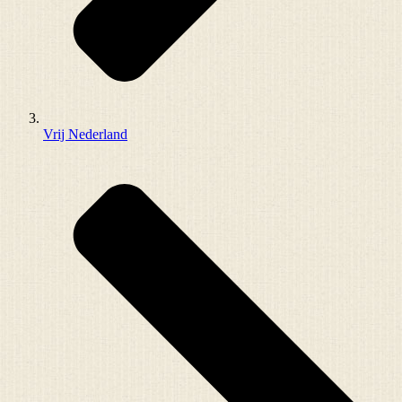
Vrij Nederland