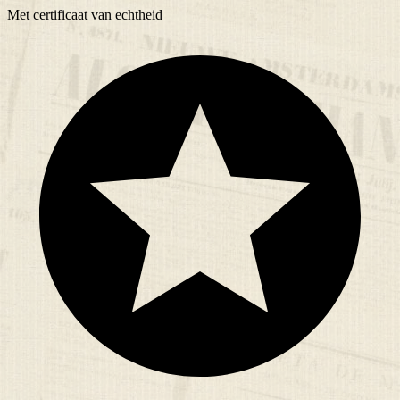
Met
certificaat
van echtheid