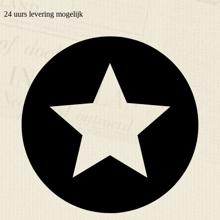
24 uurs
levering mogelijk