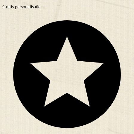
Gratis
personalisatie