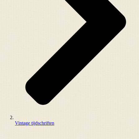
Vintage tijdschriften