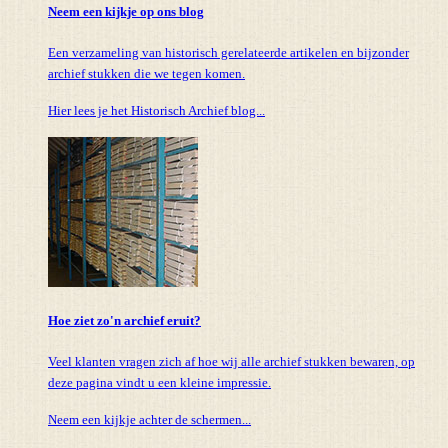
Neem een kijkje op ons blog
Een verzameling van historisch gerelateerde artikelen en bijzonder
archief stukken die we tegen komen.
Hier lees je het Historisch Archief blog...
Hoe ziet zo'n archief eruit?
Veel klanten vragen zich af hoe wij alle archief stukken bewaren, op
deze pagina vindt u een kleine impressie.
Neem een kijkje achter de schermen...