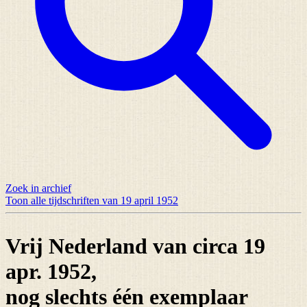
Zoek in archief
Toon alle tijdschriften van 19 april 1952
Vrij Nederland van circa 19
apr. 1952,
nog slechts
één exemplaar