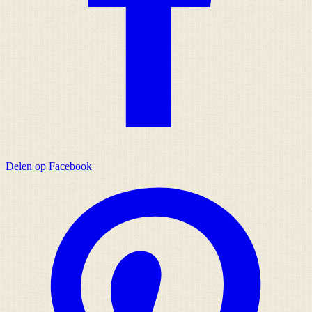
Delen op Facebook