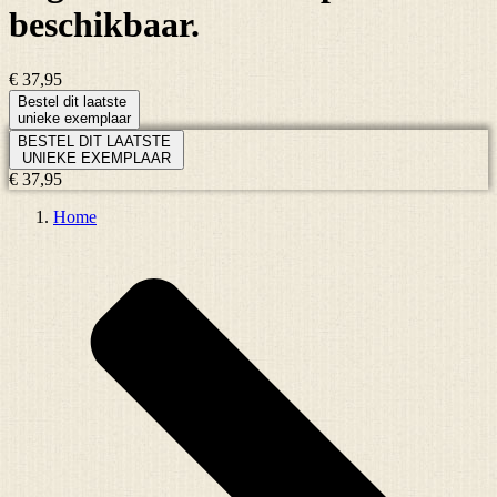
beschikbaar.
€ 37,95
Bestel dit laatste
unieke exemplaar
BESTEL DIT LAATSTE
UNIEKE EXEMPLAAR
€ 37,95
Home