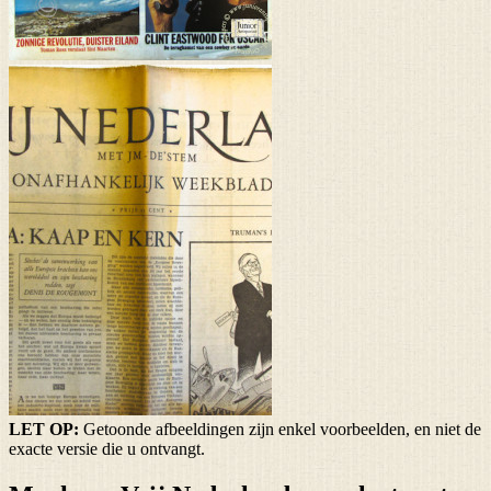
LET OP:
Getoonde afbeeldingen zijn enkel voorbeelden, en niet de
exacte versie die u ontvangt.