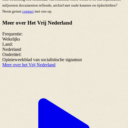
miljoenen documenten tellende, archief met oude kranten en tijdschriften?
Neem gerust
contact
met ons op.
Meer over Het Vrij Nederland
Frequentie:
Wekelijks
Land:
Nederland
Ondertitel:
Opinieweekblad van socialistische signatuur
Meer over het Vrij Nederland