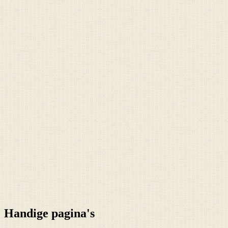
Handige pagina's