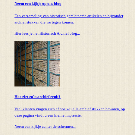
Neem een kijkje op ons blog
Een verzameling van historisch gerelateerde artikelen en bijzonder
archief stukken die we tegen komen.
Hier lees je het Historisch Archief blog...
Hoe ziet zo'n archief eruit?
Veel klanten vragen zich af hoe wij alle archief stukken bewaren, op
deze pagina vindt u een kleine impressie.
Neem een kijkje achter de schermen...