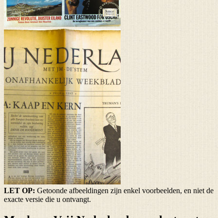
LET OP:
Getoonde afbeeldingen zijn enkel voorbeelden, en niet de
exacte versie die u ontvangt.