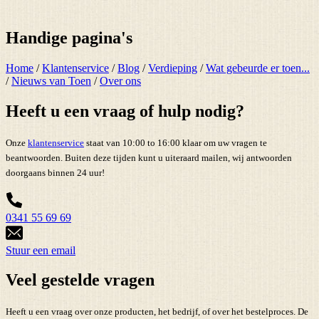
Handige pagina's
Home
/
Klantenservice
/
Blog
/
Verdieping
/
Wat gebeurde er toen...
/
Nieuws van Toen
/
Over ons
Heeft u een vraag of hulp nodig?
Onze
klantenservice
staat van 10:00 to 16:00 klaar om uw vragen te
beantwoorden. Buiten deze tijden kunt u uiteraard mailen, wij antwoorden
doorgaans binnen 24 uur!
0341 55 69 69
Stuur een email
Veel gestelde vragen
Heeft u een vraag over onze producten, het bedrijf, of over het bestelproces. De