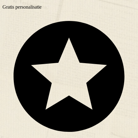
Gratis
personalisatie