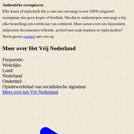
Authentieke exemplaren
Elke krant of tijdschrift die u van ons ontvangt is een 100% origineel
exemplaar, dus
geen
kopie of herdruk. Om dat te onderstrepen ontvangt u bij
elke bestelling een certificaat van echtheid. Meer weten over ons bijzondere,
miljoenen documenten tellende, archief met oude kranten en tijdschriften?
Neem gerust
contact
met ons op.
Meer over Het Vrij Nederland
Frequentie:
Wekelijks
Land:
Nederland
Ondertitel:
Opinieweekblad van socialistische signatuur
Meer over het Vrij Nederland