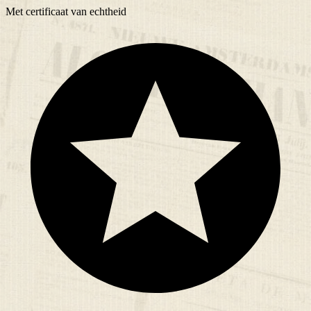
Met
certificaat
van echtheid