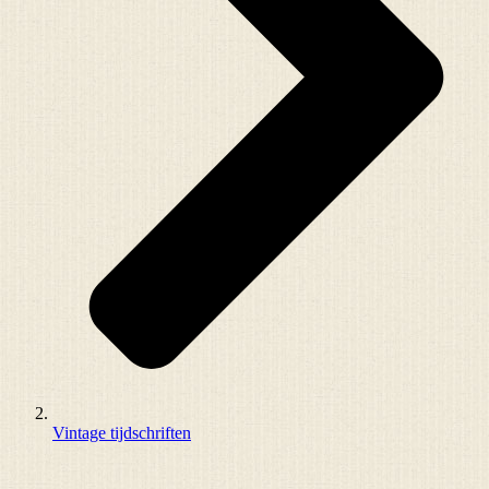
Vintage tijdschriften