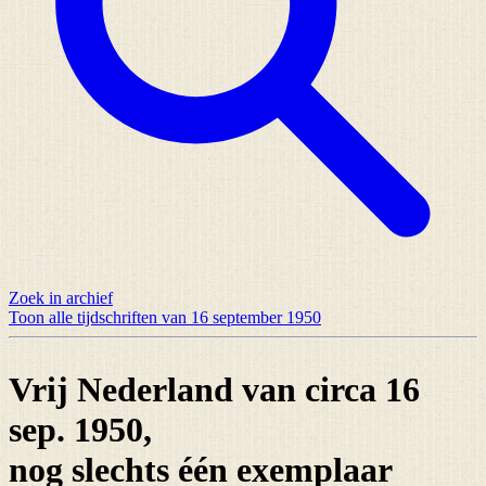
Zoek in archief
Toon alle tijdschriften van 16 september 1950
Vrij Nederland van circa 16
sep. 1950,
nog slechts
één exemplaar