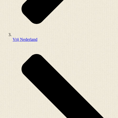
Vrij Nederland