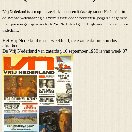
'Vrij Nederland is een opinieweekblad met een linkse signatuur. Het blad is in
de Tweede Wereldoorlog als verzetskrant door protestantse jongeren opgericht.
In de jaren negentig veranderde Vrij Nederland geleidelijk van een krant in een
tijdschrift.
Het Vrij Nederland is een weekblad, de exacte datum kan dus
afwijken.
De Vrij Nederland van zaterdag 16 september 1950 is van week 37.