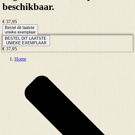
beschikbaar.
€ 37,95
Bestel dit laatste
unieke exemplaar
BESTEL DIT LAATSTE
UNIEKE EXEMPLAAR
€ 37,95
Home