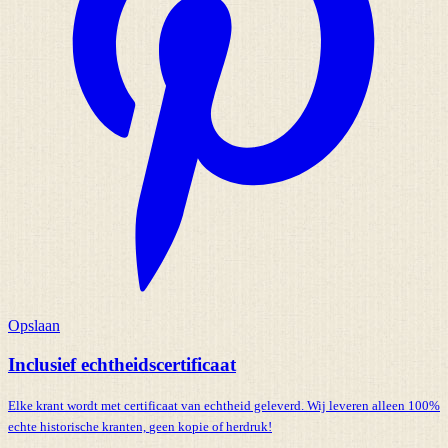
Opslaan
Inclusief echtheidscertificaat
Elke krant wordt met certificaat van echtheid geleverd. Wij leveren alleen 100%
echte historische kranten,
geen kopie of herdruk!