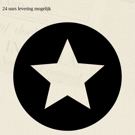
24 uurs
levering mogelijk