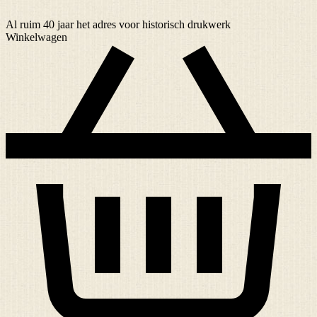
Al ruim
40 jaar
het adres voor historisch drukwerk
Winkelwagen