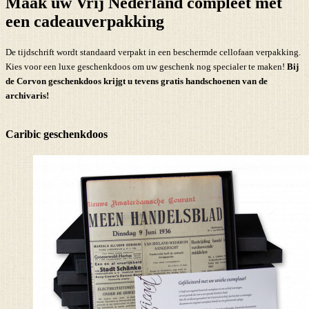
Maak uw Vrij Nederland compleet met
een cadeauverpakking
De tijdschrift wordt standaard verpakt in een beschermde cellofaan verpakking.
Kies voor een luxe geschenkdoos om uw geschenk nog specialer te maken!
Bij
de Corvon geschenkdoos krijgt u tevens
gratis handschoenen
van de
archivaris!
Caribic geschenkdoos