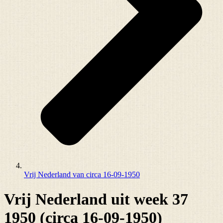
Vrij Nederland van circa 16-09-1950
Vrij Nederland uit week 37
1950 (circa 16-09-1950)