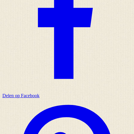
Delen op Facebook