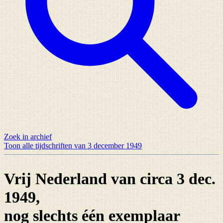
Zoek in archief
Toon alle tijdschriften van 3 december 1949
Vrij Nederland van circa 3 dec.
1949,
nog slechts
één exemplaar