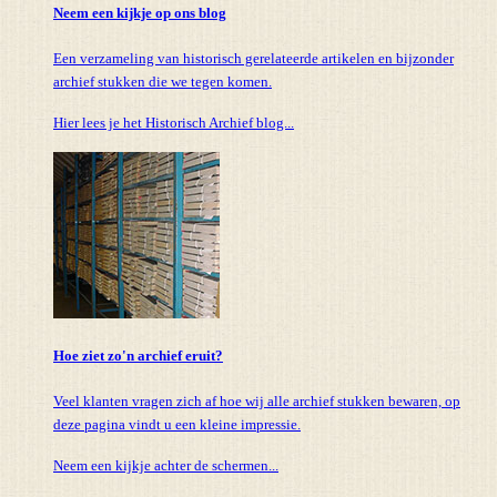
Neem een kijkje op ons blog
Een verzameling van historisch gerelateerde artikelen en bijzonder
archief stukken die we tegen komen.
Hier lees je het Historisch Archief blog...
Hoe ziet zo'n archief eruit?
Veel klanten vragen zich af hoe wij alle archief stukken bewaren, op
deze pagina vindt u een kleine impressie.
Neem een kijkje achter de schermen...