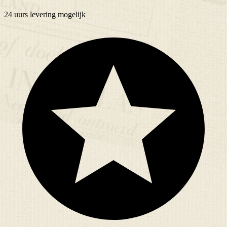
24 uurs
levering mogelijk