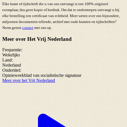
Elke krant of tijdschrift die u van ons ontvangt is een 100% origineel
exemplaar, dus
geen
kopie of herdruk. Om dat te onderstrepen ontvangt u bij
elke bestelling een certificaat van echtheid. Meer weten over ons bijzondere,
miljoenen documenten tellende, archief met oude kranten en tijdschriften?
Neem gerust
contact
met ons op.
Meer over Het Vrij Nederland
Frequentie:
Wekelijks
Land:
Nederland
Ondertitel:
Opinieweekblad van socialistische signatuur
Meer over het Vrij Nederland