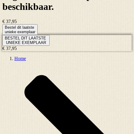
beschikbaar.
€ 37,95
Bestel dit laatste
unieke exemplaar
BESTEL DIT LAATSTE
UNIEKE EXEMPLAAR
€ 37,95
Home