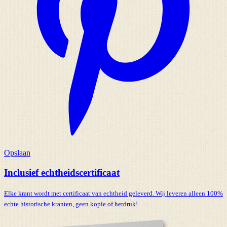
Opslaan
Inclusief echtheidscertificaat
Elke krant wordt met certificaat van echtheid geleverd. Wij leveren alleen 100%
echte historische kranten,
geen kopie of herdruk!