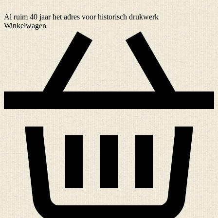
Al ruim
40 jaar
het adres voor historisch drukwerk
Winkelwagen