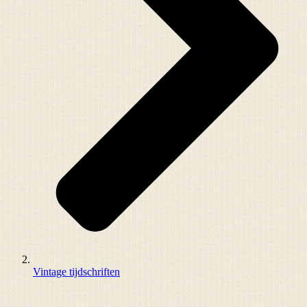
Vintage tijdschriften