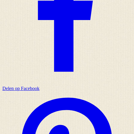
Delen op Facebook