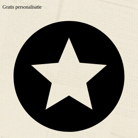
Gratis
personalisatie