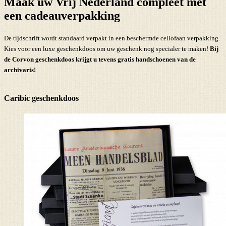
Maak uw Vrij Nederland compleet met
een cadeauverpakking
De tijdschrift wordt standaard verpakt in een beschermde cellofaan verpakking.
Kies voor een luxe geschenkdoos om uw geschenk nog specialer te maken!
Bij
de Corvon geschenkdoos krijgt u tevens
gratis handschoenen
van de
archivaris!
Caribic geschenkdoos