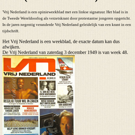
'Vrij Nederland is een opinieweekblad met een linkse signatuur. Het blad is in
de Tweede Wereldoorlog als verzetskrant door protestantse jongeren opgericht.
In de jaren negentig veranderde Vrij Nederland geleidelijk van een krant in een
tijdschrift.
Het Vrij Nederland is een weekblad, de exacte datum kan dus
afwijken.
De Vrij Nederland van zaterdag 3 december 1949 is van week 48.