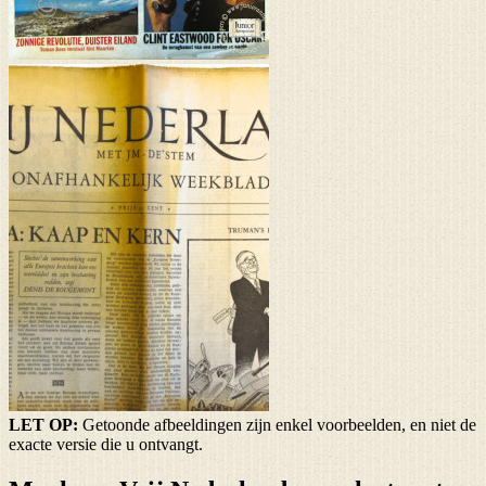
LET OP:
Getoonde afbeeldingen zijn enkel voorbeelden, en niet de
exacte versie die u ontvangt.