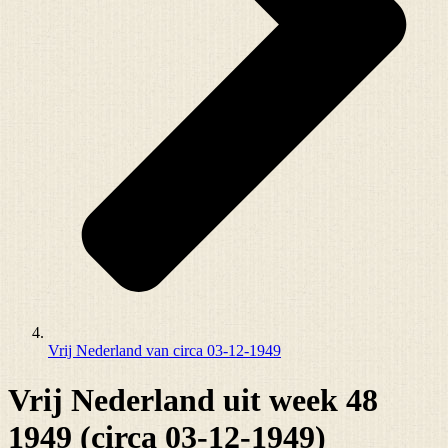
Vrij Nederland van circa 03-12-1949
Vrij Nederland uit week 48
1949 (circa 03-12-1949)