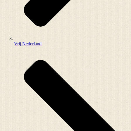
Vrij Nederland