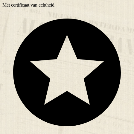
Met
certificaat
van echtheid