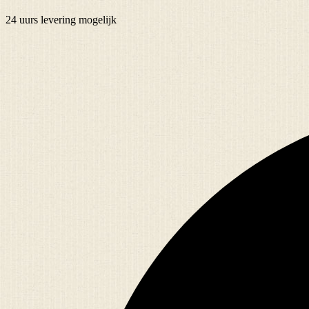
24 uurs
levering mogelijk