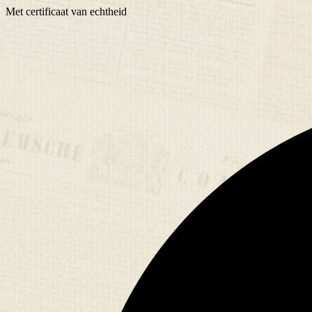
Met
certificaat
van echtheid