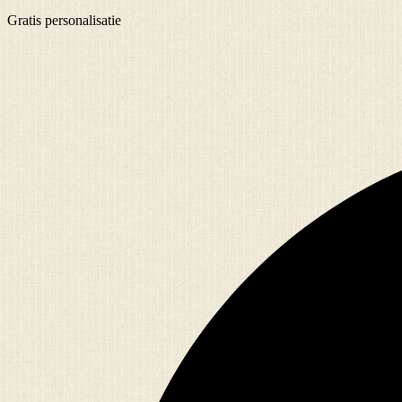
Gratis
personalisatie