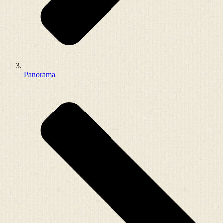
Panorama