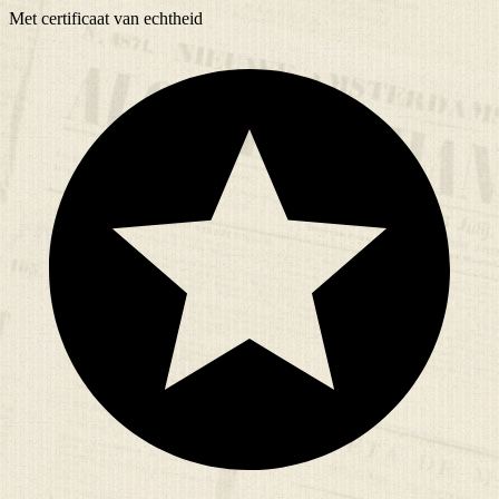
Met
certificaat
van echtheid