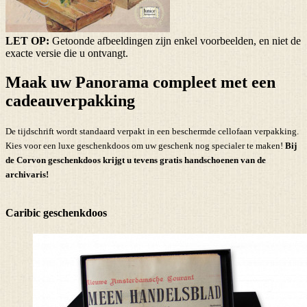
LET OP:
Getoonde afbeeldingen zijn enkel voorbeelden, en niet de
exacte versie die u ontvangt.
Maak uw Panorama compleet met een
cadeauverpakking
De tijdschrift wordt standaard verpakt in een beschermde cellofaan verpakking.
Kies voor een luxe geschenkdoos om uw geschenk nog specialer te maken!
Bij
de Corvon geschenkdoos krijgt u tevens
gratis handschoenen
van de
archivaris!
Caribic geschenkdoos