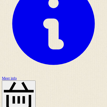
Meer info