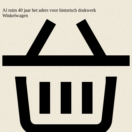
Al ruim
40 jaar
het adres voor historisch drukwerk
Winkelwagen