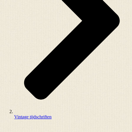
Vintage tijdschriften