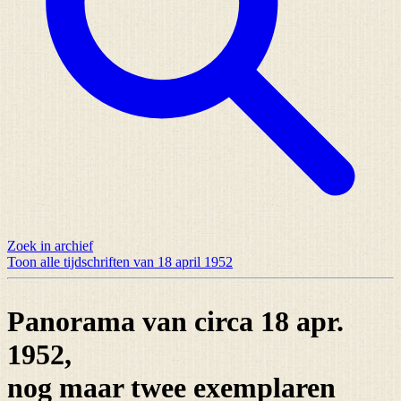
Zoek in archief
Toon alle tijdschriften van 18 april 1952
Panorama van circa 18 apr.
1952,
nog maar
twee exemplaren