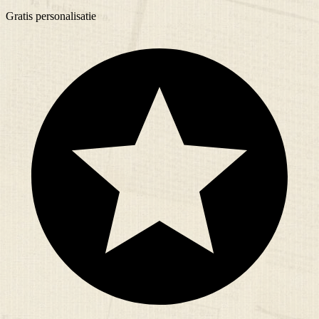
Gratis
personalisatie