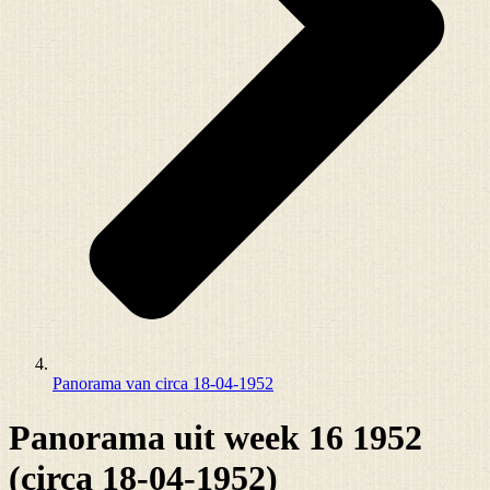
Panorama van circa 18-04-1952
Panorama uit week 16 1952
(circa 18-04-1952)