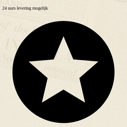
24 uurs
levering mogelijk