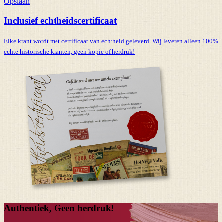
Opslaan
Inclusief echtheidscertificaat
Elke krant wordt met certificaat van echtheid geleverd. Wij leveren alleen 100%
echte historische kranten,
geen kopie of herdruk!
Authentiek, Geen herdruk!