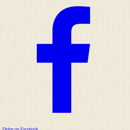
Delen op Facebook