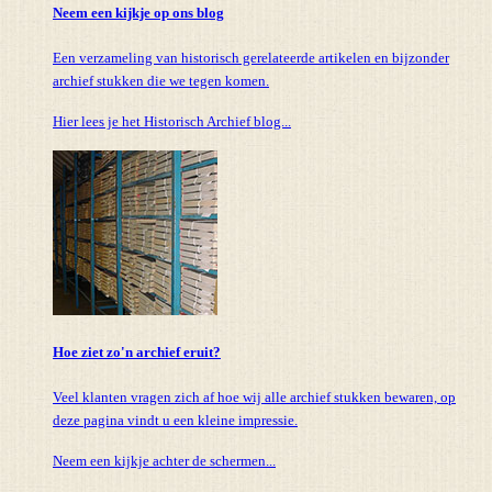
Neem een kijkje op ons blog
Een verzameling van historisch gerelateerde artikelen en bijzonder
archief stukken die we tegen komen.
Hier lees je het Historisch Archief blog...
Hoe ziet zo'n archief eruit?
Veel klanten vragen zich af hoe wij alle archief stukken bewaren, op
deze pagina vindt u een kleine impressie.
Neem een kijkje achter de schermen...