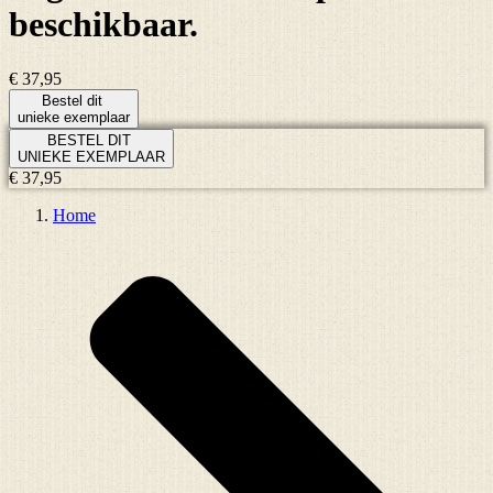
beschikbaar.
€ 37,95
Bestel dit
unieke exemplaar
BESTEL DIT
UNIEKE EXEMPLAAR
€ 37,95
Home