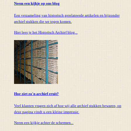
Neem een kijkje op ons blog
Een verzameling van historisch gerelateerde artikelen en bijzonder
archief stukken die we tegen komen.
Hier lees je het Historisch Archief blog...
Hoe ziet zo'n archief eruit?
Veel klanten vragen zich af hoe wij alle archief stukken bewaren, op
deze pagina vindt u een kleine impressie.
Neem een kijkje achter de schermen...