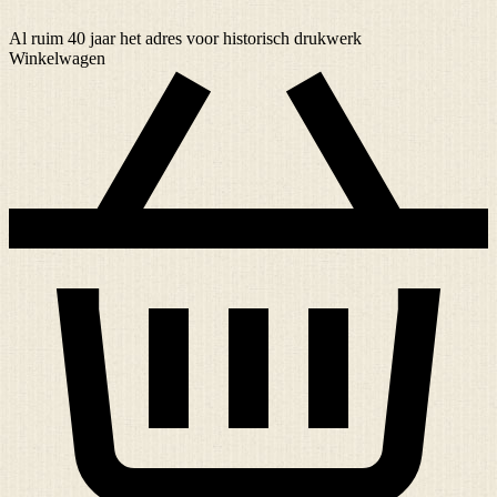
Al ruim
40 jaar
het adres voor historisch drukwerk
Winkelwagen