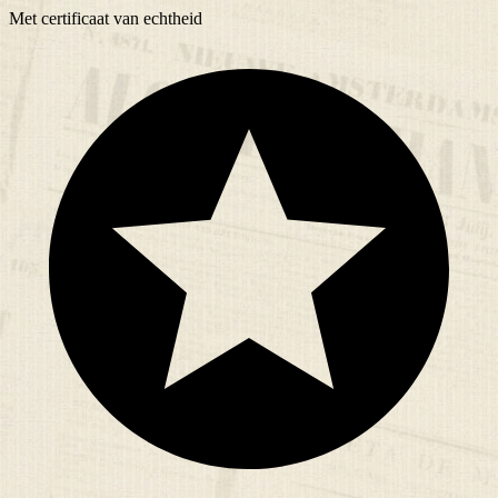
Met
certificaat
van echtheid