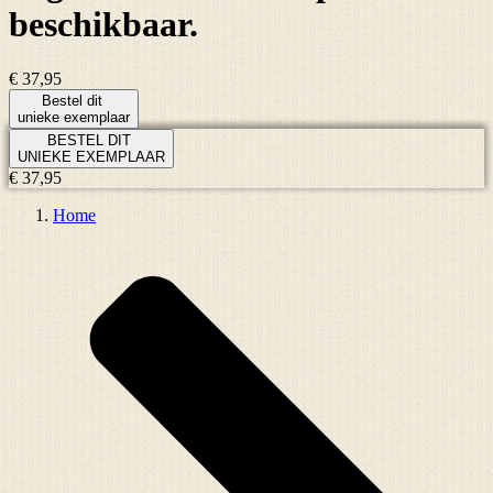
beschikbaar.
€ 37,95
Bestel dit
unieke exemplaar
BESTEL DIT
UNIEKE EXEMPLAAR
€ 37,95
Home