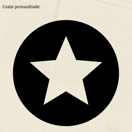
Gratis
personalisatie