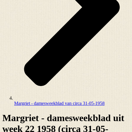
Margriet - damesweekblad van circa 31-05-1958
Margriet - damesweekblad uit
week 22 1958 (circa 31-05-