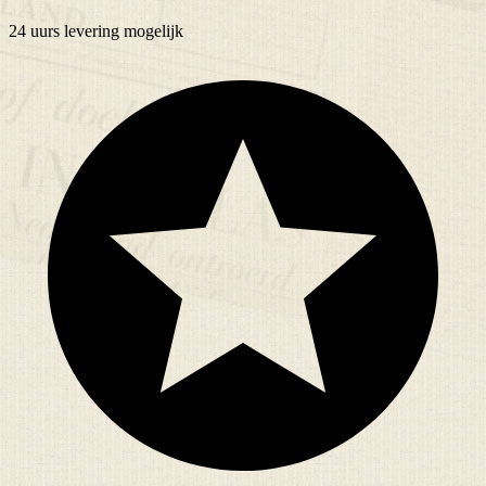
24 uurs
levering mogelijk