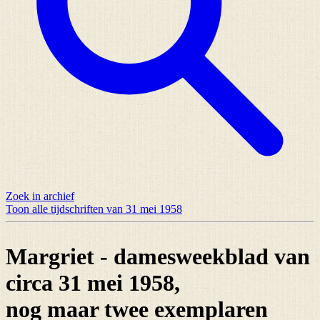
Zoek in archief
Toon alle tijdschriften van 31 mei 1958
Margriet - damesweekblad van
circa 31 mei 1958,
nog maar
twee exemplaren