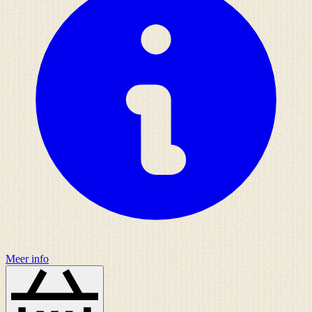
Meer info