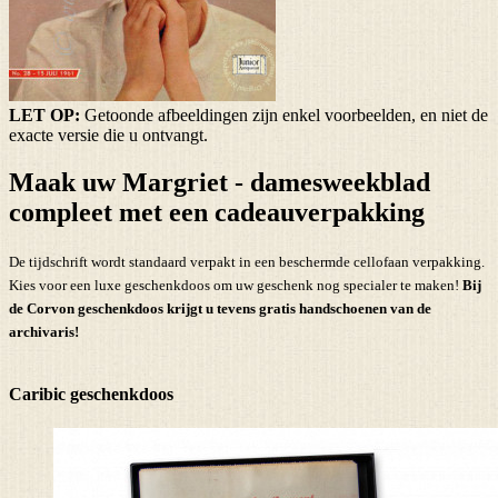
LET OP:
Getoonde afbeeldingen zijn enkel voorbeelden, en niet de
exacte versie die u ontvangt.
Maak uw Margriet - damesweekblad
compleet met een cadeauverpakking
De tijdschrift wordt standaard verpakt in een beschermde cellofaan verpakking.
Kies voor een luxe geschenkdoos om uw geschenk nog specialer te maken!
Bij
de Corvon geschenkdoos krijgt u tevens
gratis handschoenen
van de
archivaris!
Caribic geschenkdoos