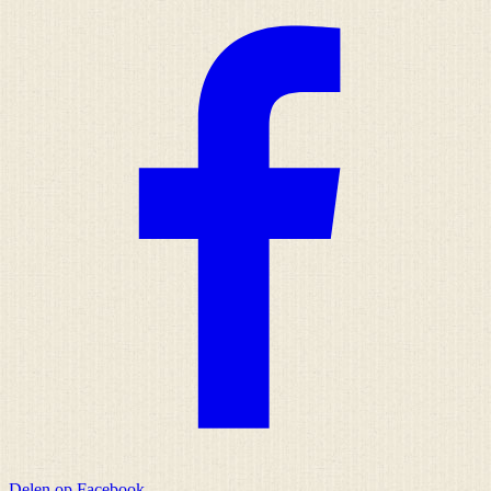
Delen op Facebook