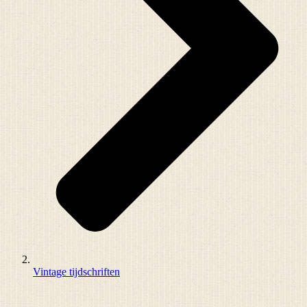
Vintage tijdschriften