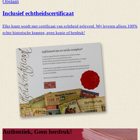
Opslaan
Inclusief echtheidscertificaat
Elke krant wordt met certificaat van echtheid geleverd. Wij leveren alleen 100%
echte historische kranten,
geen kopie of herdruk!
Authentiek, Geen herdruk!