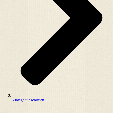
Vintage tijdschriften