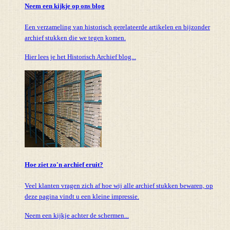
Neem een kijkje op ons blog
Een verzameling van historisch gerelateerde artikelen en bijzonder
archief stukken die we tegen komen.
Hier lees je het Historisch Archief blog...
Hoe ziet zo'n archief eruit?
Veel klanten vragen zich af hoe wij alle archief stukken bewaren, op
deze pagina vindt u een kleine impressie.
Neem een kijkje achter de schermen...