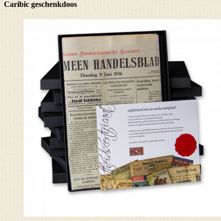
Caribic geschenkdoos