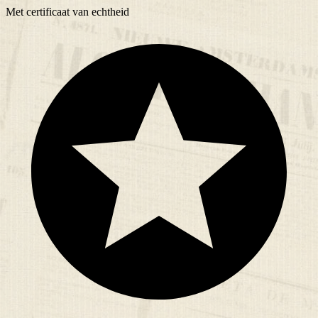
Met
certificaat
van echtheid