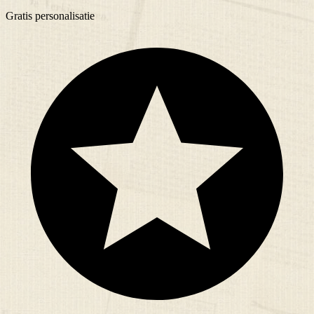
Gratis
personalisatie