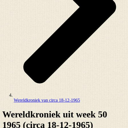
Wereldkroniek van circa 18-12-1965
Wereldkroniek uit week 50
1965 (circa 18-12-1965)