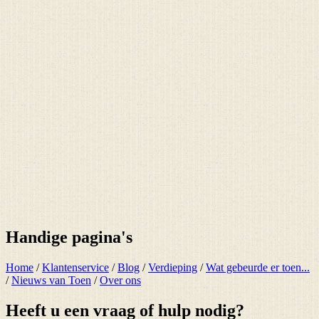
Handige pagina's
Home
/
Klantenservice
/
Blog
/
Verdieping
/
Wat gebeurde er toen...
/
Nieuws van Toen
/
Over ons
Heeft u een vraag of hulp nodig?