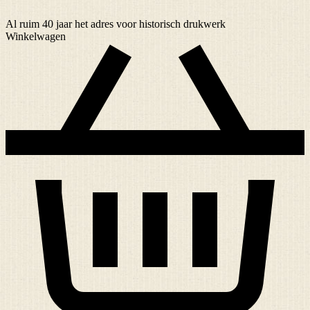
Al ruim
40 jaar
het adres voor historisch drukwerk
Winkelwagen