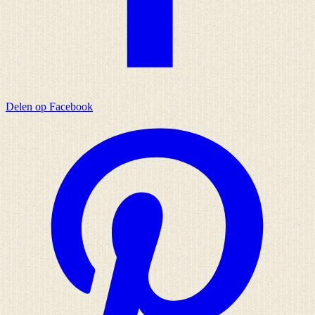
Delen op Facebook