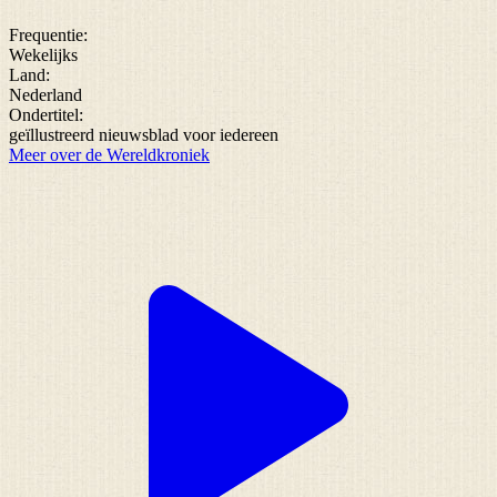
Frequentie:
Wekelijks
Land:
Nederland
Ondertitel:
geïllustreerd nieuwsblad voor iedereen
Meer over de Wereldkroniek