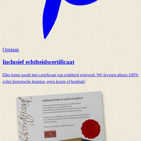
Opslaan
Inclusief echtheidscertificaat
Elke krant wordt met certificaat van echtheid geleverd. Wij leveren alleen 100%
echte historische kranten,
geen kopie of herdruk!