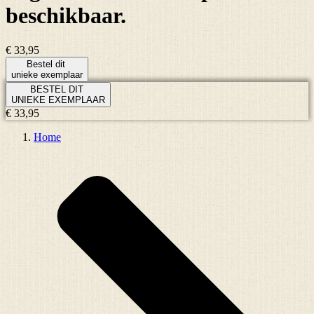
beschikbaar.
€ 33,95
Bestel dit
unieke exemplaar
BESTEL DIT
UNIEKE EXEMPLAAR
€ 33,95
Home