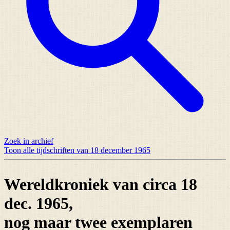
Zoek in archief
Toon alle tijdschriften van 18 december 1965
Wereldkroniek van circa 18
dec. 1965,
nog maar
twee exemplaren