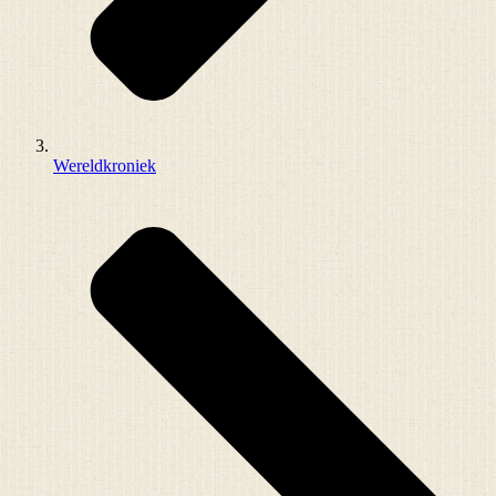
Wereldkroniek