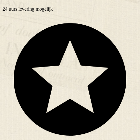
24 uurs
levering mogelijk