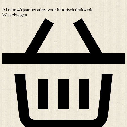
Al ruim
40 jaar
het adres voor historisch drukwerk
Winkelwagen