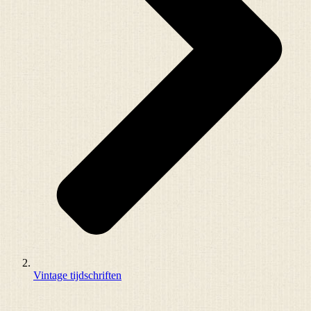
Vintage tijdschriften