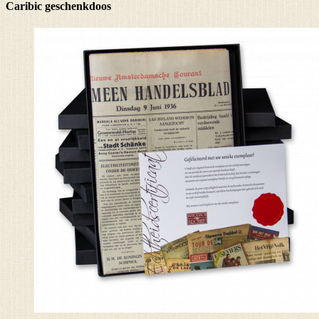
Caribic geschenkdoos