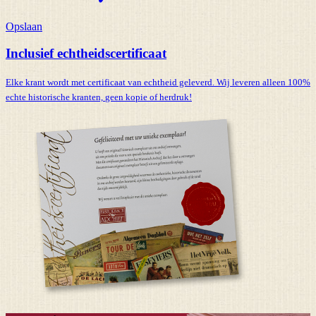
Opslaan
Inclusief echtheidscertificaat
Elke krant wordt met certificaat van echtheid geleverd. Wij leveren alleen 100%
echte historische kranten,
geen kopie of herdruk!