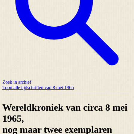
Zoek in archief
Toon alle tijdschriften van 8 mei 1965
Wereldkroniek van circa 8 mei
1965,
nog maar
twee exemplaren