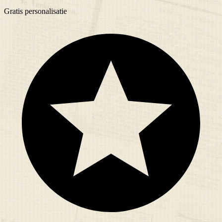
Gratis
personalisatie