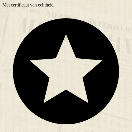
Met
certificaat
van echtheid