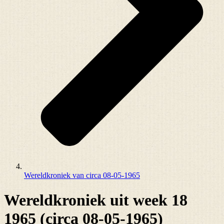
Wereldkroniek van circa 08-05-1965
Wereldkroniek uit week 18
1965 (circa 08-05-1965)