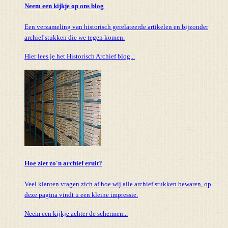
Neem een kijkje op ons blog
Een verzameling van historisch gerelateerde artikelen en bijzonder
archief stukken die we tegen komen.
Hier lees je het Historisch Archief blog...
Hoe ziet zo'n archief eruit?
Veel klanten vragen zich af hoe wij alle archief stukken bewaren, op
deze pagina vindt u een kleine impressie.
Neem een kijkje achter de schermen...