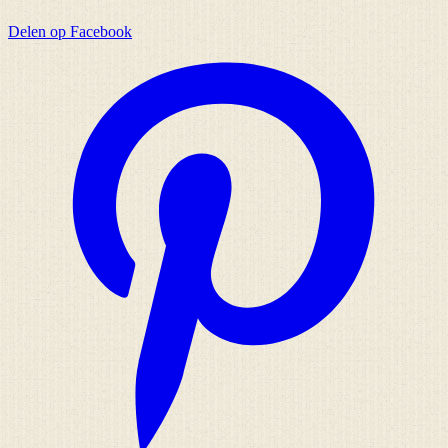
Delen op Facebook