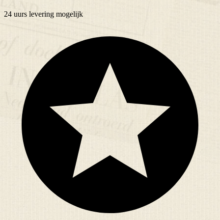
24 uurs
levering mogelijk