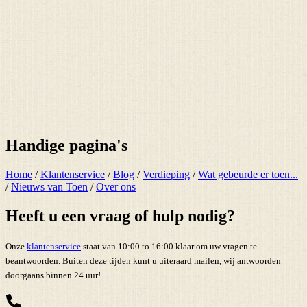
Handige pagina's
Home
/
Klantenservice
/
Blog
/
Verdieping
/
Wat gebeurde er toen...
/
Nieuws van Toen
/
Over ons
Heeft u een vraag of hulp nodig?
Onze
klantenservice
staat van 10:00 to 16:00 klaar om uw vragen te
beantwoorden. Buiten deze tijden kunt u uiteraard mailen, wij antwoorden
doorgaans binnen 24 uur!