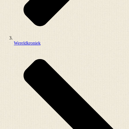
Wereldkroniek