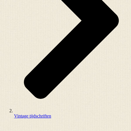
Vintage tijdschriften