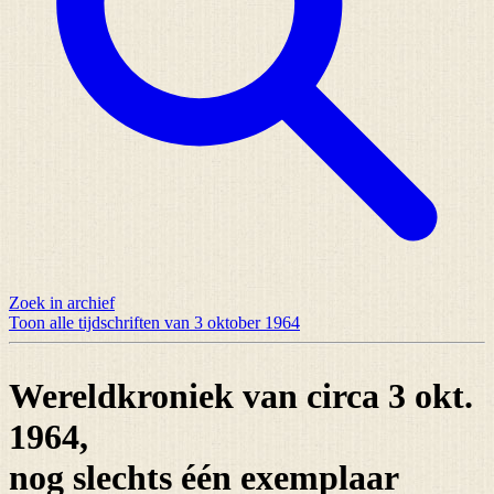
Zoek in archief
Toon alle tijdschriften van 3 oktober 1964
Wereldkroniek van circa 3 okt.
1964,
nog slechts
één exemplaar