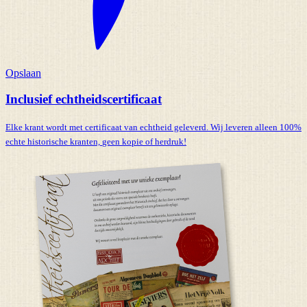
Opslaan
Inclusief echtheidscertificaat
Elke krant wordt met certificaat van echtheid geleverd. Wij leveren alleen 100%
echte historische kranten,
geen kopie of herdruk!