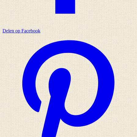
Delen op Facebook