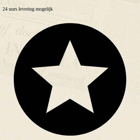
24 uurs
levering mogelijk