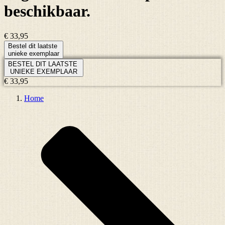
beschikbaar.
€ 33,95
Bestel dit laatste
unieke exemplaar
BESTEL DIT LAATSTE
UNIEKE EXEMPLAAR
€ 33,95
Home