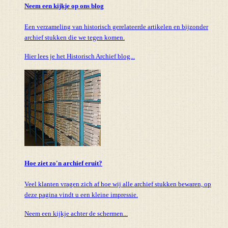
Neem een kijkje op ons blog
Een verzameling van historisch gerelateerde artikelen en bijzonder
archief stukken die we tegen komen.
Hier lees je het Historisch Archief blog...
Hoe ziet zo'n archief eruit?
Veel klanten vragen zich af hoe wij alle archief stukken bewaren, op
deze pagina vindt u een kleine impressie.
Neem een kijkje achter de schermen...