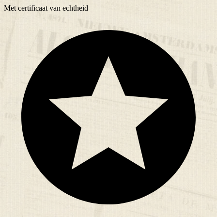
Met
certificaat
van echtheid