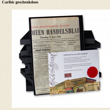
Caribic geschenkdoos