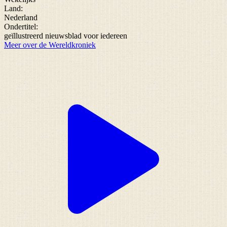
Land:
Nederland
Ondertitel:
geïllustreerd nieuwsblad voor iedereen
Meer over de Wereldkroniek