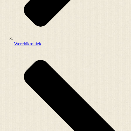
Wereldkroniek