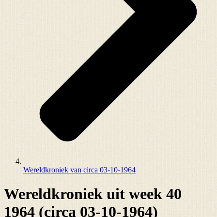
Wereldkroniek van circa 03-10-1964
Wereldkroniek uit week 40
1964 (circa 03-10-1964)