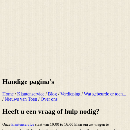
Handige pagina's
Home
/
Klantenservice
/
Blog
/
Verdieping
/
Wat gebeurde er toen...
/
Nieuws van Toen
/
Over ons
Heeft u een vraag of hulp nodig?
Onze
klantenservice
staat van 10:00 to 16:00 klaar om uw vragen te