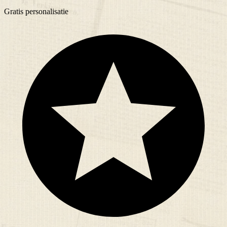
Gratis
personalisatie