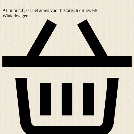
Al ruim
40 jaar
het adres voor historisch drukwerk
Winkelwagen