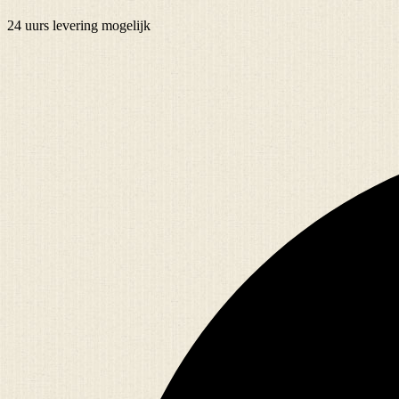
24 uurs
levering mogelijk