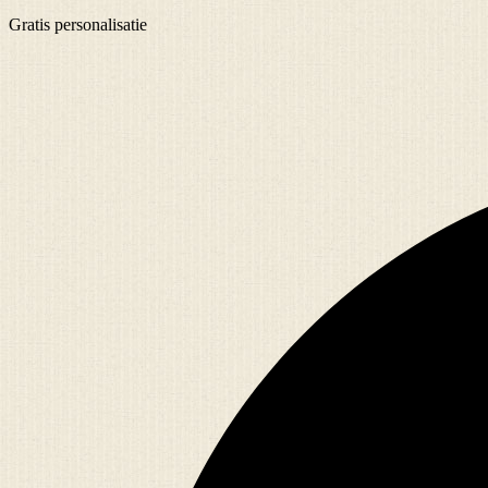
Gratis
personalisatie