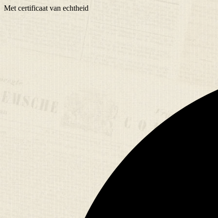
Met
certificaat
van echtheid