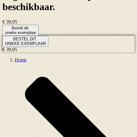
beschikbaar.
€ 39,95
Bestel dit
unieke exemplaar
BESTEL DIT
UNIEKE EXEMPLAAR
€ 39,95
Home