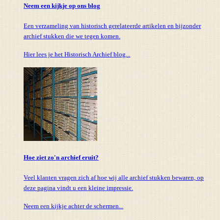
Neem een kijkje op ons blog
Een verzameling van historisch gerelateerde artikelen en bijzonder
archief stukken die we tegen komen.
Hier lees je het Historisch Archief blog...
Hoe ziet zo'n archief eruit?
Veel klanten vragen zich af hoe wij alle archief stukken bewaren, op
deze pagina vindt u een kleine impressie.
Neem een kijkje achter de schermen...