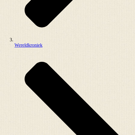
Wereldkroniek