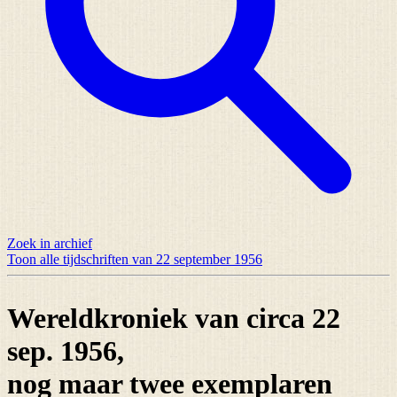
Zoek in archief
Toon alle tijdschriften van 22 september 1956
Wereldkroniek van circa 22
sep. 1956,
nog maar
twee exemplaren