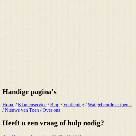
Handige pagina's
Home
/
Klantenservice
/
Blog
/
Verdieping
/
Wat gebeurde er toen...
/
Nieuws van Toen
/
Over ons
Heeft u een vraag of hulp nodig?