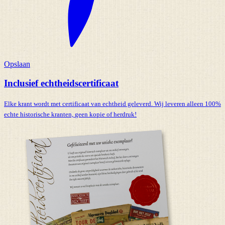
Opslaan
Inclusief echtheidscertificaat
Elke krant wordt met certificaat van echtheid geleverd. Wij leveren alleen 100%
echte historische kranten,
geen kopie of herdruk!