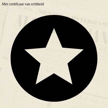
Met
certificaat
van echtheid