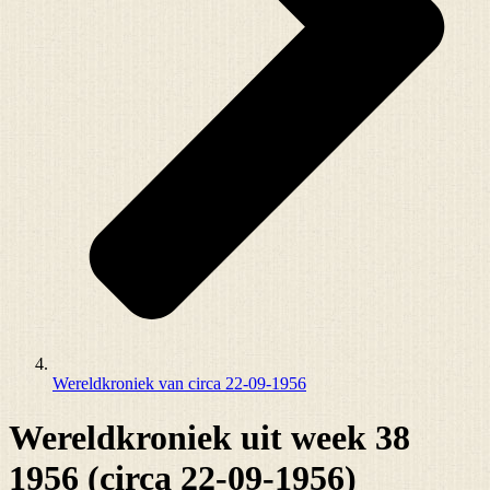
Wereldkroniek van circa 22-09-1956
Wereldkroniek uit week 38
1956 (circa 22-09-1956)