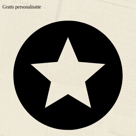
Gratis
personalisatie