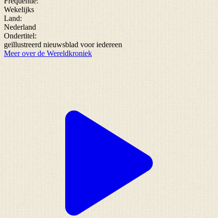
Frequentie:
Wekelijks
Land:
Nederland
Ondertitel:
geïllustreerd nieuwsblad voor iedereen
Meer over de Wereldkroniek