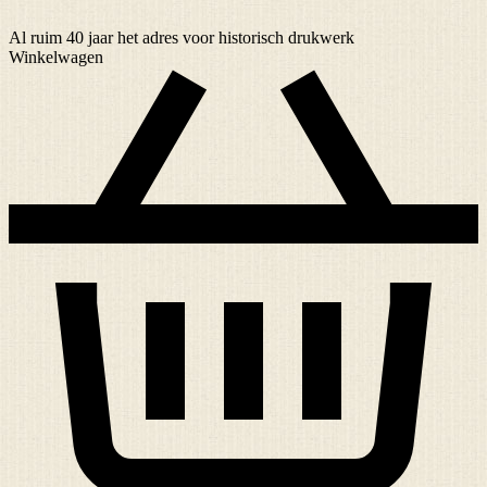
Al ruim
40 jaar
het adres voor historisch drukwerk
Winkelwagen