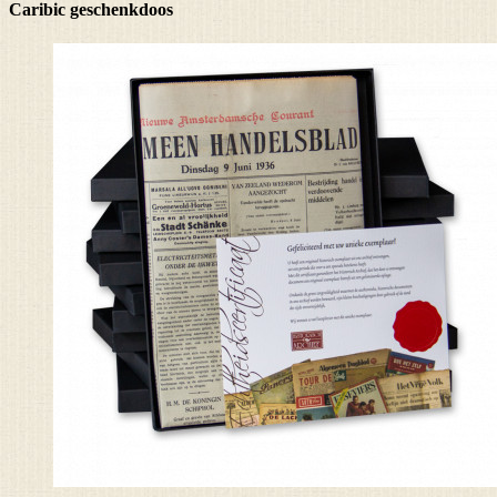
Caribic geschenkdoos