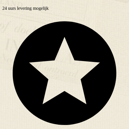
24 uurs
levering mogelijk