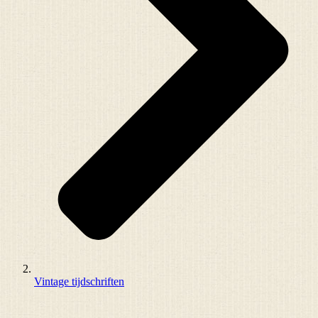
Vintage tijdschriften