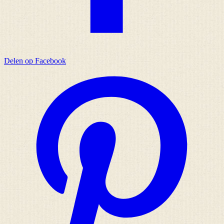
Delen op Facebook