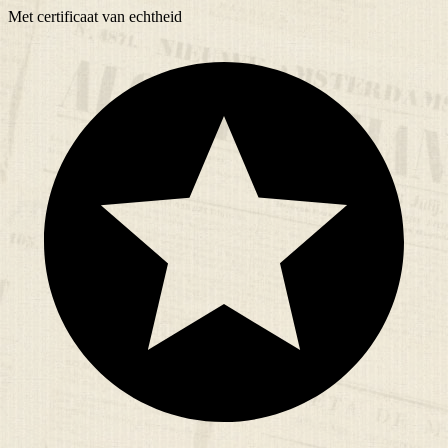
Met
certificaat
van echtheid