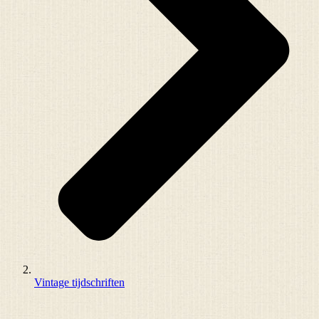
Vintage tijdschriften