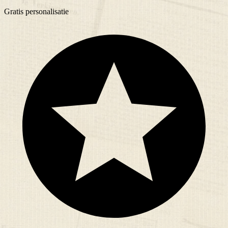
Gratis
personalisatie