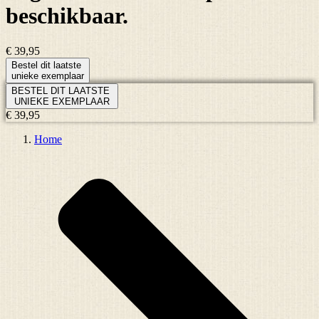
beschikbaar.
€ 39,95
Bestel dit laatste
unieke exemplaar
BESTEL DIT LAATSTE
UNIEKE EXEMPLAAR
€ 39,95
Home