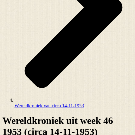
Wereldkroniek van circa 14-11-1953
Wereldkroniek uit week 46
1953 (circa 14-11-1953)