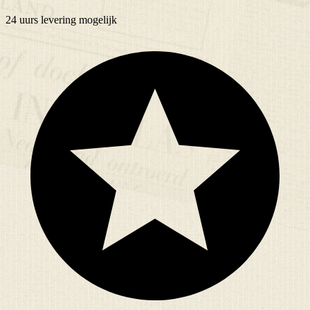
24 uurs
levering mogelijk