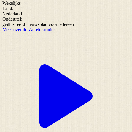
Wekelijks
Land:
Nederland
Ondertitel:
geïllustreerd nieuwsblad voor iedereen
Meer over de Wereldkroniek