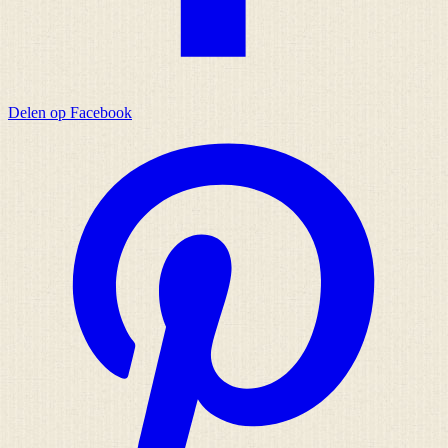
Delen op Facebook