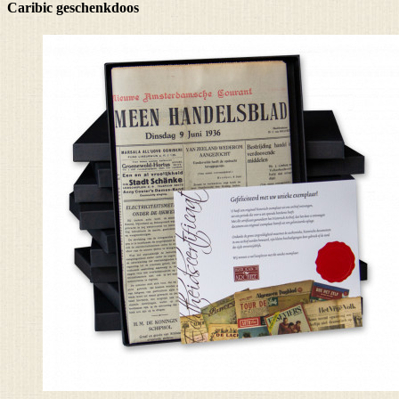
Caribic geschenkdoos