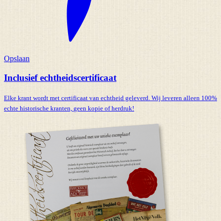
Opslaan
Inclusief echtheidscertificaat
Elke krant wordt met certificaat van echtheid geleverd. Wij leveren alleen 100%
echte historische kranten,
geen kopie of herdruk!