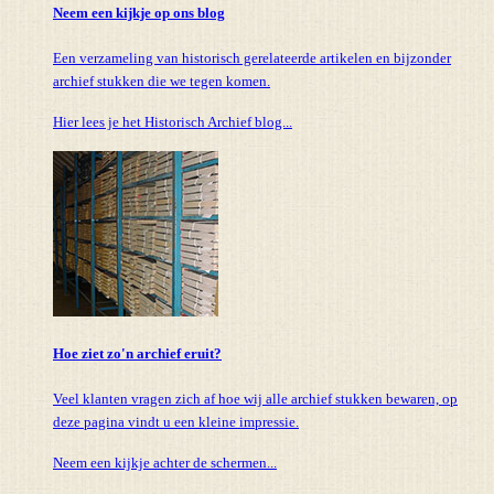
Neem een kijkje op ons blog
Een verzameling van historisch gerelateerde artikelen en bijzonder
archief stukken die we tegen komen.
Hier lees je het Historisch Archief blog...
Hoe ziet zo'n archief eruit?
Veel klanten vragen zich af hoe wij alle archief stukken bewaren, op
deze pagina vindt u een kleine impressie.
Neem een kijkje achter de schermen...