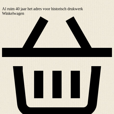
Al ruim
40 jaar
het adres voor historisch drukwerk
Winkelwagen