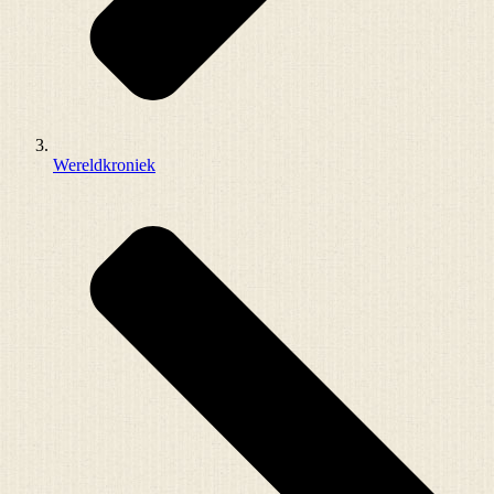
Wereldkroniek