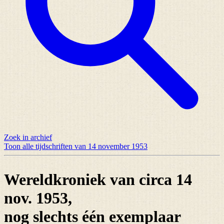
Zoek in archief
Toon alle tijdschriften van 14 november 1953
Wereldkroniek van circa 14
nov. 1953,
nog slechts
één exemplaar