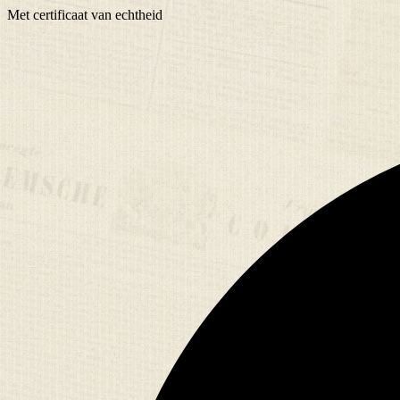
Met
certificaat
van echtheid