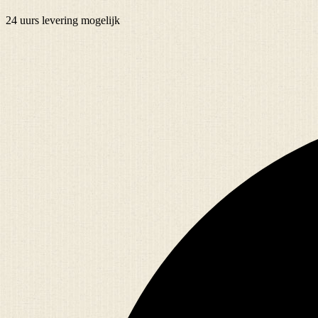
24 uurs
levering mogelijk