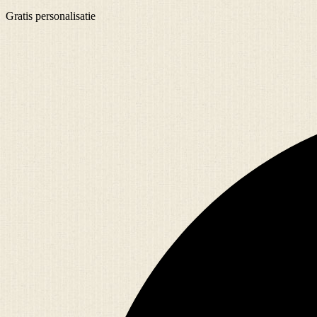
Gratis
personalisatie