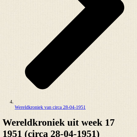
Wereldkroniek van circa 28-04-1951
Wereldkroniek uit week 17
1951 (circa 28-04-1951)