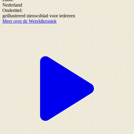
Nederland
Ondertitel:
geïllustreerd nieuwsblad voor iedereen
Meer over de Wereldkroniek