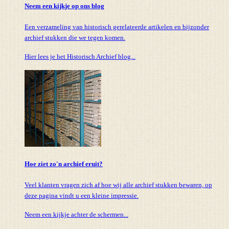
Neem een kijkje op ons blog
Een verzameling van historisch gerelateerde artikelen en bijzonder
archief stukken die we tegen komen.
Hier lees je het Historisch Archief blog...
Hoe ziet zo'n archief eruit?
Veel klanten vragen zich af hoe wij alle archief stukken bewaren, op
deze pagina vindt u een kleine impressie.
Neem een kijkje achter de schermen...