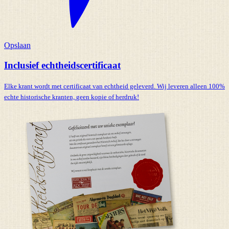
Opslaan
Inclusief echtheidscertificaat
Elke krant wordt met certificaat van echtheid geleverd. Wij leveren alleen 100%
echte historische kranten,
geen kopie of herdruk!