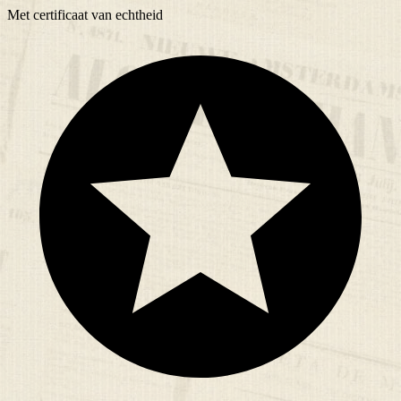
Met
certificaat
van echtheid