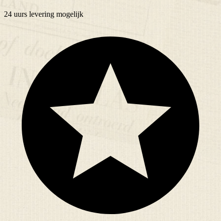
24 uurs
levering mogelijk