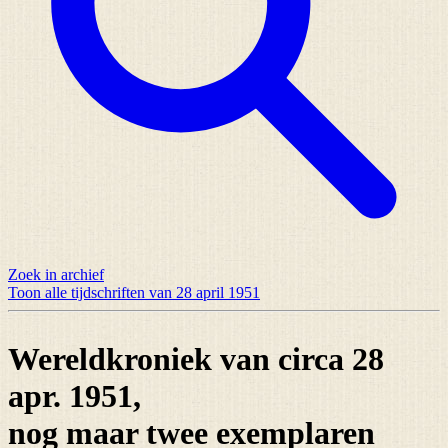
Zoek in archief
Toon alle tijdschriften van 28 april 1951
Wereldkroniek van circa 28
apr. 1951,
nog maar
twee exemplaren