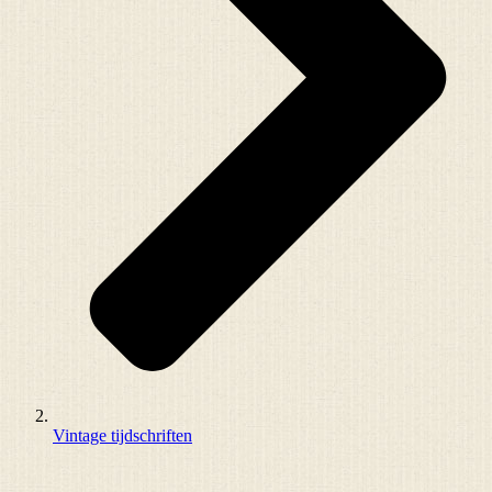
Vintage tijdschriften