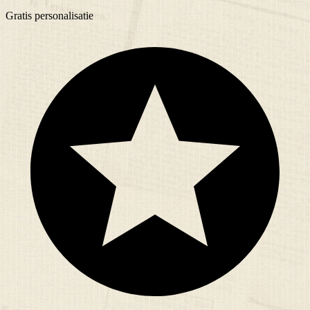
Gratis
personalisatie