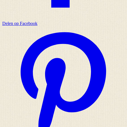
Delen op Facebook