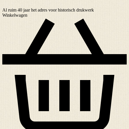
Al ruim
40 jaar
het adres voor historisch drukwerk
Winkelwagen