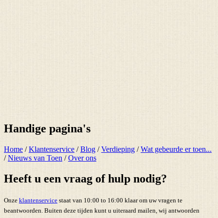
Handige pagina's
Home
/
Klantenservice
/
Blog
/
Verdieping
/
Wat gebeurde er toen...
/
Nieuws van Toen
/
Over ons
Heeft u een vraag of hulp nodig?
Onze
klantenservice
staat van 10:00 to 16:00 klaar om uw vragen te
beantwoorden. Buiten deze tijden kunt u uiteraard mailen, wij antwoorden