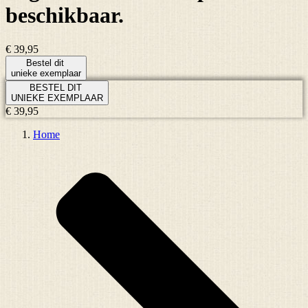
beschikbaar.
€ 39,95
Bestel dit
unieke exemplaar
BESTEL DIT
UNIEKE EXEMPLAAR
€ 39,95
Home