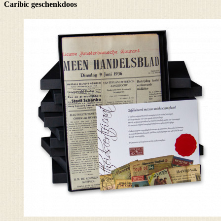
Caribic geschenkdoos