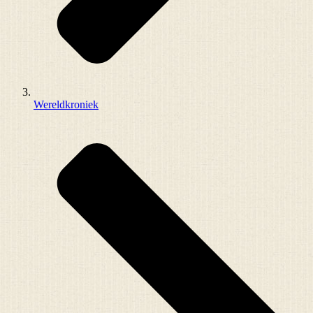
Wereldkroniek