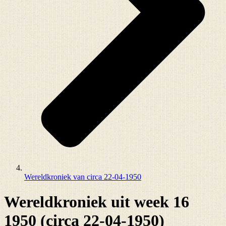
Wereldkroniek van circa 22-04-1950
Wereldkroniek uit week 16
1950 (circa 22-04-1950)