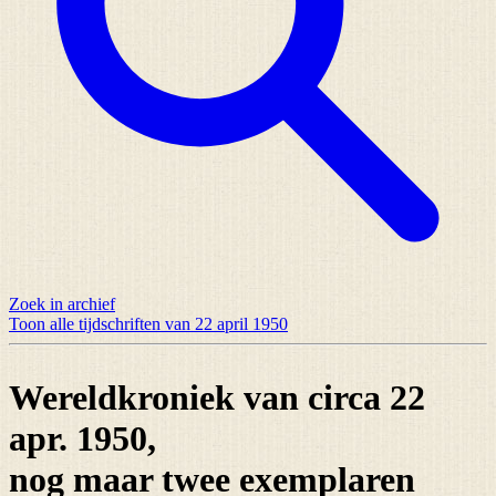
Zoek in archief
Toon alle tijdschriften van 22 april 1950
Wereldkroniek van circa 22
apr. 1950,
nog maar
twee exemplaren