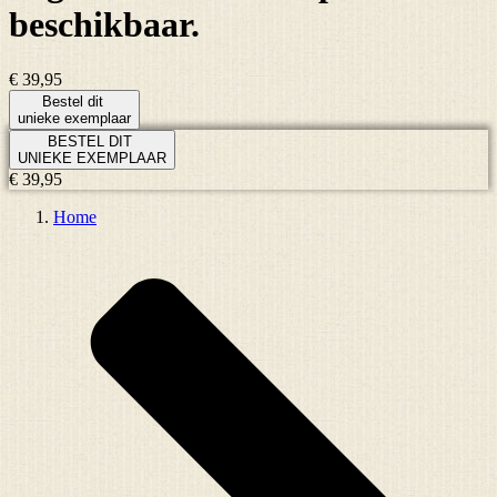
beschikbaar.
€ 39,95
Bestel dit
unieke exemplaar
BESTEL DIT
UNIEKE EXEMPLAAR
€ 39,95
Home