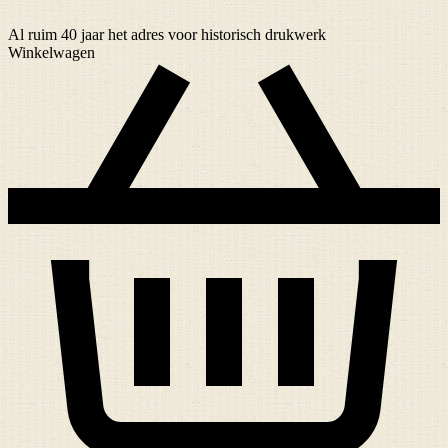
Al ruim
40 jaar
het adres voor historisch drukwerk
Winkelwagen