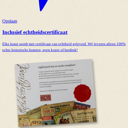
Opslaan
Inclusief echtheidscertificaat
Elke krant wordt met certificaat van echtheid geleverd. Wij leveren alleen 100%
echte historische kranten,
geen kopie of herdruk!