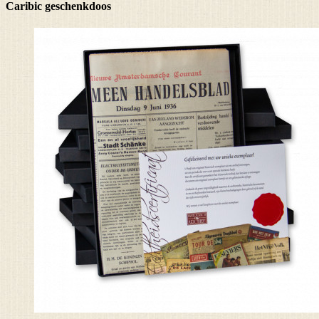
Caribic geschenkdoos