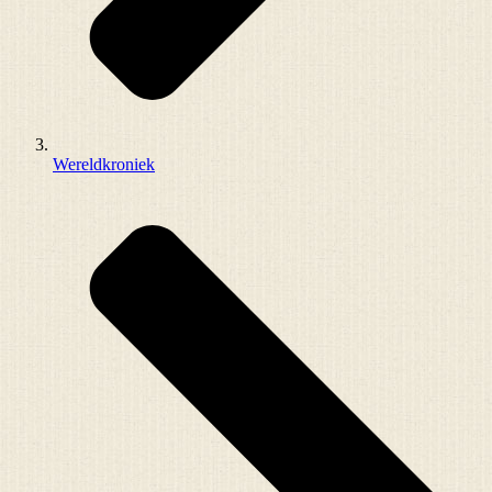
Wereldkroniek