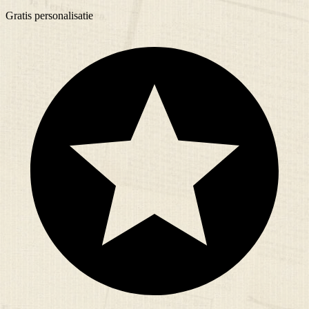
Gratis
personalisatie