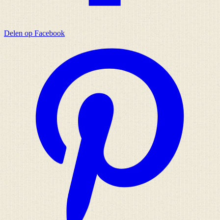
Delen op Facebook