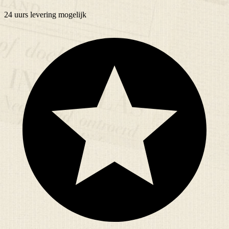
24 uurs
levering mogelijk