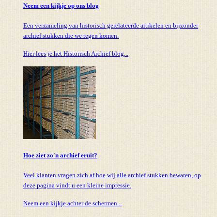
Neem een kijkje op ons blog
Een verzameling van historisch gerelateerde artikelen en bijzonder
archief stukken die we tegen komen.
Hier lees je het Historisch Archief blog...
Hoe ziet zo'n archief eruit?
Veel klanten vragen zich af hoe wij alle archief stukken bewaren, op
deze pagina vindt u een kleine impressie.
Neem een kijkje achter de schermen...