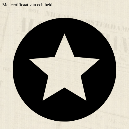
Met
certificaat
van echtheid