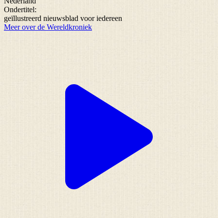
Nederland
Ondertitel:
geïllustreerd nieuwsblad voor iedereen
Meer over de Wereldkroniek