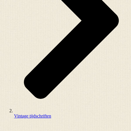
Vintage tijdschriften